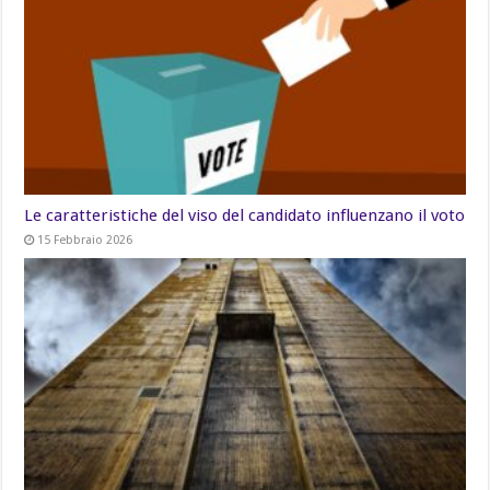
Le caratteristiche del viso del candidato influenzano il voto
15 Febbraio 2026