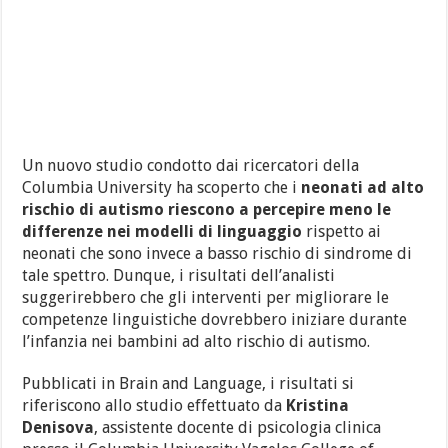
Un nuovo studio condotto dai ricercatori della
Columbia University ha scoperto che i
neonati ad alto
rischio di autismo
riescono a percepire meno le
differenze nei modelli di linguaggio
rispetto ai
neonati che sono invece a basso rischio di sindrome di
tale spettro. Dunque, i risultati dell’analisti
suggerirebbero che gli interventi per migliorare le
competenze linguistiche dovrebbero iniziare durante
l’infanzia nei bambini ad alto rischio di autismo.
Pubblicati in Brain and Language, i risultati si
riferiscono allo studio effettuato da
Kristina
Denisova
, assistente docente di psicologia clinica