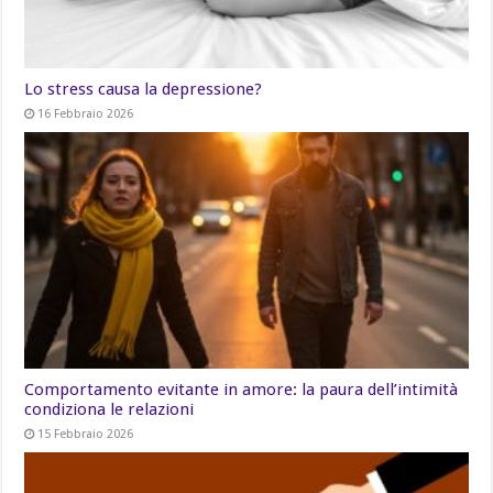
Lo stress causa la depressione?
16 Febbraio 2026
Comportamento evitante in amore: la paura dell’intimità
condiziona le relazioni
15 Febbraio 2026