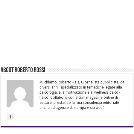
About Roberto Rossi
Mi chiamo Roberto Rais, Giornalista pubblicista, da
diversi anni specializzato in tematiche legate alla
psicologia, alla motivazione e al wellness psico-
fisico. Collaboro con alcuni magazine online di
settore, prestando la mia consulenza editoriale
anche ad agenzie di stampa e siti web"