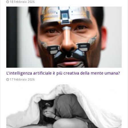
18 Febbraio 2026
L’intelligenza artificiale è più creativa della mente umana?
17 Febbraio 2026