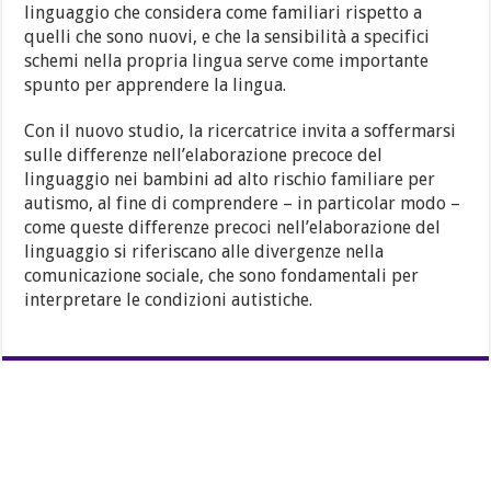
linguaggio che considera come familiari rispetto a
quelli che sono nuovi, e che la sensibilità a specifici
schemi nella propria lingua serve come importante
spunto per apprendere la lingua.
Con il nuovo studio, la ricercatrice invita a soffermarsi
sulle differenze nell’elaborazione precoce del
linguaggio nei bambini ad alto rischio familiare per
autismo, al fine di comprendere – in particolar modo –
come queste differenze precoci nell’elaborazione del
linguaggio si riferiscano alle divergenze nella
comunicazione sociale, che sono fondamentali per
interpretare le condizioni autistiche.