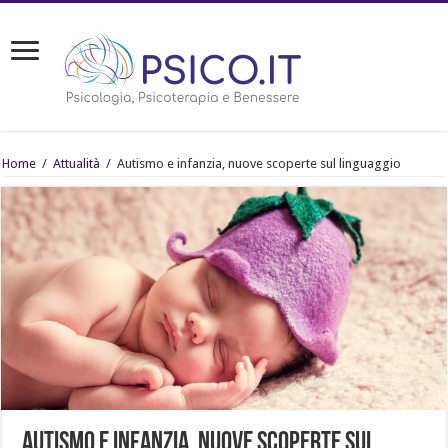
Home
/
Attualità
/
Autismo e infanzia, nuove scoperte sul linguaggio
Autismo e infanzia, nuove scoperte sul