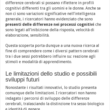
differenze cerebrali si possano riflettere in profili
cognitivi differenti tra gli uomini e le donne. Anche se
non ci sono variazioni significative nell’intelligenza
generale, i ricercatori hanno evidenziato che sono
presenti delle differenze nei processi cognitivi
che
sono legati all’inibizione della risposta, velocità di
elaborazione, sensibilità.
Questa scoperta porta dunque a una nuova ricerca al
fine di comprendere come i diversi pattern cerebrali
tra i due sessi potrebbero influire su: reazione agli
stimoli e modalità di apprendimento.
Le limitazioni dello studio e possibili
sviluppi futuri
Nonostante i risultati innovativi, lo studio presenta
comunque delle limitazioni. I ricercatori non hanno
indagato i percorsi di sviluppo delle differenze
cerebrali, tralasciando la distinzione tra sesso biologico
e identità di genere.