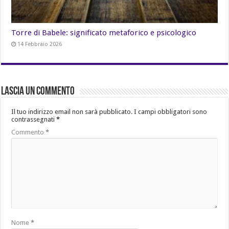
Torre di Babele: significato metaforico e psicologico
14 Febbraio 2026
Lascia un commento
Il tuo indirizzo email non sarà pubblicato.
I campi obbligatori sono
contrassegnati
*
Commento
*
Nome
*