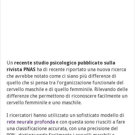
Un
recente studio psicologico pubblicato sulla
rivista PNAS
ha di recente riportato una nuova ricerca
che avrebbe notato come ci siano più differenze di
quello che si pensa tra l’organizzazione funzionale del
cervello maschile e di quello femminile. Rilevando delle
differenze che permettono di riconoscere facilmente un
cervello femminile e uno maschile.
I ricercatori hanno utilizzato un sofisticato modello di
rete neurale profonda
e con questa sono riusciti a fare
una classificazione accurata, con una precisione del