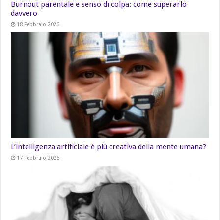
Burnout parentale e senso di colpa: come superarlo
davvero
18 Febbraio 2026
L’intelligenza artificiale è più creativa della mente umana?
17 Febbraio 2026