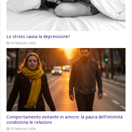
Lo stress causa la depressione?
16 Febbraio 2026
Comportamento evitante in amore: la paura dell’intimità
condiziona le relazioni
15 Febbraio 2026