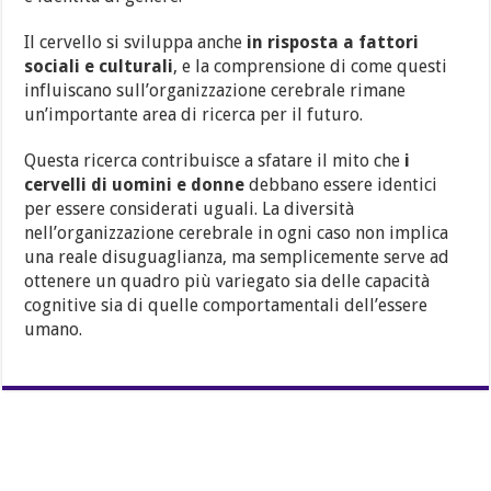
Il cervello si sviluppa anche
in risposta a fattori
sociali e culturali
, e la comprensione di come questi
influiscano sull’organizzazione cerebrale rimane
un’importante area di ricerca per il futuro.
Questa ricerca contribuisce a sfatare il mito che
i
cervelli di uomini e donne
debbano essere identici
per essere considerati uguali. La diversità
nell’organizzazione cerebrale in ogni caso non implica
una reale disuguaglianza, ma semplicemente serve ad
ottenere un quadro più variegato sia delle capacità
cognitive sia di quelle comportamentali dell’essere
umano.