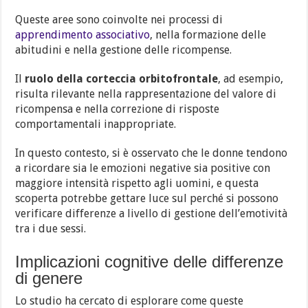
Queste aree sono coinvolte nei processi di
apprendimento associativo
, nella formazione delle
abitudini e nella gestione delle ricompense.
Il
ruolo della corteccia orbitofrontale
, ad esempio,
risulta rilevante nella rappresentazione del valore di
ricompensa e nella correzione di risposte
comportamentali inappropriate.
In questo contesto, si è osservato che le donne tendono
a ricordare sia le emozioni negative sia positive con
maggiore intensità rispetto agli uomini, e questa
scoperta potrebbe gettare luce sul perché si possono
verificare differenze a livello di gestione dell’emotività
tra i due sessi.
Implicazioni cognitive delle differenze
di genere
Lo studio ha cercato di esplorare come queste