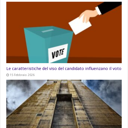
Le caratteristiche del viso del candidato influenzano il voto
15 Febbraio 2026