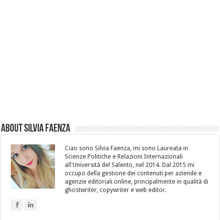
About Silvia Faenza
Ciao sono Silvia Faenza, mi sono Laureata in
Scienze Politiche e Relazioni Internazionali
all'Università del Salento, nel 2014. Dal 2015 mi
occupo della gestione dei contenuti per aziende e
agenzie editoriali online, principalmente in qualità di
ghostwriter, copywriter e web editor.