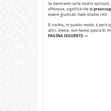
Se mentiamo sulle nostre opinioni
offensive, significa che
ci preoccu
essere giudicati male stiamo zitti.
Il rischio, in questo modo, è però 
altri, invece, non hanno paura di m
PAGINA SEGUENTE ->