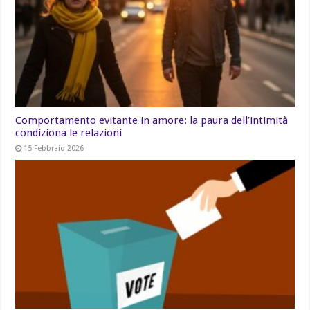
Comportamento evitante in amore: la paura dell’intimità
condiziona le relazioni
15 Febbraio 2026