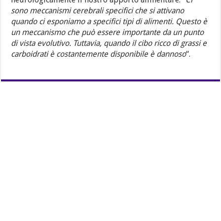
sono meccanismi cerebrali specifici che si attivano
quando ci esponiamo a specifici tipi di alimenti. Questo è
un meccanismo che può essere importante da un punto
di vista evolutivo. Tuttavia, quando il cibo ricco di grassi e
carboidrati è costantemente disponibile è dannoso
“.