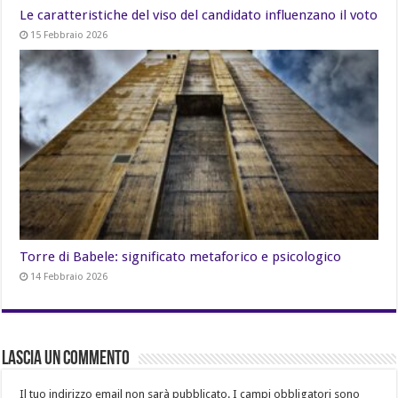
Le caratteristiche del viso del candidato influenzano il voto
15 Febbraio 2026
Torre di Babele: significato metaforico e psicologico
14 Febbraio 2026
Lascia un commento
Il tuo indirizzo email non sarà pubblicato.
I campi obbligatori sono