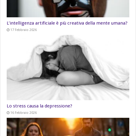
L’intelligenza artificiale è più creativa della mente umana?
17 Febbraio 2026
Lo stress causa la depressione?
16 Febbraio 2026