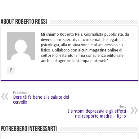
About Roberto Rossi
Mi chiamo Roberto Rais, Giornalista pubblicista, da
diversi anni specializzato in tematiche legate alla
psicologia, alla motivazione e al wellness psico-
fisico. Collaboro con alcuni magazine online di
settore, prestando la mia consulenza editoriale
anche ad agenzie di stampa e siti web"
Previous
Bere tè fa bene alla salute del
cervello
Next
I sintomi depressivi e gli effetti
nel rapporto madre – figlio
Potrebbero Interessarti