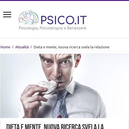
Home
/
Attualità
/
Dieta e mente, nuova ricerca svela la relazione
Dieta e mente, nuova ricerca svela la