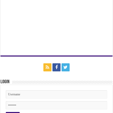
Login