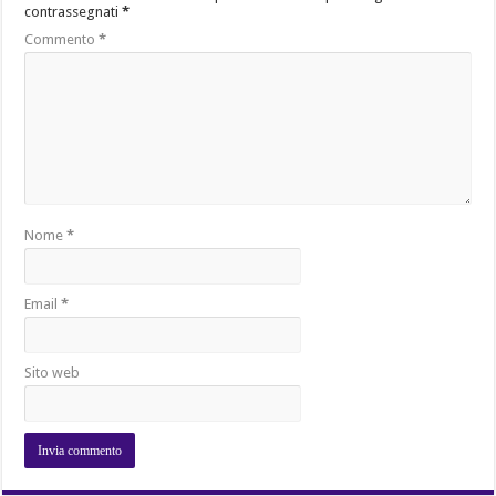
contrassegnati
*
Commento
*
Nome
*
Email
*
Sito web