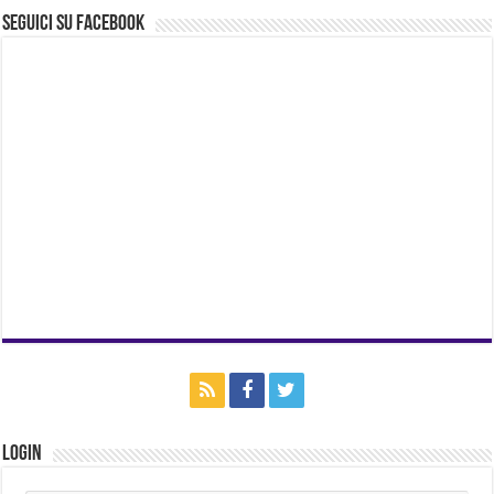
Seguici su Facebook
Login