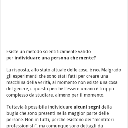
Esiste un metodo scientificamente valido
per
individuare una persona che mente?
La risposta, allo stato attuale delle cose, è
no.
Malgrado
gli esperimenti che sono stati fatti per creare una
macchina della verità, al momento non esiste una cosa
del genere, e questo perché l’essere umano è troppo
complesso da studiare, almeno per il momento.
Tuttavia è possibile individuare
alcuni segni
della
bugia che sono presenti nella maggior parte delle
persone. Non in tutti, perché esistono dei “mentitori
professionisti”, ma comunque sono dettagli da