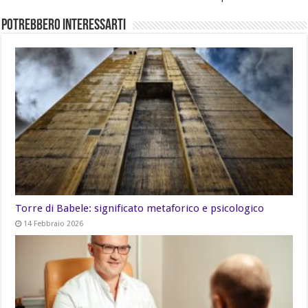
Potrebbero Interessarti
Torre di Babele: significato metaforico e psicologico
14 Febbraio 2026