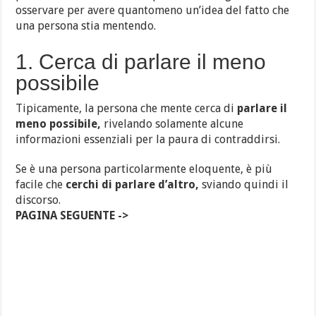
osservare per avere quantomeno un’idea del fatto che
una persona stia mentendo.
1. Cerca di parlare il meno
possibile
Tipicamente, la persona che mente cerca di
parlare il
meno possibile,
rivelando solamente alcune
informazioni essenziali per la paura di contraddirsi.
Se è una persona particolarmente eloquente, è più
facile che
cerchi di parlare d’altro,
sviando quindi il
discorso.
PAGINA SEGUENTE ->