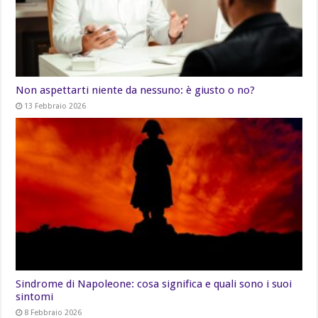
Non aspettarti niente da nessuno: è giusto o no?
13 Febbraio 2026
Sindrome di Napoleone: cosa significa e quali sono i suoi
sintomi
8 Febbraio 2026