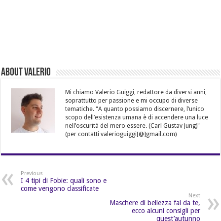
About Valerio
Mi chiamo Valerio Guiggi, redattore da diversi anni,
soprattutto per passione e mi occupo di diverse
tematiche. "A quanto possiamo discernere, l’unico
scopo dell’esistenza umana è di accendere una luce
nell’oscurità del mero essere. (Carl Gustav Jung)"
(per contatti valerioguiggi[@]gmail.com)
Previous
I 4 tipi di Fobie: quali sono e
come vengono classificate
Next
Maschere di bellezza fai da te,
ecco alcuni consigli per
quest’autunno