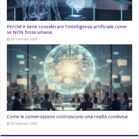
Perché è bene considerare l’intelligenza artificiale come
se NON fosse umana
26 Gennaio 2026
Come le conversazioni costruiscono una realtà condivisa
26 Gennaio 2026