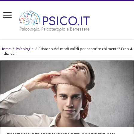
Home
/
Psicologia
/
Esistono dei modi validi per scoprire chi mente? Ecco 4
indizi utili