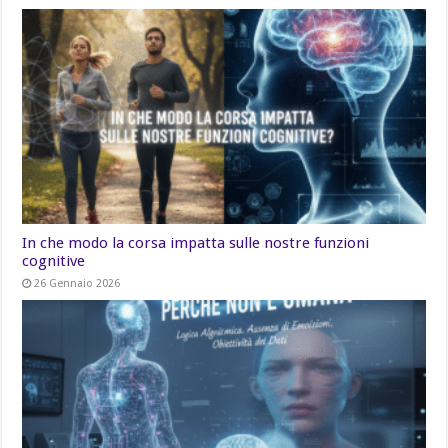
In che modo la corsa impatta sulle nostre funzioni
cognitive
26 Gennaio 2026