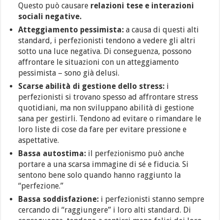
Questo può causare
relazioni tese e interazioni
sociali negative.
Atteggiamento pessimista:
a causa di questi alti
standard, i perfezionisti tendono a vedere gli altri
sotto una luce negativa. Di conseguenza, possono
affrontare le situazioni con un atteggiamento
pessimista – sono già delusi.
Scarse abilità di gestione dello stress:
i
perfezionisti si trovano spesso ad affrontare stress
quotidiani, ma non sviluppano abilità di gestione
sana per gestirli. Tendono ad evitare o rimandare le
loro liste di cose da fare per evitare pressione e
aspettative.
Bassa autostima:
il perfezionismo può anche
portare a una scarsa immagine di sé e fiducia. Si
sentono bene solo quando hanno raggiunto la
“perfezione.”
Bassa soddisfazione:
i perfezionisti stanno sempre
cercando di “raggiungere” i loro alti standard. Di