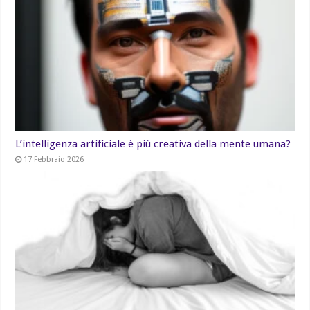
L’intelligenza artificiale è più creativa della mente umana?
17 Febbraio 2026