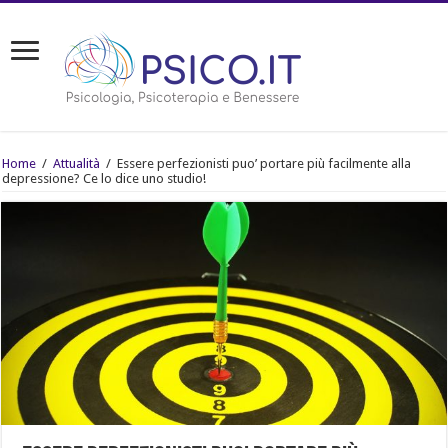
Home
/
Attualità
/
Essere perfezionisti puo’ portare più facilmente alla
depressione? Ce lo dice uno studio!