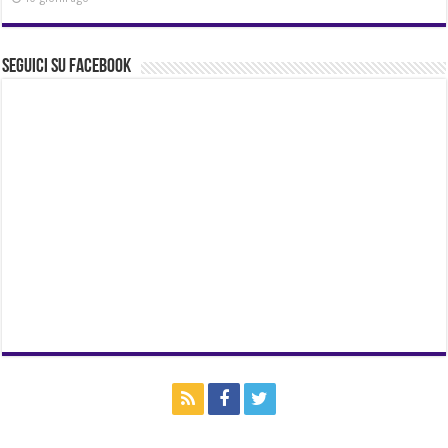
Seguici su Facebook