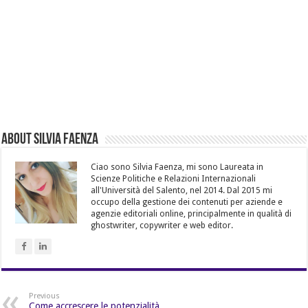
About Silvia Faenza
Ciao sono Silvia Faenza, mi sono Laureata in
Scienze Politiche e Relazioni Internazionali
all'Università del Salento, nel 2014. Dal 2015 mi
occupo della gestione dei contenuti per aziende e
agenzie editoriali online, principalmente in qualità di
ghostwriter, copywriter e web editor.
Previous
Come accrescere le potenzialità