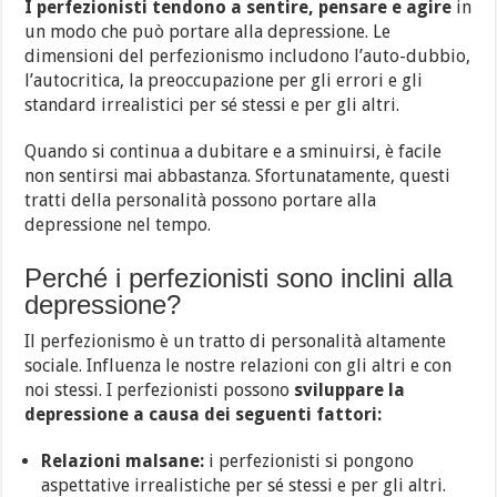
I perfezionisti tendono a sentire, pensare e agire
in
un modo che può portare alla depressione. Le
dimensioni del perfezionismo includono l’auto-dubbio,
l’autocritica, la preoccupazione per gli errori e gli
standard irrealistici per sé stessi e per gli altri.
Quando si continua a dubitare e a sminuirsi, è facile
non sentirsi mai abbastanza. Sfortunatamente, questi
tratti della personalità possono portare alla
depressione nel tempo.
Perché i perfezionisti sono inclini alla
depressione?
Il perfezionismo è un tratto di personalità altamente
sociale. Influenza le nostre relazioni con gli altri e con
noi stessi. I perfezionisti possono
sviluppare la
depressione a causa dei seguenti fattori:
Relazioni malsane:
i perfezionisti si pongono
aspettative irrealistiche per sé stessi e per gli altri.