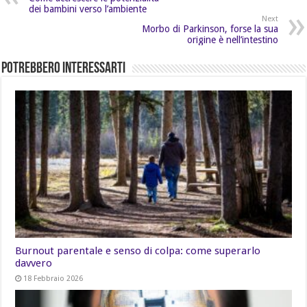
dei bambini verso l’ambiente
Next
Morbo di Parkinson, forse la sua
origine è nell’intestino
Potrebbero Interessarti
Burnout parentale e senso di colpa: come superarlo
davvero
18 Febbraio 2026