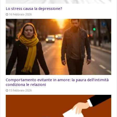
Lo stress causa la depressione?
16 Febbraio 2026
Comportamento evitante in amore: la paura dell’intimità
condiziona le relazioni
15 Febbraio 2026