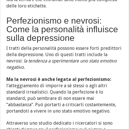
delle loro etichette.
Perfezionismo e nevrosi:
Come la personalità influisce
sulla depressione
I tratti della personalità possono essere forti predittori
della depressione. Uno di questi tratti include la
nevrosi:
la tendenza a sperimentare uno stato emotivo
negativo.
Ma la nevrosi è anche legata al perfezionismo:
l’atteggiamento di imporre a sé stessi o agli altri
standard irrealistici. Quando la perfezione è lo
standard, può sembrare di non essere mai
“abbastanza”. Può portarti a criticarti costantemente,
portandoti a vivere in uno stato emotivo negativo.
Attraverso uno studio dedicato i ricercatori si sono