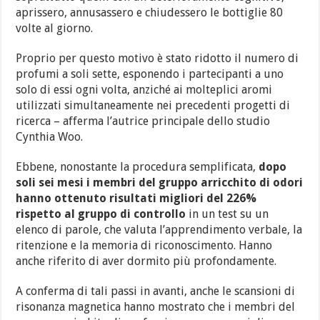
aprissero, annusassero e chiudessero le bottiglie 80
volte al giorno.
Proprio per questo motivo è stato ridotto il numero di
profumi a soli sette, esponendo i partecipanti a uno
solo di essi ogni volta, anziché ai molteplici aromi
utilizzati simultaneamente nei precedenti progetti di
ricerca – afferma l’autrice principale dello studio
Cynthia Woo.
Ebbene, nonostante la procedura semplificata,
dopo
soli sei mesi i membri del gruppo arricchito di odori
hanno ottenuto risultati migliori del 226%
rispetto al gruppo di controllo
in un test su un
elenco di parole, che valuta l’apprendimento verbale, la
ritenzione e la memoria di riconoscimento. Hanno
anche riferito di aver dormito più profondamente.
A conferma di tali passi in avanti, anche le scansioni di
risonanza magnetica hanno mostrato che i membri del