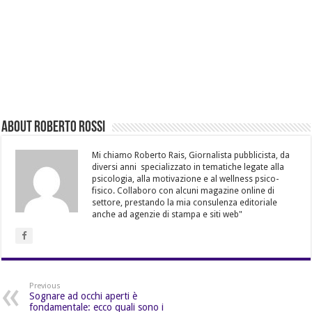
About Roberto Rossi
Mi chiamo Roberto Rais, Giornalista pubblicista, da
diversi anni specializzato in tematiche legate alla
psicologia, alla motivazione e al wellness psico-
fisico. Collaboro con alcuni magazine online di
settore, prestando la mia consulenza editoriale
anche ad agenzie di stampa e siti web"
Previous
Sognare ad occhi aperti è
fondamentale: ecco quali sono i