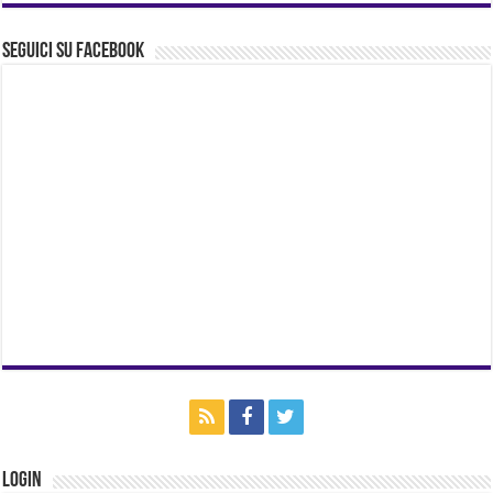
Seguici su Facebook
Login