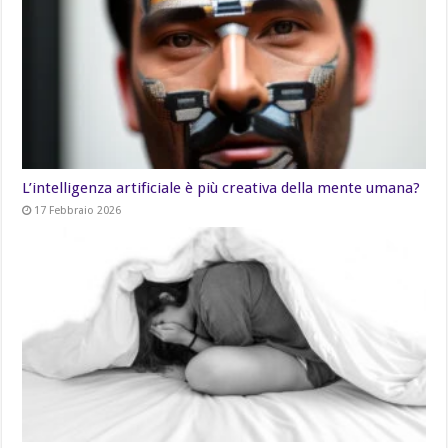
L’intelligenza artificiale è più creativa della mente umana?
17 Febbraio 2026