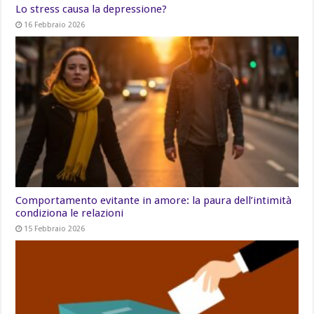
Lo stress causa la depressione?
16 Febbraio 2026
Comportamento evitante in amore: la paura dell’intimità
condiziona le relazioni
15 Febbraio 2026