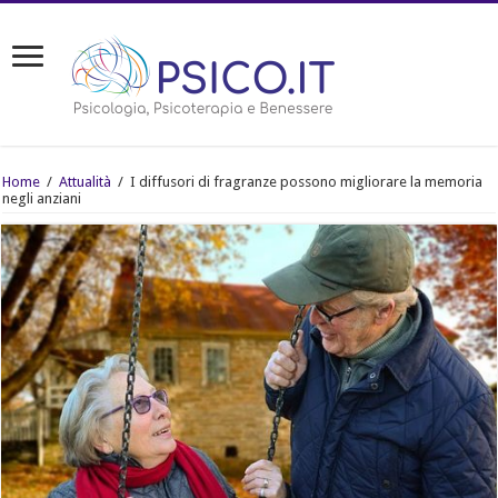
Home
/
Attualità
/
I diffusori di fragranze possono migliorare la memoria
negli anziani