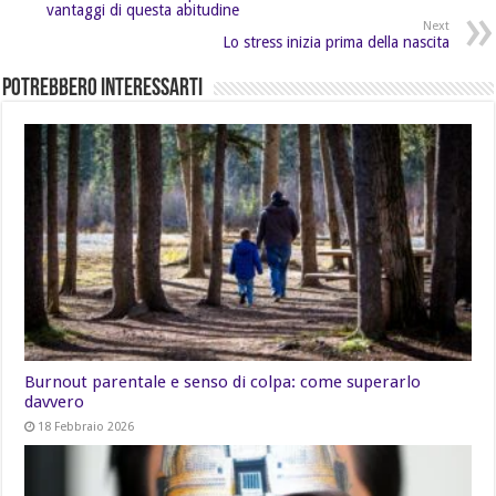
vantaggi di questa abitudine
Next
Lo stress inizia prima della nascita
Potrebbero Interessarti
Burnout parentale e senso di colpa: come superarlo
davvero
18 Febbraio 2026