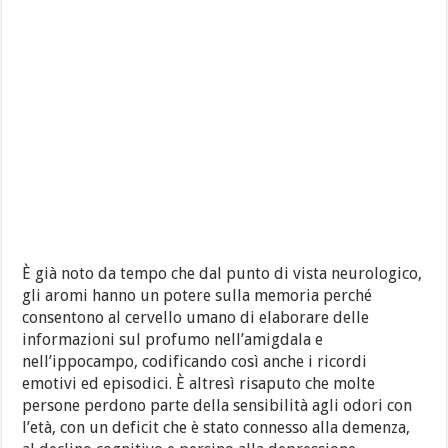
È già noto da tempo che dal punto di vista neurologico,
gli aromi hanno un potere sulla memoria perché
consentono al cervello umano di elaborare delle
informazioni sul profumo nell’amigdala e
nell’ippocampo, codificando così anche i ricordi
emotivi ed episodici. È altresì risaputo che molte
persone perdono parte della sensibilità agli odori con
l’età, con un deficit che è stato connesso alla demenza,