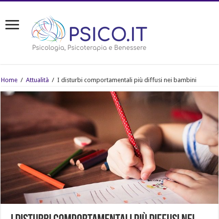
Home
/
Attualità
/
I disturbi comportamentali più diffusi nei bambini