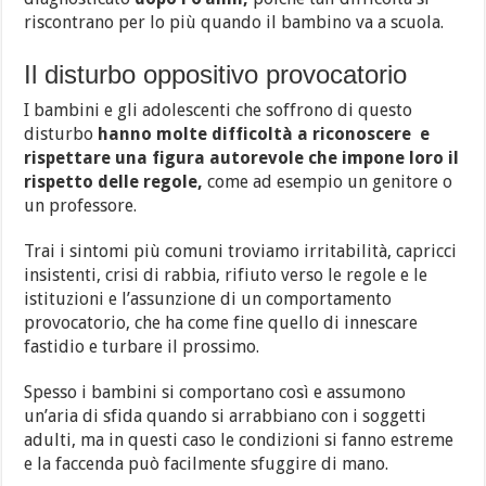
riscontrano per lo più quando il bambino va a scuola.
Il disturbo oppositivo provocatorio
I bambini e gli adolescenti che soffrono di questo
disturbo
hanno molte difficoltà a riconoscere e
rispettare una figura autorevole che impone loro il
rispetto delle regole,
come ad esempio un genitore o
un professore.
Trai i sintomi più comuni troviamo irritabilità, capricci
insistenti, crisi di rabbia, rifiuto verso le regole e le
istituzioni e l’assunzione di un comportamento
provocatorio, che ha come fine quello di innescare
fastidio e turbare il prossimo.
Spesso i bambini si comportano così e assumono
un’aria di sfida quando si arrabbiano con i soggetti
adulti, ma in questi caso le condizioni si fanno estreme
e la faccenda può facilmente sfuggire di mano.