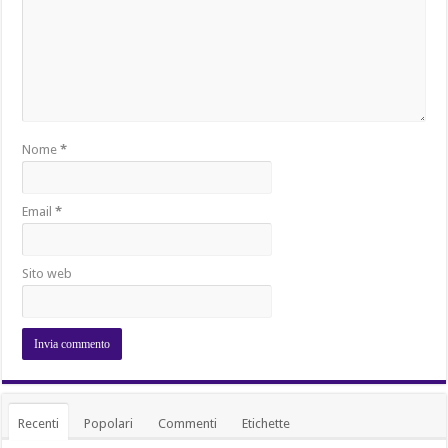
Nome
*
Email
*
Sito web
Recenti
Popolari
Commenti
Etichette