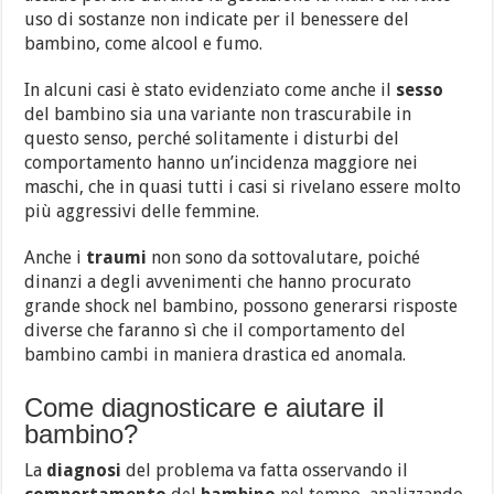
uso di sostanze non indicate per il benessere del
bambino, come alcool e fumo.
In alcuni casi è stato evidenziato come anche il
sesso
del bambino sia una variante non trascurabile in
questo senso, perché solitamente i disturbi del
comportamento hanno un’incidenza maggiore nei
maschi, che in quasi tutti i casi si rivelano essere molto
più aggressivi delle femmine.
Anche i
traumi
non sono da sottovalutare, poiché
dinanzi a degli avvenimenti che hanno procurato
grande shock nel bambino, possono generarsi risposte
diverse che faranno sì che il comportamento del
bambino cambi in maniera drastica ed anomala.
Come diagnosticare e aiutare il
bambino?
La
diagnosi
del problema va fatta osservando il