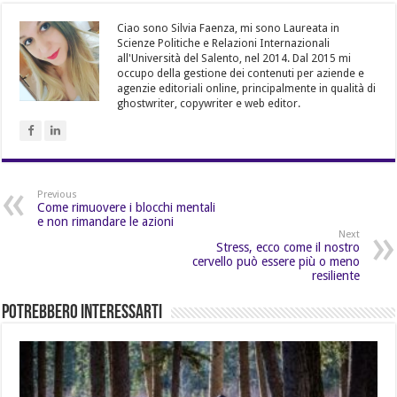
Ciao sono Silvia Faenza, mi sono Laureata in
Scienze Politiche e Relazioni Internazionali
all'Università del Salento, nel 2014. Dal 2015 mi
occupo della gestione dei contenuti per aziende e
agenzie editoriali online, principalmente in qualità di
ghostwriter, copywriter e web editor.
Previous
Come rimuovere i blocchi mentali
e non rimandare le azioni
Next
Stress, ecco come il nostro
cervello può essere più o meno
resiliente
Potrebbero Interessarti