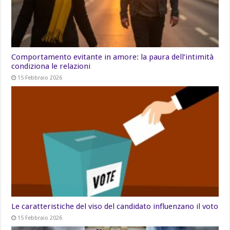
Comportamento evitante in amore: la paura dell’intimità
condiziona le relazioni
15 Febbraio 2026
Le caratteristiche del viso del candidato influenzano il voto
15 Febbraio 2026