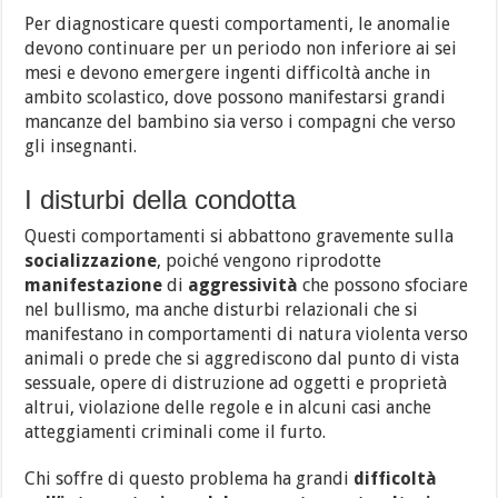
Per diagnosticare questi comportamenti, le anomalie
devono continuare per un periodo non inferiore ai sei
mesi e devono emergere ingenti difficoltà anche in
ambito scolastico, dove possono manifestarsi grandi
mancanze del bambino sia verso i compagni che verso
gli insegnanti.
I disturbi della condotta
Questi comportamenti si abbattono gravemente sulla
socializzazione
, poiché vengono riprodotte
manifestazione
di
aggressività
che possono sfociare
nel bullismo, ma anche disturbi relazionali che si
manifestano in comportamenti di natura violenta verso
animali o prede che si aggrediscono dal punto di vista
sessuale, opere di distruzione ad oggetti e proprietà
altrui, violazione delle regole e in alcuni casi anche
atteggiamenti criminali come il furto.
Chi soffre di questo problema ha grandi
difficoltà