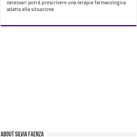
necessari potrà prescrivere una terapia farmacologica
adatta alla situazione.
About Silvia Faenza