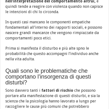
nell’interpretazione del comportamento altrui,
e
quindi tende a reagire con violenza quando non capisce
le intenzioni di chi lo circonda.
In questi casi mancano le componenti empatiche
fondamentali all’interno dei rapporti sociali, e possono
nascere grandi mancanze che vengono rimpiazzate da
comportamenti poco etici.
Prima si manifesta il disturbo e più alte spno le
probabilità che questo accompagni l’individuo anche
nella vita adulta.
Quali sono le problematiche che
comportano l’insorgenza di questi
disturbi?
Sono davvero tanti i
fattori
di
rischio
che possono
portare alla manifestazione di questi disturbi, e sia la
scienza che la psicologia hanno lavorato a lungo per
raccogliere le cause più comuni che potrebbero