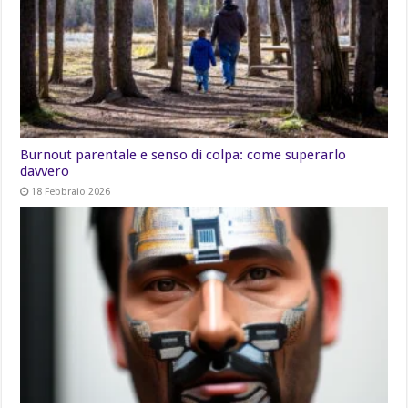
Burnout parentale e senso di colpa: come superarlo
davvero
18 Febbraio 2026