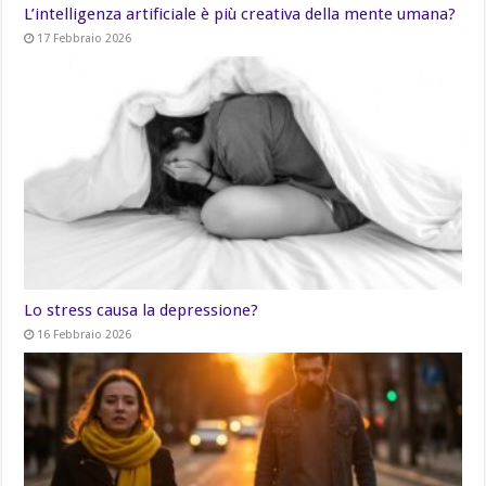
L’intelligenza artificiale è più creativa della mente umana?
17 Febbraio 2026
Lo stress causa la depressione?
16 Febbraio 2026