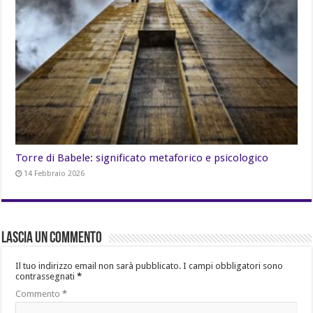
Torre di Babele: significato metaforico e psicologico
14 Febbraio 2026
Lascia un commento
Il tuo indirizzo email non sarà pubblicato.
I campi obbligatori sono
contrassegnati
*
Commento
*