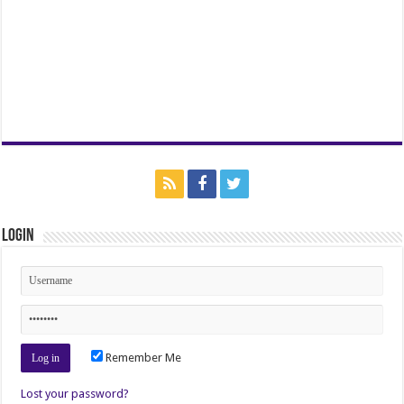
Login
Remember Me
Lost your password?