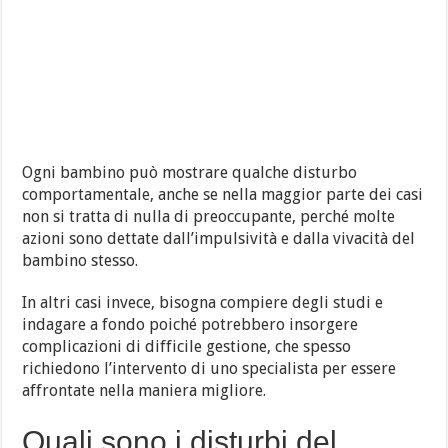
Ogni bambino può mostrare qualche disturbo
comportamentale, anche se nella maggior parte dei casi
non si tratta di nulla di preoccupante, perché molte
azioni sono dettate dall’impulsività e dalla vivacità del
bambino stesso.
In altri casi invece, bisogna compiere degli studi e
indagare a fondo poiché potrebbero insorgere
complicazioni di difficile gestione, che spesso
richiedono l’intervento di uno specialista per essere
affrontate nella maniera migliore.
Quali sono i disturbi del