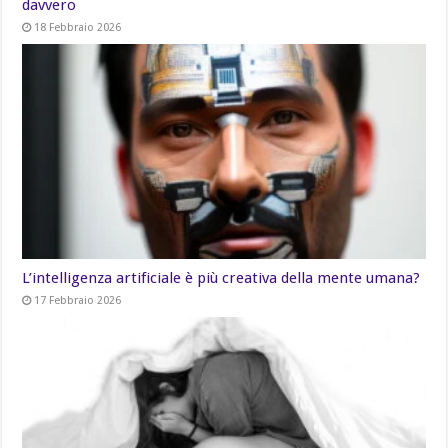
davvero
18 Febbraio 2026
L’intelligenza artificiale è più creativa della mente umana?
17 Febbraio 2026