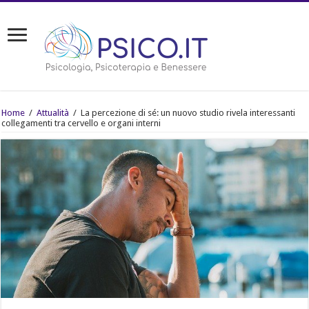
Home
/
Attualità
/
La percezione di sé: un nuovo studio rivela interessanti
collegamenti tra cervello e organi interni