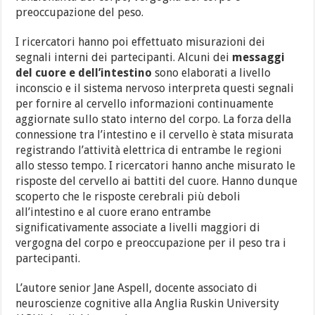
preoccupazione del peso.
I ricercatori hanno poi effettuato misurazioni dei
segnali interni dei partecipanti. Alcuni dei
messaggi
del cuore e dell’intestino
sono elaborati a livello
inconscio e il sistema nervoso interpreta questi segnali
per fornire al cervello informazioni continuamente
aggiornate sullo stato interno del corpo. La forza della
connessione tra l’intestino e il cervello è stata misurata
registrando l’attività elettrica di entrambe le regioni
allo stesso tempo. I ricercatori hanno anche misurato le
risposte del cervello ai battiti del cuore. Hanno dunque
scoperto che le risposte cerebrali più deboli
all’intestino e al cuore erano entrambe
significativamente associate a livelli maggiori di
vergogna del corpo e preoccupazione per il peso tra i
partecipanti.
L’autore senior Jane Aspell, docente associato di
neuroscienze cognitive alla Anglia Ruskin University