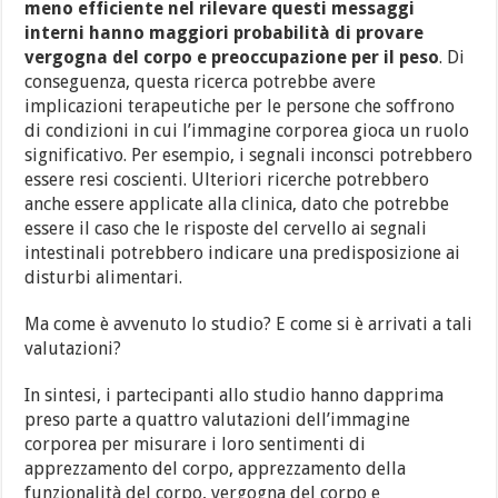
meno efficiente nel rilevare questi messaggi
interni hanno maggiori probabilità di provare
vergogna del corpo e preoccupazione per il peso
. Di
conseguenza, questa ricerca potrebbe avere
implicazioni terapeutiche per le persone che soffrono
di condizioni in cui l’immagine corporea gioca un ruolo
significativo. Per esempio, i segnali inconsci potrebbero
essere resi coscienti. Ulteriori ricerche potrebbero
anche essere applicate alla clinica, dato che potrebbe
essere il caso che le risposte del cervello ai segnali
intestinali potrebbero indicare una predisposizione ai
disturbi alimentari.
Ma come è avvenuto lo studio? E come si è arrivati a tali
valutazioni?
In sintesi, i partecipanti allo studio hanno dapprima
preso parte a quattro valutazioni dell’immagine
corporea per misurare i loro sentimenti di
apprezzamento del corpo, apprezzamento della
funzionalità del corpo, vergogna del corpo e