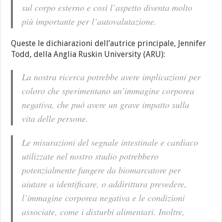
sul corpo esterno e così l’aspetto diventa molto
più importante per l’autovalutazione.
Queste le dichiarazioni dell’autrice principale, Jennifer
Todd, della Anglia Ruskin University (ARU):
La nostra ricerca potrebbe avere implicazioni per
coloro che sperimentano un’immagine corporea
negativa, che può avere un grave impatto sulla
vita delle persone.
Le misurazioni del segnale intestinale e cardiaco
utilizzate nel nostro studio potrebbero
potenzialmente fungere da biomarcatore per
aiutare a identificare, o addirittura prevedere,
l’immagine corporea negativa e le condizioni
associate, come i disturbi alimentari. Inoltre,