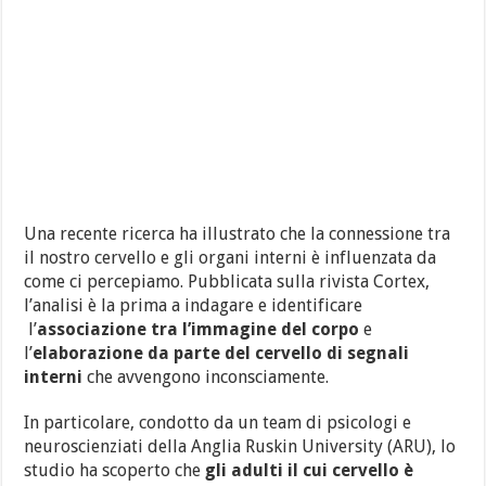
Una recente ricerca ha illustrato che la connessione tra
il nostro cervello e gli organi interni è influenzata da
come ci percepiamo. Pubblicata sulla rivista Cortex,
l’analisi è la prima a indagare e identificare
l’
associazione tra l’immagine del corpo
e
l’
elaborazione da parte del cervello di segnali
interni
che avvengono inconsciamente.
In particolare, condotto da un team di psicologi e
neuroscienziati della Anglia Ruskin University (ARU), lo
studio ha scoperto che
gli adulti il cui cervello è