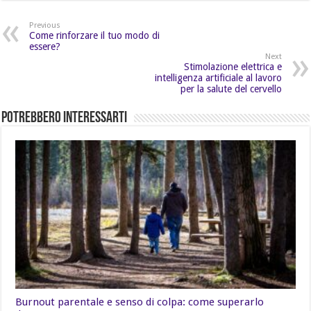
Previous
Come rinforzare il tuo modo di
essere?
Next
Stimolazione elettrica e
intelligenza artificiale al lavoro
per la salute del cervello
Potrebbero Interessarti
Burnout parentale e senso di colpa: come superarlo