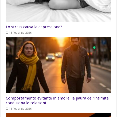
Lo stress causa la depressione?
16 Febbraio 2026
Comportamento evitante in amore: la paura dell’intimità
condiziona le relazioni
15 Febbraio 2026