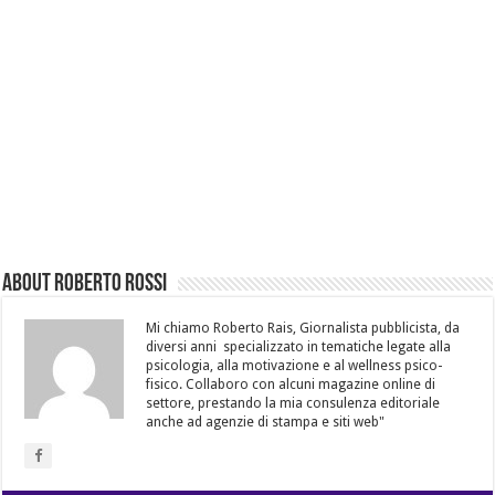
About Roberto Rossi
Mi chiamo Roberto Rais, Giornalista pubblicista, da
diversi anni specializzato in tematiche legate alla
psicologia, alla motivazione e al wellness psico-
fisico. Collaboro con alcuni magazine online di
settore, prestando la mia consulenza editoriale
anche ad agenzie di stampa e siti web"