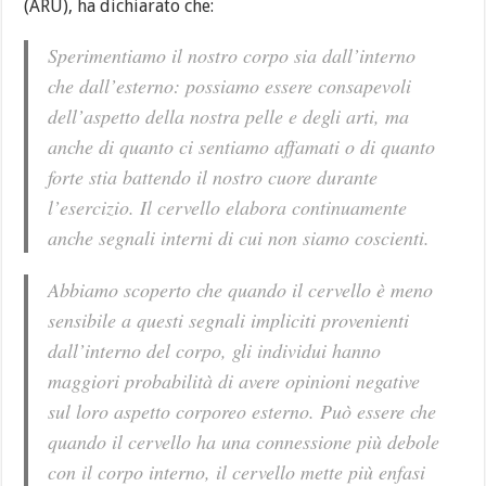
(ARU), ha dichiarato che:
Sperimentiamo il nostro corpo sia dall’interno
che dall’esterno: possiamo essere consapevoli
dell’aspetto della nostra pelle e degli arti, ma
anche di quanto ci sentiamo affamati o di quanto
forte stia battendo il nostro cuore durante
l’esercizio. Il cervello elabora continuamente
anche segnali interni di cui non siamo coscienti.
Abbiamo scoperto che quando il cervello è meno
sensibile a questi segnali impliciti provenienti
dall’interno del corpo, gli individui hanno
maggiori probabilità di avere opinioni negative
sul loro aspetto corporeo esterno. Può essere che
quando il cervello ha una connessione più debole
con il corpo interno, il cervello mette più enfasi