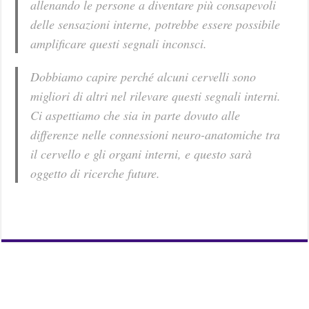
allenando le persone a diventare più consapevoli
delle sensazioni interne, potrebbe essere possibile
amplificare questi segnali inconsci.
Dobbiamo capire perché alcuni cervelli sono
migliori di altri nel rilevare questi segnali interni.
Ci aspettiamo che sia in parte dovuto alle
differenze nelle connessioni neuro-anatomiche tra
il cervello e gli organi interni, e questo sarà
oggetto di ricerche future.