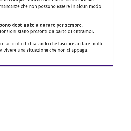
e mancanze che non possono essere in alcun modo
 sono destinate a durare per sempre,
tenzioni siano presenti da parte di entrambi.
ro articolo dichiarando che lasciare andare molte
 a vivere una situazione che non ci appaga.