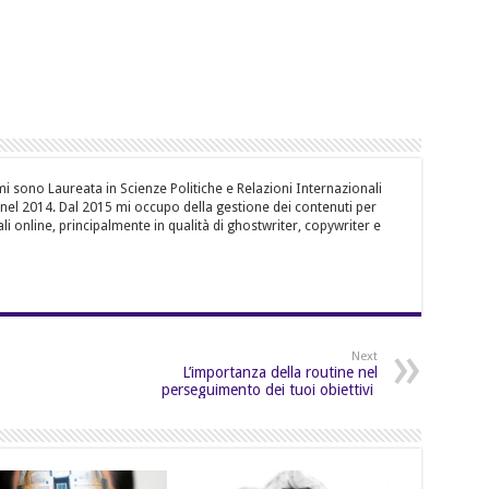
i sono Laureata in Scienze Politiche e Relazioni Internazionali
, nel 2014. Dal 2015 mi occupo della gestione dei contenuti per
li online, principalmente in qualità di ghostwriter, copywriter e
Next
L’importanza della routine nel
perseguimento dei tuoi obiettivi