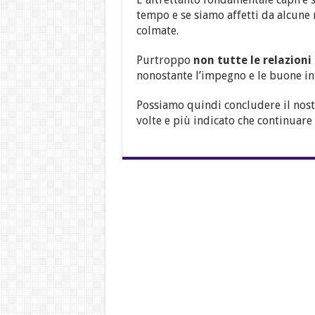
tempo e se siamo affetti da alcun
colmate.
Purtroppo
non tutte le relazioni
nonostante l’impegno e le buone in
Possiamo quindi concludere il nost
volte e più indicato che continuare