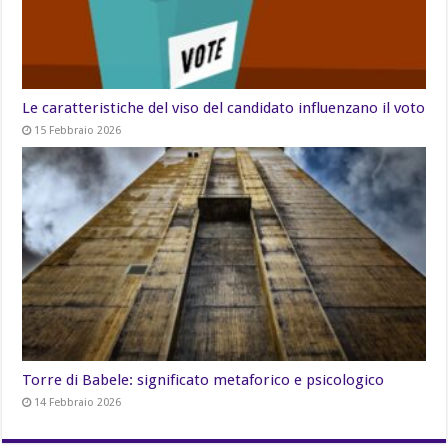
Le caratteristiche del viso del candidato influenzano il voto
15 Febbraio 2026
Torre di Babele: significato metaforico e psicologico
14 Febbraio 2026