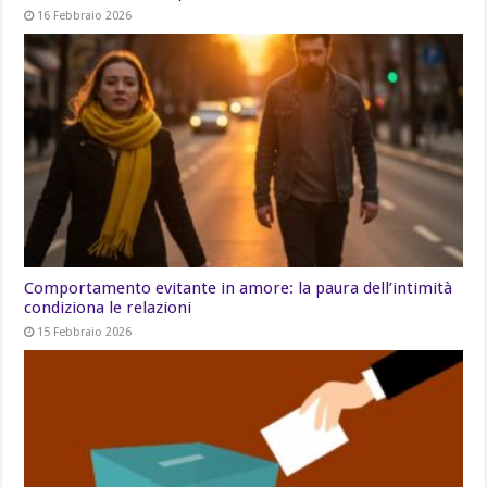
16 Febbraio 2026
Comportamento evitante in amore: la paura dell’intimità
condiziona le relazioni
15 Febbraio 2026