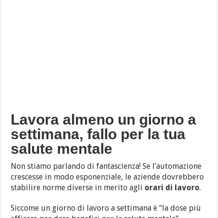
Lavora almeno un giorno a
settimana, fallo per la tua
salute mentale
Non stiamo parlando di fantascienza! Se l’automazione
crescesse in modo esponenziale, le aziende dovrebbero
stabilire norme diverse in merito agli
orari di lavoro
.
Siccome un giorno di lavoro a settimana è “la dose più