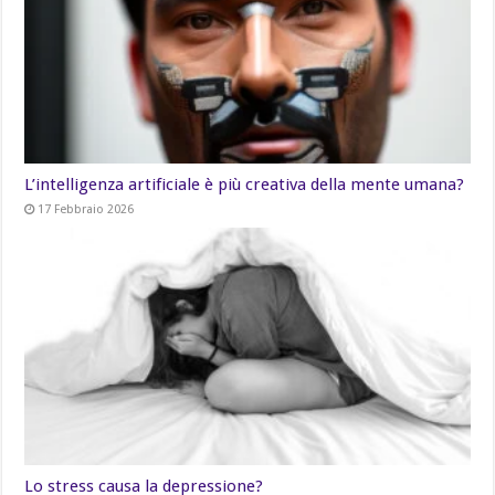
L’intelligenza artificiale è più creativa della mente umana?
17 Febbraio 2026
Lo stress causa la depressione?