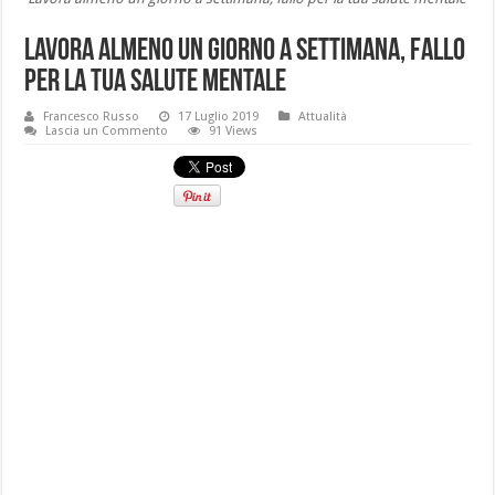
Lavora almeno un giorno a settimana, fallo
per la tua salute mentale
Francesco Russo
17 Luglio 2019
Attualità
Lascia un Commento
91 Views