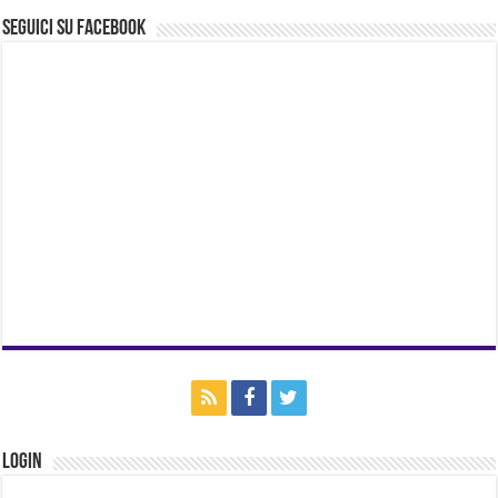
Seguici su Facebook
Login