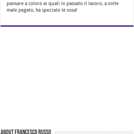
pansare a coloro ai quali in passato il lavoro, a volte
male pagato, ha spezzato le ossa!
About Francesco Russo