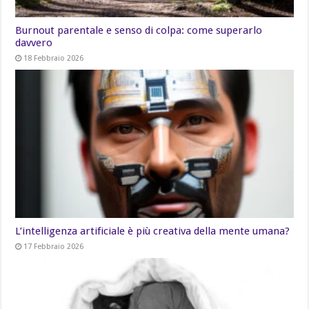
Burnout parentale e senso di colpa: come superarlo
davvero
18 Febbraio 2026
L’intelligenza artificiale è più creativa della mente umana?
17 Febbraio 2026