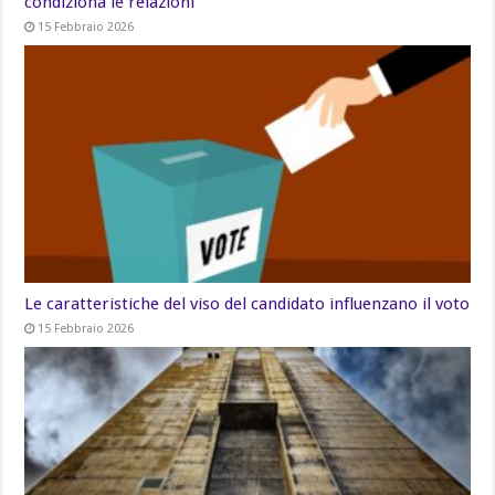
condiziona le relazioni
15 Febbraio 2026
Le caratteristiche del viso del candidato influenzano il voto
15 Febbraio 2026