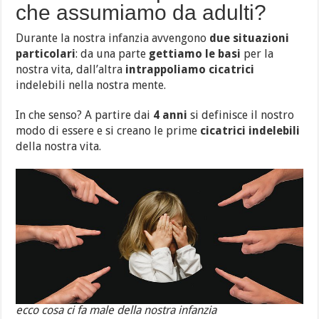
che assumiamo da adulti?
Durante la nostra infanzia avvengono
due situazioni
particolari
: da una parte
gettiamo le basi
per la
nostra vita, dall’altra
intrappoliamo cicatrici
indelebili nella nostra mente.
In che senso? A partire dai
4 anni
si definisce il nostro
modo di essere e si creano le prime
cicatrici indelebili
della nostra vita.
ecco cosa ci fa male della nostra infanzia