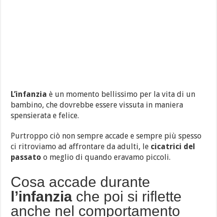
L’infanzia
è un momento bellissimo per la vita di un
bambino, che dovrebbe essere vissuta in maniera
spensierata e felice.
Purtroppo ciò non sempre accade e sempre più spesso
ci ritroviamo ad affrontare da adulti, le
cicatrici del
passato
o meglio di quando eravamo piccoli.
Cosa accade durante
l’infanzia
che poi si riflette
anche nel comportamento