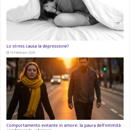
Lo stress causa la depressione?
16 Febbraio 2026
Comportamento evitante in amore: la paura dell’intimità