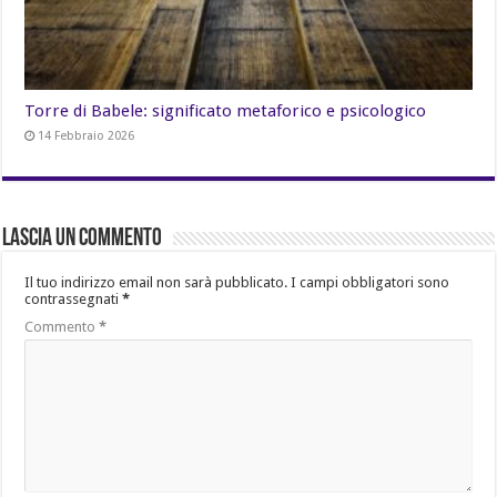
Torre di Babele: significato metaforico e psicologico
14 Febbraio 2026
Lascia un commento
Il tuo indirizzo email non sarà pubblicato.
I campi obbligatori sono
contrassegnati
*
Commento
*