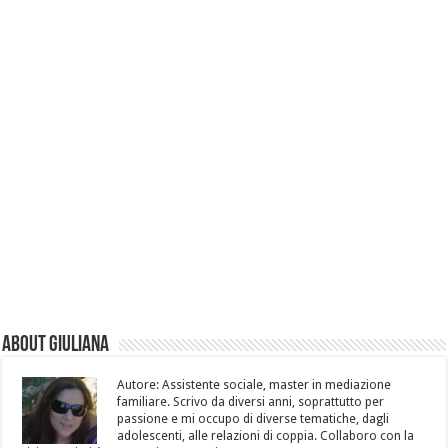
About Giuliana
Autore: Assistente sociale, master in mediazione
familiare. Scrivo da diversi anni, soprattutto per
passione e mi occupo di diverse tematiche, dagli
adolescenti, alle relazioni di coppia. Collaboro con la