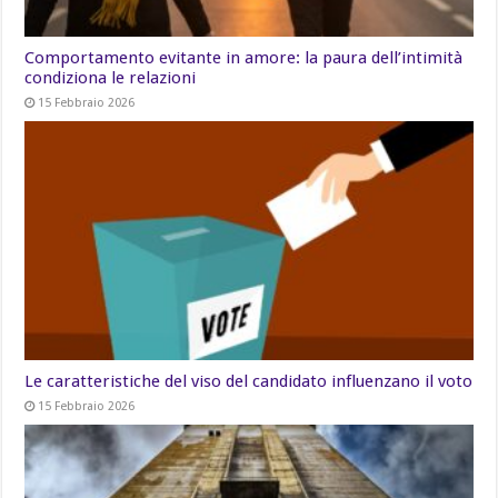
Comportamento evitante in amore: la paura dell’intimità
condiziona le relazioni
15 Febbraio 2026
Le caratteristiche del viso del candidato influenzano il voto
15 Febbraio 2026