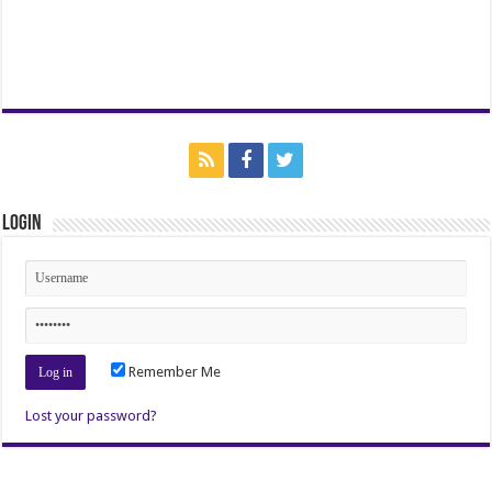
Login
Remember Me
Lost your password?