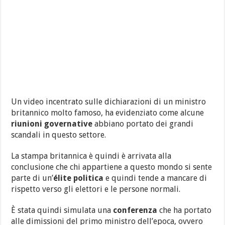
Un video incentrato sulle dichiarazioni di un ministro
britannico molto famoso, ha evidenziato come alcune
riunioni governative
abbiano portato dei grandi
scandali in questo settore.
La stampa britannica è quindi è arrivata alla
conclusione che chi appartiene a questo mondo si sente
parte di un’
élite
politica
e quindi tende a mancare di
rispetto verso gli elettori e le persone normali.
È stata quindi simulata una
conferenza
che ha portato
alle dimissioni del primo ministro dell’epoca, ovvero