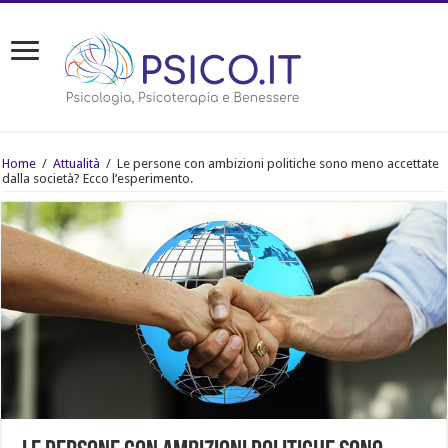
Home
/
Attualità
/
Le persone con ambizioni politiche sono meno accettate
dalla società? Ecco l’esperimento.