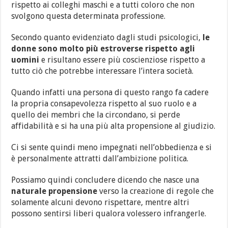
rispetto ai colleghi maschi e a tutti coloro che non
svolgono questa determinata professione.
Secondo quanto evidenziato dagli studi psicologici,
le
donne sono molto più estroverse rispetto agli
uomini
e risultano essere più coscienziose rispetto a
tutto ciò che potrebbe interessare l’intera società.
Quando infatti una persona di questo rango fa cadere
la propria consapevolezza rispetto al suo ruolo e a
quello dei membri che la circondano, si perde
affidabilità e si ha una più alta propensione al giudizio.
Ci si sente quindi meno impegnati nell’obbedienza e si
è personalmente attratti dall’ambizione politica.
Possiamo quindi concludere dicendo che nasce una
naturale propensione
verso la creazione di regole che
solamente alcuni devono rispettare, mentre altri
possono sentirsi liberi qualora volessero infrangerle.