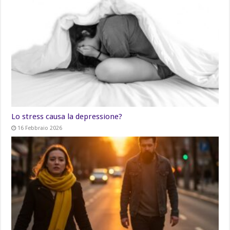
Lo stress causa la depressione?
16 Febbraio 2026