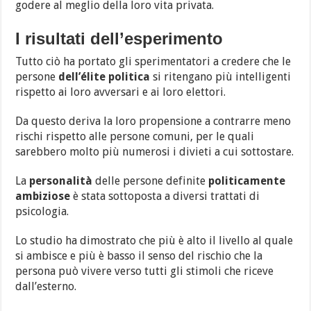
godere al meglio della loro vita privata.
I risultati dell’esperimento
Tutto ciò ha portato gli sperimentatori a credere che le
persone
dell’élite
politica
si ritengano più intelligenti
rispetto ai loro avversari e ai loro elettori.
Da questo deriva la loro propensione a contrarre meno
rischi rispetto alle persone comuni, per le quali
sarebbero molto più numerosi i divieti a cui sottostare.
La
personalità
delle persone definite
politicamente
ambiziose
è stata sottoposta a diversi trattati di
psicologia.
Lo studio ha dimostrato che più è alto il livello al quale
si ambisce e più è basso il senso del rischio che la
persona può vivere verso tutti gli stimoli che riceve
dall’esterno.