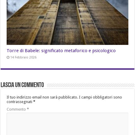
Torre di Babele: significato metaforico e psicologico
14 Febbraio 2026
Lascia un commento
Il tuo indirizzo email non sarà pubblicato.
I campi obbligatori sono
contrassegnati
*
Commento
*