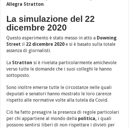
Allegra
Stratton
.
La simulazione del 22
dicembre 2020
Questo esperimento è stato messo in atto a
Downing
Street
il
22 dicembre 2020
e si è basato sulla totale
assenza di giornalisti.
La
Stratton
si è rivelata particolarmente amichevole
verso tutte le domande che i suoi colleghi le hanno
sottoposto.
Sono inoltre emerse tutte le circostanze nelle quali
deputati e senatori hanno mostrato le loro carenze
rispetto alle normative volte alla tutela da Covid.
Ciò ha fatto presagire la presenza di regole particolari
per chi appartiene al mondo della
politica,
i quali
possono sentirsi liberi di non rispettare i divieti per