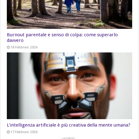
Burnout parentale e senso di colpa: come superarlo
davvero
18 Febbraio 2026
L’intelligenza artificiale è più creativa della mente umana?
17 Febbraio 2026