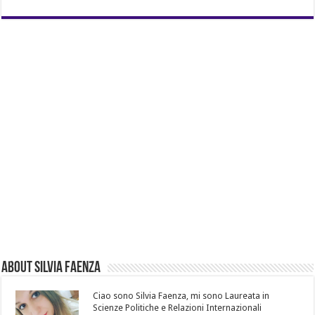
About Silvia Faenza
Ciao sono Silvia Faenza, mi sono Laureata in
Scienze Politiche e Relazioni Internazionali