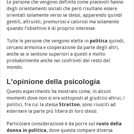
Le persone che vengono definite come piacevoli hanno
degli orientamenti sociali che però risultano essere
orientati solamente verso se stessi, apparendo quindi
gentili, altruisti, premurosi e calorosi ma solamente
quando l’obiettivo è di proprio interesse.
Tutte le persone che vengono elette in
politica
quindi,
cercano armonia e cooperazione da parte degli altri,
anche se si sentono superiori a questi e molto
probabilmente anche nei confronti del resto del
mondo.
L’opinione della psicologia
Questo esperimento ha mostrato come, in alcuni
momenti dove non si era sottoposti al giudizio altrui, i
politici, fra cui la stessa
Stratton
, sono riusciti ad
esternare la parte più libera di loro stessi.
Particolare considerazione è da porre sul
ruolo della
donna in politica,
dove questa compare diversa