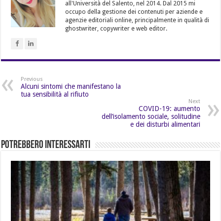
all'Università del Salento, nel 2014. Dal 2015 mi
occupo della gestione dei contenuti per aziende e
agenzie editoriali online, principalmente in qualità di
ghostwriter, copywriter e web editor.
Previous
Alcuni sintomi che manifestano la
tua sensibilità al rifiuto
Next
COVID-19: aumento
dell’isolamento sociale, solitudine
e dei disturbi alimentari
Potrebbero Interessarti