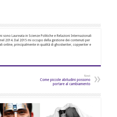
i sono Laureata in Scienze Politiche e Relazioni Internazionali
, nel 2014. Dal 2015 mi occupo della gestione dei contenuti per
li online, principalmente in qualità di ghostwriter, copywriter e
Next
Come piccole abitudini possono
portare al cambiamento