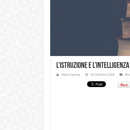
L’istruzione e l’intelligenza
Silvia Faenza
29 Ottobre 2020
Att