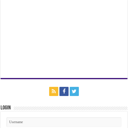
Login