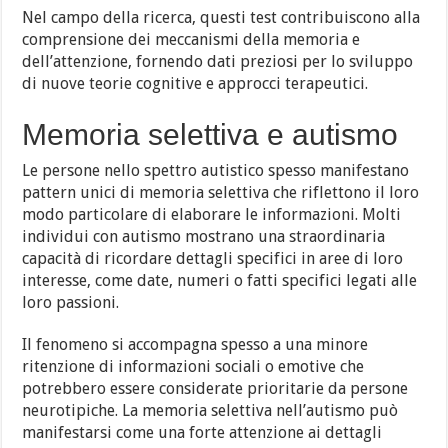
Nel campo della ricerca, questi test contribuiscono alla
comprensione dei meccanismi della memoria e
dell’attenzione, fornendo dati preziosi per lo sviluppo
di nuove teorie cognitive e approcci terapeutici.
Memoria selettiva e autismo
Le persone nello spettro autistico spesso manifestano
pattern unici di memoria selettiva che riflettono il loro
modo particolare di elaborare le informazioni. Molti
individui con autismo mostrano una straordinaria
capacità di ricordare dettagli specifici in aree di loro
interesse, come date, numeri o fatti specifici legati alle
loro passioni.
Il fenomeno si accompagna spesso a una minore
ritenzione di informazioni sociali o emotive che
potrebbero essere considerate prioritarie da persone
neurotipiche. La memoria selettiva nell’autismo può
manifestarsi come una forte attenzione ai dettagli