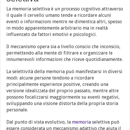
La memoria selettiva è un processo cognitivo attraverso
il quale il cervello umano tende a ricordare alcuni
eventi o informazioni mentre ne dimentica altri, spesso
in modo apparentemente arbitrario ma in realtà
influenzato da fattori emotivi e psicologici.
Il meccanismo opera sia a livello conscio che inconscio,
permettendo alla mente di filtrare e organizzare le
innumerevoli informazioni che riceve quotidianamente.
La selettività della memoria può manifestarsi in diversi
modi: alcune persone tendono a ricordare
principalmente esperienze positive, creando una
versione idealizzata del proprio passato, mentre altre
possono focalizzarsi maggiormente su eventi negativi,
sviluppando una visione distorta della propria storia
personale.
Dal punto di vista evolutivo, la
memoria
selettiva può
essere considerata un meccanismo adattivo che aiuta il