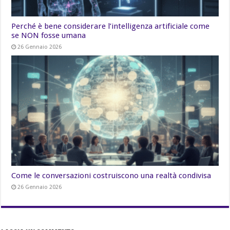
Perché è bene considerare l’intelligenza artificiale come
se NON fosse umana
26 Gennaio 2026
Come le conversazioni costruiscono una realtà condivisa
26 Gennaio 2026