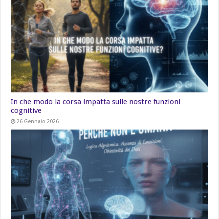
In che modo la corsa impatta sulle nostre funzioni
cognitive
26 Gennaio 2026