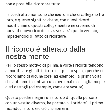
non è possibile ricordare tutto.
I ricordi altro non sono che neuroni che si collegano tra
loro, e questo significa che se, con nuovi ricordi,
modifichiamo questi collegamenti e ne creiamo di
nuovi il nuovo ricordo sovrascriverà quello vecchio,
impedendoci di fatto di ricordare.
Il ricordo è alterato dalla
nostra mente
Per lo stesso motivo di prima, a volte i ricordi tendono
a modificare gli altri ricordi, e questo spiega perché ci
ricordiamo di alcune cose (ad esempio, la prima volta
che abbiamo incontrato una persona) ma sbagliamo per
altri dettagli (ad esempio, come era vestita).
Questo perché magari un ricordo di quella persona,
con un vestito diverso, ha portato a “ibridare” il primo
facendoci ricordare ciò che non era.