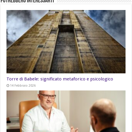
Potrebbero Interessarti
Torre di Babele: significato metaforico e psicologico
14 Febbraio 2026