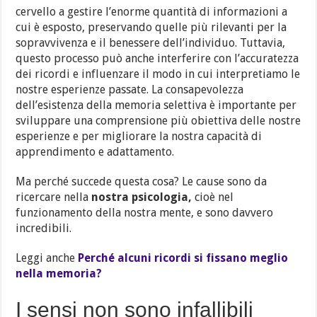
cervello a gestire l’enorme quantità di informazioni a
cui è esposto, preservando quelle più rilevanti per la
sopravvivenza e il benessere dell’individuo. Tuttavia,
questo processo può anche interferire con l’accuratezza
dei ricordi e influenzare il modo in cui interpretiamo le
nostre esperienze passate. La consapevolezza
dell’esistenza della memoria selettiva è importante per
sviluppare una comprensione più obiettiva delle nostre
esperienze e per migliorare la nostra capacità di
apprendimento e adattamento.
Ma perché succede questa cosa? Le cause sono da
ricercare nella
nostra psicologia,
cioè nel
funzionamento della nostra mente, e sono davvero
incredibili.
Leggi anche
Perché alcuni ricordi si fissano meglio
nella memoria?
I sensi non sono infallibili