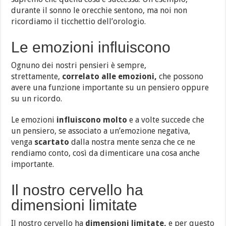
durante il sonno le orecchie sentono, ma noi non
ricordiamo il ticchettio dell’orologio.
Le emozioni influiscono
Ognuno dei nostri pensieri è sempre,
strettamente,
correlato alle emozioni,
che possono
avere una funzione importante su un pensiero oppure
su un ricordo.
Le emozioni
influiscono molto
e a volte succede che
un pensiero, se associato a un’emozione negativa,
venga
scartato
dalla nostra mente senza che ce ne
rendiamo conto, così da dimenticare una cosa anche
importante.
Il nostro cervello ha
dimensioni limitate
Il nostro cervello ha
dimensioni limitate,
e per questo