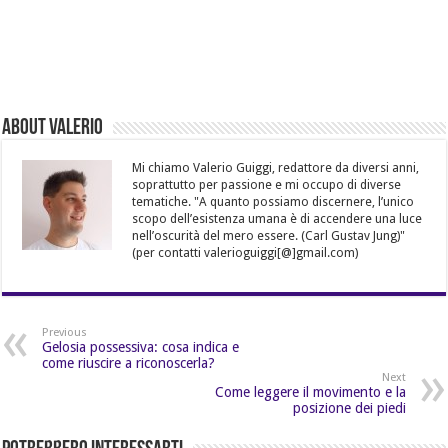
About Valerio
Mi chiamo Valerio Guiggi, redattore da diversi anni,
soprattutto per passione e mi occupo di diverse
tematiche. "A quanto possiamo discernere, l’unico
scopo dell’esistenza umana è di accendere una luce
nell’oscurità del mero essere. (Carl Gustav Jung)"
(per contatti valerioguiggi[@]gmail.com)
Previous
Gelosia possessiva: cosa indica e
come riuscire a riconoscerla?
Next
Come leggere il movimento e la
posizione dei piedi