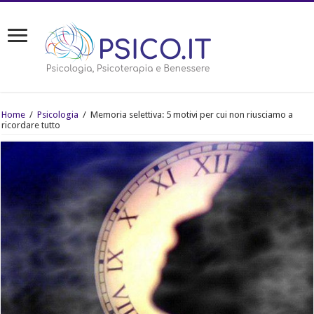
Home
/
Psicologia
/
Memoria selettiva: 5 motivi per cui non riusciamo a
ricordare tutto