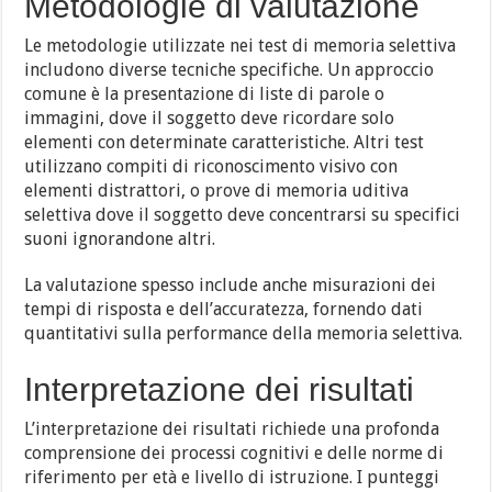
Metodologie di valutazione
Le metodologie utilizzate nei test di memoria selettiva
includono diverse tecniche specifiche. Un approccio
comune è la presentazione di liste di parole o
immagini, dove il soggetto deve ricordare solo
elementi con determinate caratteristiche. Altri test
utilizzano compiti di riconoscimento visivo con
elementi distrattori, o prove di memoria uditiva
selettiva dove il soggetto deve concentrarsi su specifici
suoni ignorandone altri.
La valutazione spesso include anche misurazioni dei
tempi di risposta e dell’accuratezza, fornendo dati
quantitativi sulla performance della memoria selettiva.
Interpretazione dei risultati
L’interpretazione dei risultati richiede una profonda
comprensione dei processi cognitivi e delle norme di
riferimento per età e livello di istruzione. I punteggi