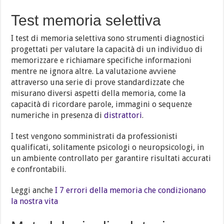
Test memoria selettiva
I test di memoria selettiva sono strumenti diagnostici
progettati per valutare la capacità di un individuo di
memorizzare e richiamare specifiche informazioni
mentre ne ignora altre. La valutazione avviene
attraverso una serie di prove standardizzate che
misurano diversi aspetti della memoria, come la
capacità di ricordare parole, immagini o sequenze
numeriche in presenza di
distrattori
.
I test vengono somministrati da professionisti
qualificati, solitamente psicologi o neuropsicologi, in
un ambiente controllato per garantire risultati accurati
e confrontabili.
Leggi anche
I 7 errori della memoria che condizionano
la nostra vita