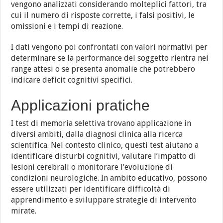
vengono analizzati considerando molteplici fattori, tra
cui il numero di risposte corrette, i falsi positivi, le
omissioni e i tempi di reazione.
I dati vengono poi confrontati con valori normativi per
determinare se la performance del soggetto rientra nei
range attesi o se presenta anomalie che potrebbero
indicare deficit cognitivi specifici.
Applicazioni pratiche
I test di memoria selettiva trovano applicazione in
diversi ambiti, dalla diagnosi clinica alla ricerca
scientifica. Nel contesto clinico, questi test aiutano a
identificare disturbi cognitivi, valutare l’impatto di
lesioni cerebrali o monitorare l’evoluzione di
condizioni neurologiche. In ambito educativo, possono
essere utilizzati per identificare difficoltà di
apprendimento e sviluppare strategie di intervento
mirate.