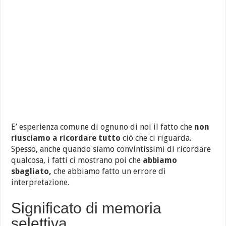
E’ esperienza comune di ognuno di noi il fatto che
non
riusciamo a ricordare tutto
ciò che ci riguarda.
Spesso, anche quando siamo convintissimi di ricordare
qualcosa, i fatti ci mostrano poi che
abbiamo
sbagliato,
che abbiamo fatto un errore di
interpretazione.
Significato di memoria
selettiva