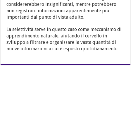
considererebbero insignificanti, mentre potrebbero
non registrare informazioni apparentemente più
importanti dal punto di vista adulto.
La selettività serve in questo caso come meccanismo di
apprendimento naturale, aiutando il cervello in
sviluppo a filtrare e organizzare la vasta quantità di
nuove informazioni a cui è esposto quotidianamente.