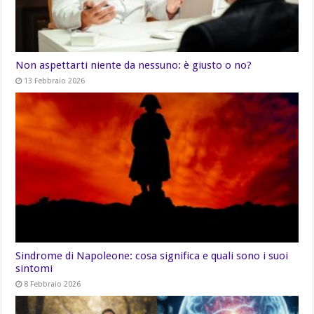
Non aspettarti niente da nessuno: è giusto o no?
13 Febbraio 2026
Sindrome di Napoleone: cosa significa e quali sono i suoi
sintomi
8 Febbraio 2026