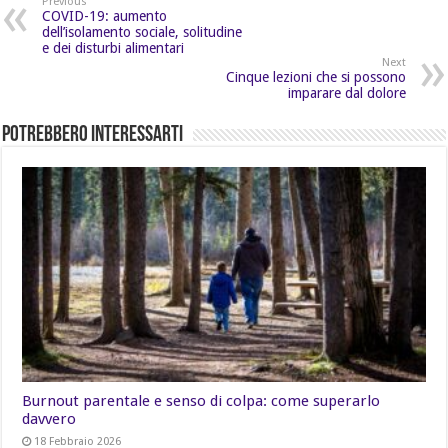
Previous
COVID-19: aumento
dell’isolamento sociale, solitudine
e dei disturbi alimentari
Next
Cinque lezioni che si possono
imparare dal dolore
Potrebbero Interessarti
Burnout parentale e senso di colpa: come superarlo
davvero
18 Febbraio 2026