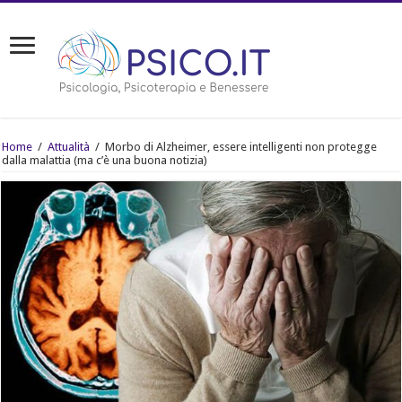
Home
/
Attualità
/
Morbo di Alzheimer, essere intelligenti non protegge
dalla malattia (ma c’è una buona notizia)