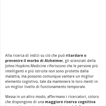
Alla ricerca di indizi su ciò che può
ritardare o
prevenire il morbo di Alzheimer
, gli scienziati della
Johns Hopkins Medicine riferiscono che le persone più
intelligenti e più istruite non sono protette dalla
malattia, ma possono comunque vantare un miglior
elemento cognitivo, tale da mantenere le loro menti in
un miglior livello di funzionamento temporale.
Messa in un altro modo, affermano i ricercatori, coloro
che dispongono di una
maggiore riserva cognitiva