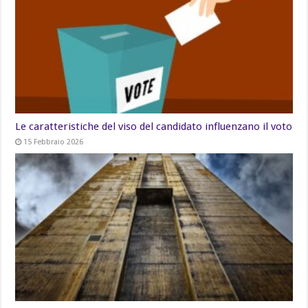
Le caratteristiche del viso del candidato influenzano il voto
15 Febbraio 2026