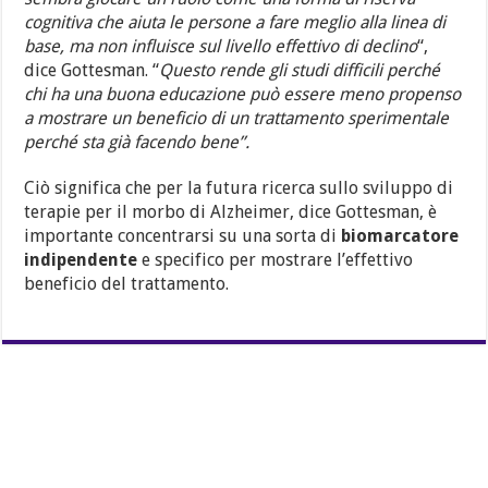
cognitiva che aiuta le persone a fare meglio alla linea di
base, ma non influisce sul livello effettivo di declino
“,
dice Gottesman. “
Questo rende gli studi difficili perché
chi ha una buona educazione può essere meno propenso
a mostrare un beneficio di un trattamento sperimentale
perché sta già facendo bene”.
Ciò significa che per la futura ricerca sullo sviluppo di
terapie per il morbo di Alzheimer, dice Gottesman, è
importante concentrarsi su una sorta di
biomarcatore
indipendente
e specifico per mostrare l’effettivo
beneficio del trattamento.