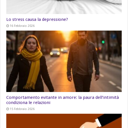
Lo stress causa la depressione?
16 Febbraio 2026
Comportamento evitante in amore: la paura dell’intimità
condiziona le relazioni
15 Febbraio 2026