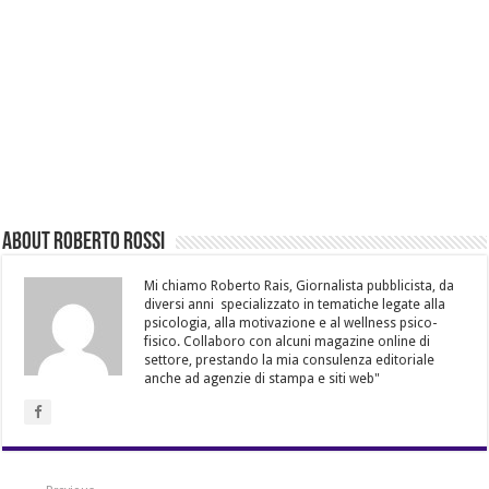
About Roberto Rossi
Mi chiamo Roberto Rais, Giornalista pubblicista, da
diversi anni specializzato in tematiche legate alla
psicologia, alla motivazione e al wellness psico-
fisico. Collaboro con alcuni magazine online di
settore, prestando la mia consulenza editoriale
anche ad agenzie di stampa e siti web"