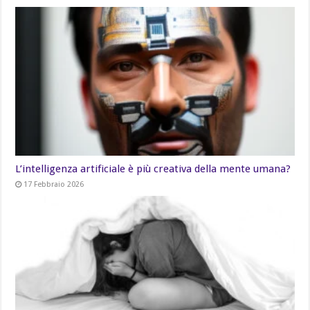
L’intelligenza artificiale è più creativa della mente umana?
17 Febbraio 2026