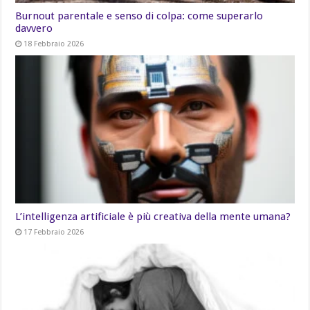
Burnout parentale e senso di colpa: come superarlo
davvero
18 Febbraio 2026
L’intelligenza artificiale è più creativa della mente umana?
17 Febbraio 2026