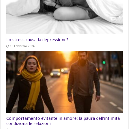
Lo stress causa la depressione?
16 Febbraio 2026
Comportamento evitante in amore: la paura dell’intimità
condiziona le relazioni