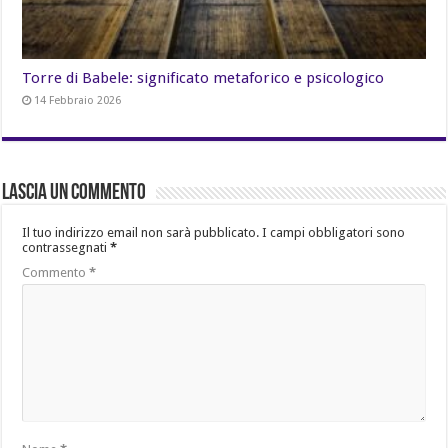
Torre di Babele: significato metaforico e psicologico
14 Febbraio 2026
Lascia un commento
Il tuo indirizzo email non sarà pubblicato.
I campi obbligatori sono
contrassegnati
*
Commento
*