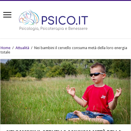
Home
/
Attualità
/
Nei bambini il cervello consuma metà della loro energia
totale