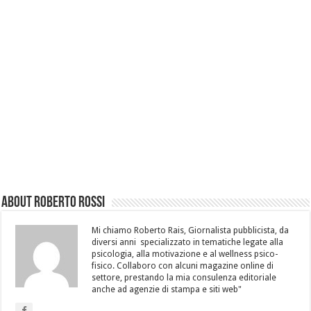
About Roberto Rossi
Mi chiamo Roberto Rais, Giornalista pubblicista, da
diversi anni specializzato in tematiche legate alla
psicologia, alla motivazione e al wellness psico-
fisico. Collaboro con alcuni magazine online di
settore, prestando la mia consulenza editoriale
anche ad agenzie di stampa e siti web"