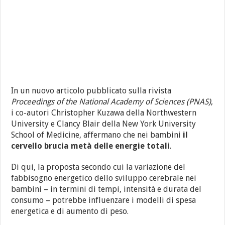
In un nuovo articolo pubblicato sulla rivista
Proceedings of the National Academy of Sciences (PNAS)
,
i co-autori Christopher Kuzawa della Northwestern
University e Clancy Blair della New York University
School of Medicine, affermano che nei bambini
il
cervello brucia metà delle energie totali
.
Di qui, la proposta secondo cui la variazione del
fabbisogno energetico dello sviluppo cerebrale nei
bambini – in termini di tempi, intensità e durata del
consumo – potrebbe influenzare i modelli di spesa
energetica e di aumento di peso.