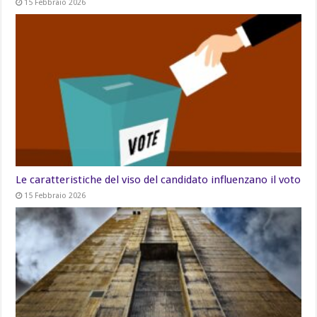
15 Febbraio 2026
Le caratteristiche del viso del candidato influenzano il voto
15 Febbraio 2026