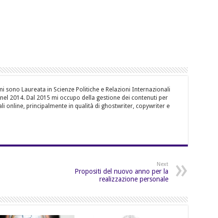
i sono Laureata in Scienze Politiche e Relazioni Internazionali
, nel 2014. Dal 2015 mi occupo della gestione dei contenuti per
li online, principalmente in qualità di ghostwriter, copywriter e
Next
Propositi del nuovo anno per la
realizzazione personale