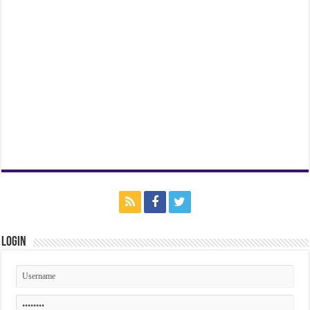
Login