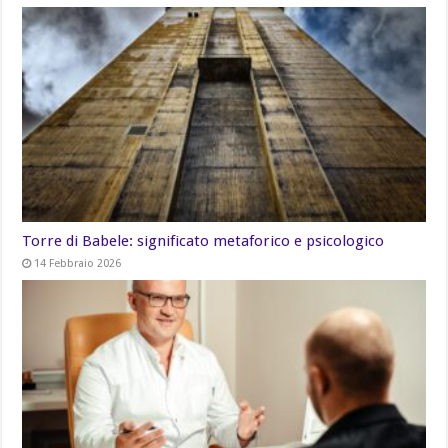
Torre di Babele: significato metaforico e psicologico
14 Febbraio 2026