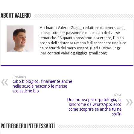
About Valerio
Mi chiamo Valerio Guiggi, redattore da diversi anni,
soprattutto per passione e mi occupo di diverse
tematiche. "A quanto possiamo discernere, l’unico
scopo dell’esistenza umana è di accendere una luce
nell’oscurità del mero essere. (Carl Gustav Jung)"
(per contatti valerioguiggi[@]gmail.com)
Previous
Cibo biologico, finalmente anche
nelle scuole nascono le mense
scolastiche bio
Next
Una nuova psico-patologia, la
sindrome da whatsApp: ecco
come scoprire se anche tu ne
soffri
Potrebbero Interessarti