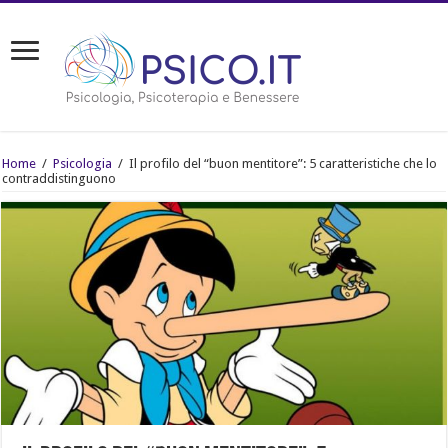
Home
/
Psicologia
/
Il profilo del “buon mentitore”: 5 caratteristiche che lo
contraddistinguono