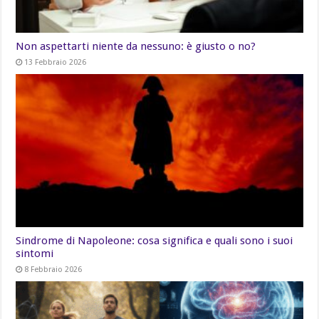
Non aspettarti niente da nessuno: è giusto o no?
13 Febbraio 2026
Sindrome di Napoleone: cosa significa e quali sono i suoi
sintomi
8 Febbraio 2026