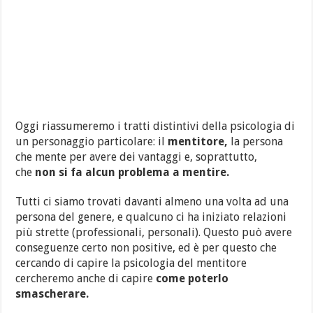
Oggi riassumeremo i tratti distintivi della psicologia di
un personaggio particolare: il
mentitore,
la persona
che mente per avere dei vantaggi e, soprattutto,
che
non si fa alcun problema a mentire.
Tutti ci siamo trovati davanti almeno una volta ad una
persona del genere, e qualcuno ci ha iniziato relazioni
più strette (professionali, personali). Questo può avere
conseguenze certo non positive, ed è per questo che
cercando di capire la psicologia del mentitore
cercheremo anche di capire
come poterlo
smascherare.