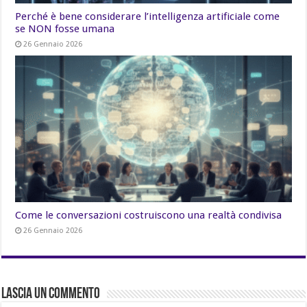
Perché è bene considerare l’intelligenza artificiale come
se NON fosse umana
26 Gennaio 2026
Come le conversazioni costruiscono una realtà condivisa
26 Gennaio 2026
Lascia un commento