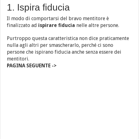
1. Ispira fiducia
Il modo di comportarsi del bravo mentitore è
finalizzato ad
ispirare fiducia
nelle altre persone.
Purtroppo questa caratteristica non dice praticamente
nulla agli altri per smascherarlo, perché ci sono
persone che ispirano fiducia anche senza essere dei
mentitori.
PAGINA SEGUENTE ->