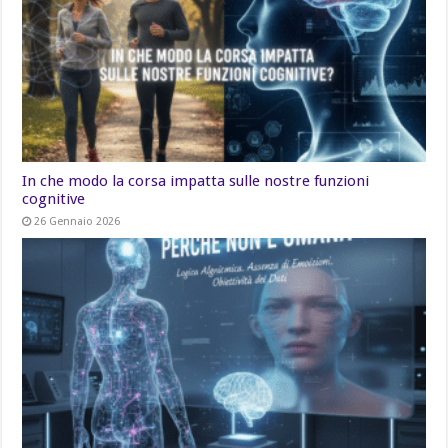
In che modo la corsa impatta sulle nostre funzioni
cognitive
26 Gennaio 2026