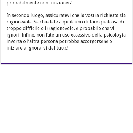
probabilmente non funzionerà.
In secondo luogo, assicuratevi che la vostra richiesta sia
ragionevole. Se chiedete a qualcuno di fare qualcosa di
troppo difficile o irragionevole, è probabile che vi
ignori. Infine, non fate un uso eccessivo della psicologia
inversa o l’altra persona potrebbe accorgersene e
iniziare a ignorarvi del tutto!