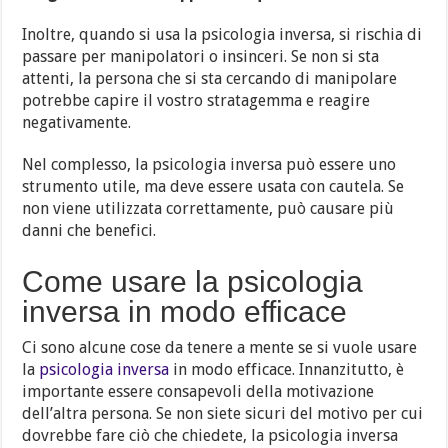
Inoltre, quando si usa la psicologia inversa, si rischia di
passare per manipolatori o insinceri. Se non si sta
attenti, la persona che si sta cercando di manipolare
potrebbe capire il vostro stratagemma e reagire
negativamente.
Nel complesso, la psicologia inversa può essere uno
strumento utile, ma deve essere usata con cautela. Se
non viene utilizzata correttamente, può causare più
danni che benefici.
Come usare la psicologia
inversa in modo efficace
Ci sono alcune cose da tenere a mente se si vuole usare
la
psicologia inversa
in modo efficace. Innanzitutto, è
importante essere consapevoli della motivazione
dell’altra persona. Se non siete sicuri del motivo per cui
dovrebbe fare ciò che chiedete, la psicologia inversa