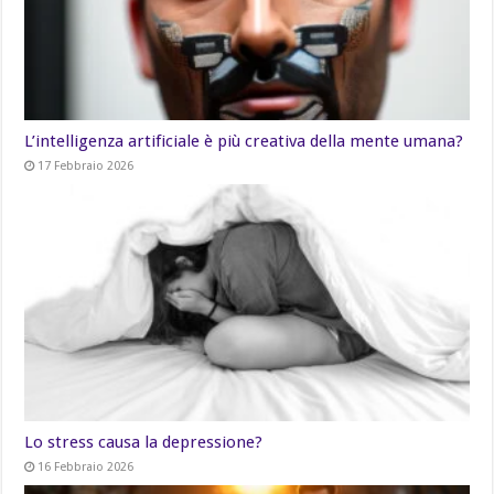
L’intelligenza artificiale è più creativa della mente umana?
17 Febbraio 2026
Lo stress causa la depressione?
16 Febbraio 2026