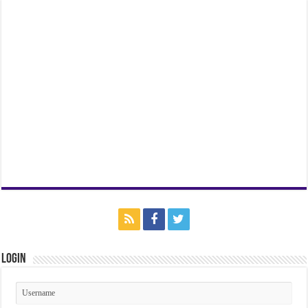
Login