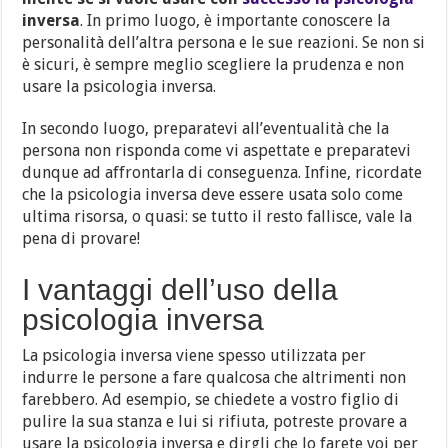
inversa
. In primo luogo, è importante conoscere la
personalità dell’altra persona e le sue reazioni. Se non si
è sicuri, è sempre meglio scegliere la prudenza e non
usare la psicologia inversa.
In secondo luogo, preparatevi all’eventualità che la
persona non risponda come vi aspettate e preparatevi
dunque ad affrontarla di conseguenza. Infine, ricordate
che la psicologia inversa deve essere usata solo come
ultima risorsa, o quasi: se tutto il resto fallisce, vale la
pena di provare!
I vantaggi dell’uso della
psicologia inversa
La psicologia inversa viene spesso utilizzata per
indurre le persone a fare qualcosa che altrimenti non
farebbero. Ad esempio, se chiedete a vostro figlio di
pulire la sua stanza e lui si rifiuta, potreste provare a
usare la psicologia inversa e dirgli che lo farete voi per