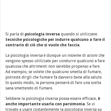
Si parla di
psicologia inversa
quando si utilizzano
tecniche psicologiche per indurre qualcuno a fare il
contrario di ciò che si vuole che faccia
.
La psicologia inversa è dunque un insieme di azioni che
vengono spesso utilizzate per condurre qualcuno a fare
qualcosa che altrimenti non sarebbe propenso a fare.
Ad esempio, se volete che qualcuno smetta di fumare,
potreste dirgli che fumare fa davvero bene alla salute.
In questo modo, la persona penserà di fare una scelta
sana smettendo di fumare.
Sebbene la psicologia inversa possa essere efficace,
è
anche importante usarla con parsimonia
. Se vi
trovate a usare costantemente la psicologia inversa su