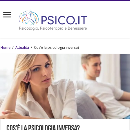
Home
/
Attualità
/
Cos’è la psicologia inversa?
Cos’è la psicologia inversa?