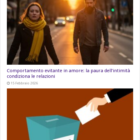
Comportamento evitante in amore: la paura dell’intimità
condiziona le relazioni
15 Febbraio 2026