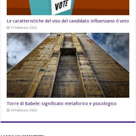
Le caratteristiche del viso del candidato influenzano il voto
15 Febbraio 2026
Torre di Babele: significato metaforico e psicologico
14 Febbraio 2026