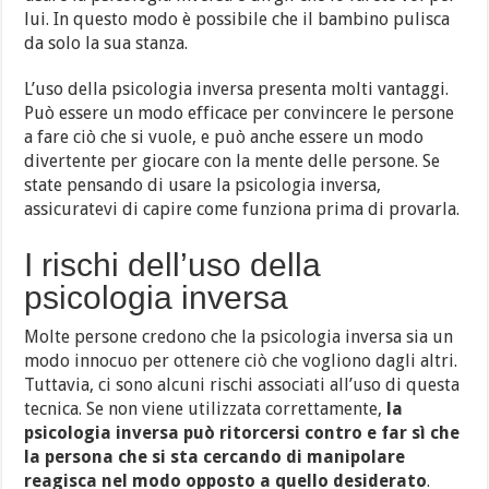
lui. In questo modo è possibile che il bambino pulisca
da solo la sua stanza.
L’uso della psicologia inversa presenta molti vantaggi.
Può essere un modo efficace per convincere le persone
a fare ciò che si vuole, e può anche essere un modo
divertente per giocare con la mente delle persone. Se
state pensando di usare la psicologia inversa,
assicuratevi di capire come funziona prima di provarla.
I rischi dell’uso della
psicologia inversa
Molte persone credono che la psicologia inversa sia un
modo innocuo per ottenere ciò che vogliono dagli altri.
Tuttavia, ci sono alcuni rischi associati all’uso di questa
tecnica. Se non viene utilizzata correttamente,
la
psicologia inversa può ritorcersi contro e far sì che
la persona che si sta cercando di manipolare
reagisca nel modo opposto a quello desiderato
.