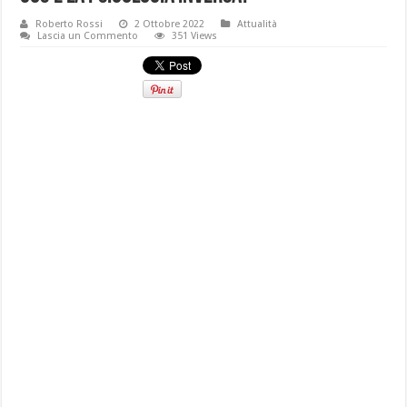
Roberto Rossi
2 Ottobre 2022
Attualità
Lascia un Commento
351 Views