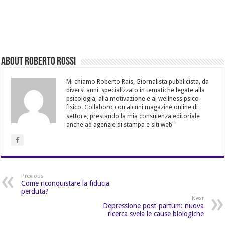
About Roberto Rossi
Mi chiamo Roberto Rais, Giornalista pubblicista, da
diversi anni specializzato in tematiche legate alla
psicologia, alla motivazione e al wellness psico-
fisico. Collaboro con alcuni magazine online di
settore, prestando la mia consulenza editoriale
anche ad agenzie di stampa e siti web"
Previous
Come riconquistare la fiducia
perduta?
Next
Depressione post-partum: nuova
ricerca svela le cause biologiche