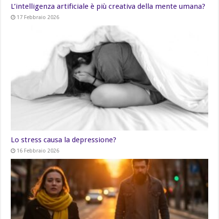
L’intelligenza artificiale è più creativa della mente umana?
17 Febbraio 2026
Lo stress causa la depressione?
16 Febbraio 2026