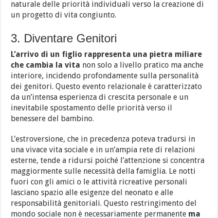
naturale delle priorità individuali verso la creazione di
un progetto di vita congiunto.
3. Diventare Genitori
L’arrivo di un figlio rappresenta una pietra miliare
che cambia la vita
non solo a livello pratico ma anche
interiore, incidendo profondamente sulla personalità
dei genitori. Questo evento relazionale è caratterizzato
da un’intensa esperienza di crescita personale e un
inevitabile spostamento delle priorità verso il
benessere del bambino.
L’estroversione, che in precedenza poteva tradursi in
una vivace vita sociale e in un’ampia rete di relazioni
esterne, tende a ridursi poiché l’attenzione si concentra
maggiormente sulle necessità della famiglia. Le notti
fuori con gli amici o le attività ricreative personali
lasciano spazio alle esigenze del neonato e alle
responsabilità genitoriali. Questo restringimento del
mondo sociale non è necessariamente permanente
ma