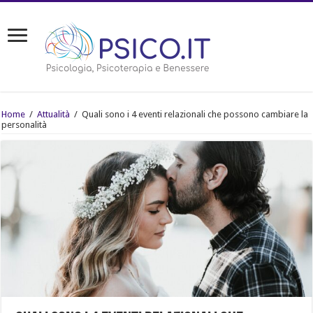
Home
/
Attualità
/
Quali sono i 4 eventi relazionali che possono cambiare la
personalità