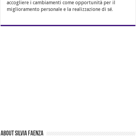
accogliere i cambiamenti come opportunità per il
miglioramento personale e la realizzazione di sé.
About Silvia Faenza