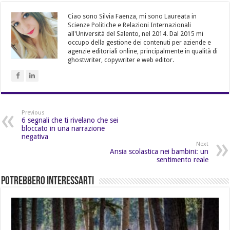
Ciao sono Silvia Faenza, mi sono Laureata in
Scienze Politiche e Relazioni Internazionali
all'Università del Salento, nel 2014. Dal 2015 mi
occupo della gestione dei contenuti per aziende e
agenzie editoriali online, principalmente in qualità di
ghostwriter, copywriter e web editor.
Previous
6 segnali che ti rivelano che sei
bloccato in una narrazione
negativa
Next
Ansia scolastica nei bambini: un
sentimento reale
Potrebbero Interessarti