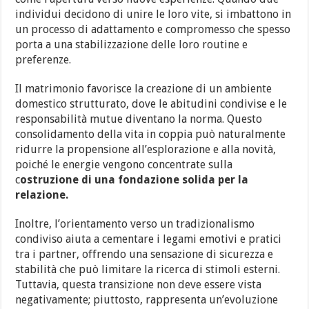
individui decidono di unire le loro vite, si imbattono in
un processo di adattamento e compromesso che spesso
porta a una stabilizzazione delle loro routine e
preferenze.
Il matrimonio favorisce la creazione di un ambiente
domestico strutturato, dove le abitudini condivise e le
responsabilità mutue diventano la norma. Questo
consolidamento della vita in coppia può naturalmente
ridurre la propensione all’esplorazione e alla novità,
poiché le energie vengono concentrate sulla
c
ostruzione di una fondazione solida per la
relazione.
Inoltre, l’orientamento verso un tradizionalismo
condiviso aiuta a cementare i legami emotivi e pratici
tra i partner, offrendo una sensazione di sicurezza e
stabilità che può limitare la ricerca di stimoli esterni.
Tuttavia, questa transizione non deve essere vista
negativamente; piuttosto, rappresenta un’evoluzione