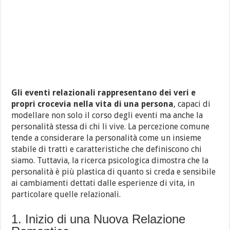
Gli eventi relazionali rappresentano dei veri e
propri crocevia nella vita di una persona
, capaci di
modellare non solo il corso degli eventi ma anche la
personalità stessa di chi li vive. La percezione comune
tende a considerare la personalità come un insieme
stabile di tratti e caratteristiche che definiscono chi
siamo. Tuttavia, la ricerca psicologica dimostra che la
personalità è più plastica di quanto si creda e sensibile
ai cambiamenti dettati dalle esperienze di vita, in
particolare quelle relazionali.
1. Inizio di una Nuova Relazione