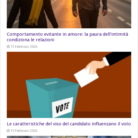
Comportamento evitante in amore: la paura dell’intimità
condiziona le relazioni
15 Febbraio 2026
Le caratteristiche del viso del candidato influenzano il voto
15 Febbraio 2026