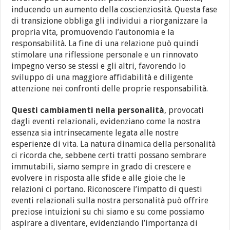
inducendo un aumento della coscienziosità. Questa fase
di transizione obbliga gli individui a riorganizzare la
propria vita, promuovendo l’autonomia e la
responsabilità. La fine di una relazione può quindi
stimolare una riflessione personale e un rinnovato
impegno verso se stessi e gli altri, favorendo lo
sviluppo di una maggiore affidabilità e diligente
attenzione nei confronti delle proprie responsabilità.
Questi cambiamenti nella personalità
, provocati
dagli eventi relazionali, evidenziano come la nostra
essenza sia intrinsecamente legata alle nostre
esperienze di vita. La natura dinamica della personalità
ci ricorda che, sebbene certi tratti possano sembrare
immutabili, siamo sempre in grado di crescere e
evolvere in risposta alle sfide e alle gioie che le
relazioni ci portano. Riconoscere l’impatto di questi
eventi relazionali sulla nostra personalità può offrire
preziose intuizioni su chi siamo e su come possiamo
aspirare a diventare, evidenziando l’importanza di