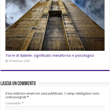
Torre di Babele: significato metaforico e psicologico
14 Febbraio 2026
Lascia un commento
Il tuo indirizzo email non sarà pubblicato.
I campi obbligatori sono
contrassegnati
*
Commento
*