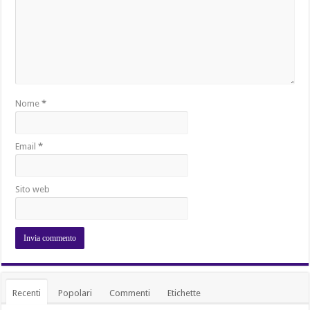
Nome
*
Email
*
Sito web
Recenti
Popolari
Commenti
Etichette