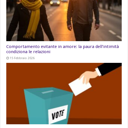
Comportamento evitante in amore: la paura dell’intimità
condiziona le relazioni
15 Febbraio 2026