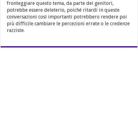
fronteggiare questo tema, da parte dei genitori,
potrebbe essere deleterio, poiché ritardi in queste
conversazioni così importanti potrebbero rendere poi
più difficile cambiare le percezioni errate o le credenze
razziste.