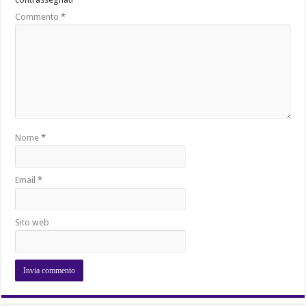
Commento
*
Nome
*
Email
*
Sito web