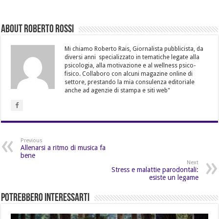
About Roberto Rossi
Mi chiamo Roberto Rais, Giornalista pubblicista, da
diversi anni specializzato in tematiche legate alla
psicologia, alla motivazione e al wellness psico-
fisico. Collaboro con alcuni magazine online di
settore, prestando la mia consulenza editoriale
anche ad agenzie di stampa e siti web"
Previous
Allenarsi a ritmo di musica fa
bene
Next
Stress e malattie parodontali:
esiste un legame
Potrebbero Interessarti