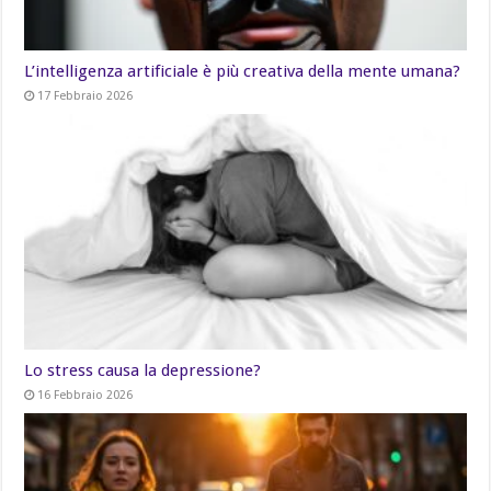
L’intelligenza artificiale è più creativa della mente umana?
17 Febbraio 2026
Lo stress causa la depressione?
16 Febbraio 2026