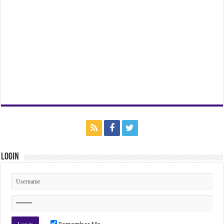
Login