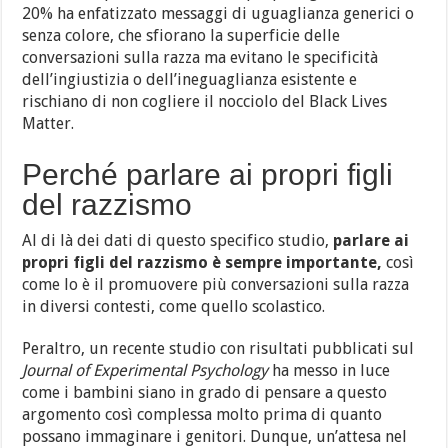
20% ha enfatizzato messaggi di uguaglianza generici o
senza colore, che sfiorano la superficie delle
conversazioni sulla razza ma evitano le specificità
dell’ingiustizia o dell’ineguaglianza esistente e
rischiano di non cogliere il nocciolo del Black Lives
Matter.
Perché parlare ai propri figli
del razzismo
Al di là dei dati di questo specifico studio,
parlare ai
propri figli del razzismo è sempre importante,
così
come lo è il promuovere più conversazioni sulla razza
in diversi contesti, come quello scolastico.
Peraltro, un recente studio con risultati pubblicati sul
Journal of Experimental Psychology
ha messo in luce
come i bambini siano in grado di pensare a questo
argomento così complessa molto prima di quanto
possano immaginare i genitori. Dunque, un’attesa nel