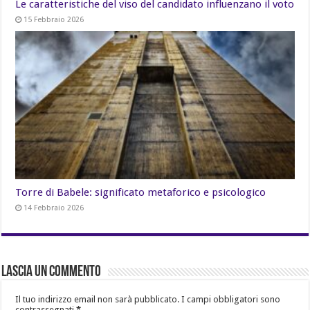
Le caratteristiche del viso del candidato influenzano il voto
15 Febbraio 2026
Torre di Babele: significato metaforico e psicologico
14 Febbraio 2026
Lascia un commento
Il tuo indirizzo email non sarà pubblicato.
I campi obbligatori sono
contrassegnati
*