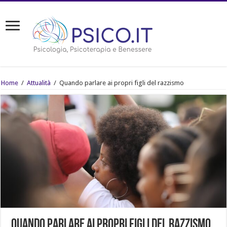
Home
/
Attualità
/
Quando parlare ai propri figli del razzismo
Quando parlare ai propri figli del razzismo