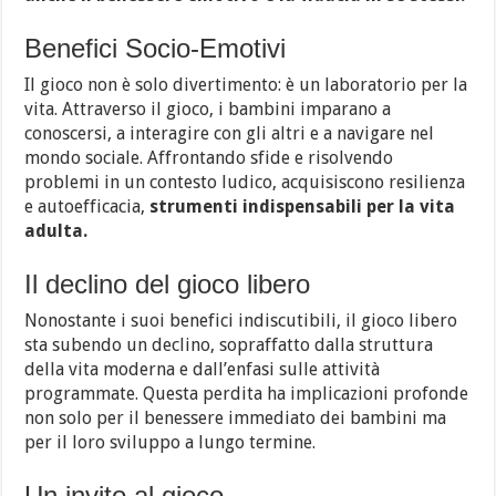
Benefici Socio-Emotivi
Il gioco non è solo divertimento: è un laboratorio per la
vita. Attraverso il gioco, i bambini imparano a
conoscersi, a interagire con gli altri e a navigare nel
mondo sociale. Affrontando sfide e risolvendo
problemi in un contesto ludico, acquisiscono resilienza
e autoefficacia,
strumenti indispensabili per la vita
adulta.
Il declino del gioco libero
Nonostante i suoi benefici indiscutibili, il gioco libero
sta subendo un declino, sopraffatto dalla struttura
della vita moderna e dall’enfasi sulle attività
programmate. Questa perdita ha implicazioni profonde
non solo per il benessere immediato dei bambini ma
per il loro sviluppo a lungo termine.
Un invito al gioco