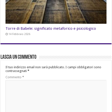
Torre di Babele: significato metaforico e psicologico
14 Febbraio 2026
Lascia un commento
Il tuo indirizzo email non sarà pubblicato.
I campi obbligatori sono
contrassegnati
*
Commento
*