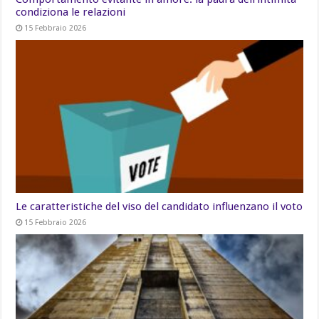
condiziona le relazioni
15 Febbraio 2026
Le caratteristiche del viso del candidato influenzano il voto
15 Febbraio 2026