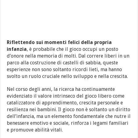
Riflettendo sui momenti felici della propria
infanzia
, è probabile che il gioco occupi un posto
d’onore nella memoria di molti. Dal correre liberi in un
parco alla costruzione di castelli di sabbia, queste
esperienze non sono soltanto ricordi lieti, ma hanno
svolto un ruolo cruciale nello sviluppo e nella crescita.
Nel corso degli anni, la ricerca ha continuamente
evidenziato il valore intrinseco del gioco libero come
catalizzatore di apprendimento, crescita personale e
resilienza nei bambini. Il gioco non è soltanto un diritto
dell’infanzia, ma un elemento fondamentale che nutre il
benessere emotivo e sociale, rinforza i legami familiari
e promuove abilità vitali.