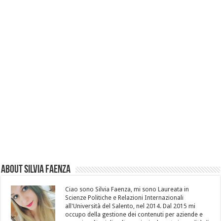
About Silvia Faenza
Ciao sono Silvia Faenza, mi sono Laureata in
Scienze Politiche e Relazioni Internazionali
all'Università del Salento, nel 2014. Dal 2015 mi
occupo della gestione dei contenuti per aziende e