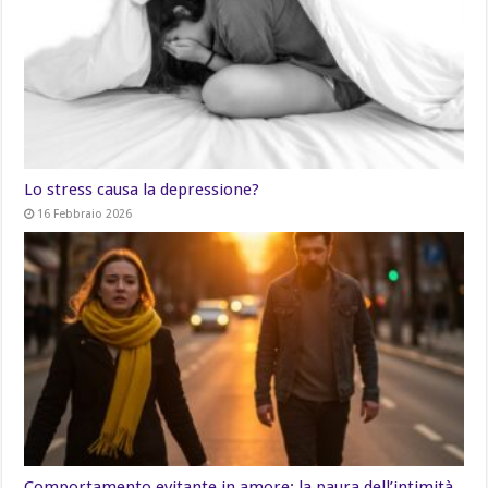
Lo stress causa la depressione?
16 Febbraio 2026
Comportamento evitante in amore: la paura dell’intimità