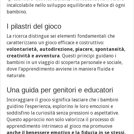
incalcolabile nello sviluppo equilibrato e felice di ogni
bambino.
I pilastri del gioco
La ricerca distingue sei elementi fondamentali che
caratterizzano un gioco efficace e costruttivo:
volontarietà, autodirezione, piacere, spontaneità,
creatività e avventura
. Questi principi guidano i
bambini in un viaggio di scoperta personale e sociale,
dove l’apprendimento avviene in maniera fluida e
naturale.
Una guida per genitori e educatori
Incoraggiare il gioco significa lasciare che i bambini
guidino l’esperienza, esplorino le loro emozioni e
soddisfino la curiosità senza pressioni o aspettative.
Questo approccio non solo valorizza il processo di
apprendimento intrinseco al gioco ma promuove
anche il benessere emotivo e la fiducia in se stessi.