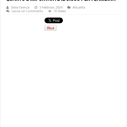
Silvia Faenza
5 Febbraio 2024
Attualità
Lascia un Commento
72 Views