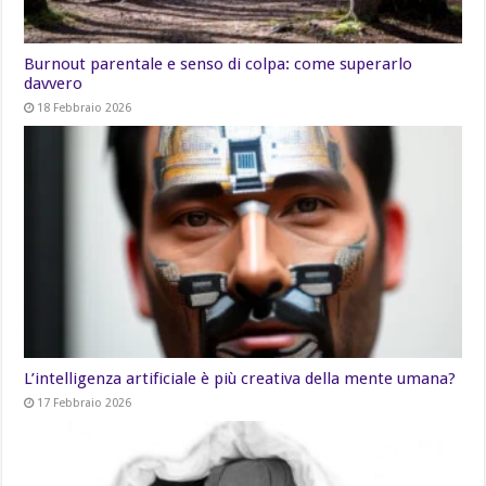
Burnout parentale e senso di colpa: come superarlo
davvero
18 Febbraio 2026
L’intelligenza artificiale è più creativa della mente umana?
17 Febbraio 2026