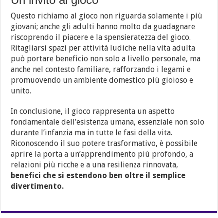
Questo richiamo al gioco non riguarda solamente i più
giovani; anche gli adulti hanno molto da guadagnare
riscoprendo il piacere e la spensieratezza del gioco.
Ritagliarsi spazi per attività ludiche nella vita adulta
può portare beneficio non solo a livello personale, ma
anche nel contesto familiare, rafforzando i legami e
promuovendo un ambiente domestico più gioioso e
unito.
In conclusione, il gioco rappresenta un aspetto
fondamentale dell’esistenza umana, essenziale non solo
durante l’infanzia ma in tutte le fasi della vita.
Riconoscendo il suo potere trasformativo, è possibile
aprire la porta a un’apprendimento più profondo, a
relazioni più ricche e a una resilienza rinnovata,
benefici che si estendono ben oltre il semplice
divertimento.