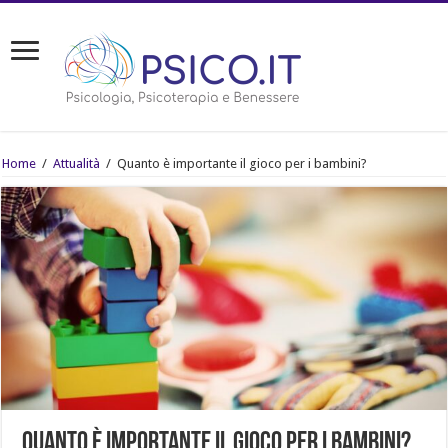
Home
/
Attualità
/
Quanto è importante il gioco per i bambini?
Quanto è importante il gioco per i bambini?