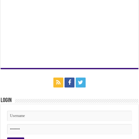
Login