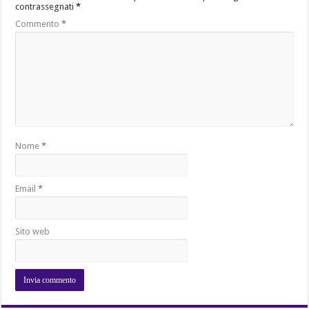
contrassegnati
*
Commento
*
Nome
*
Email
*
Sito web