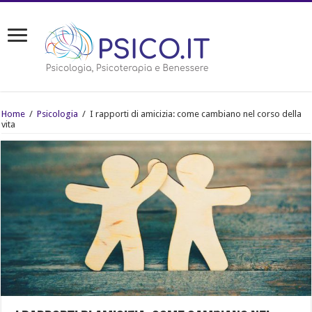
Home
/
Psicologia
/
I rapporti di amicizia: come cambiano nel corso della
vita