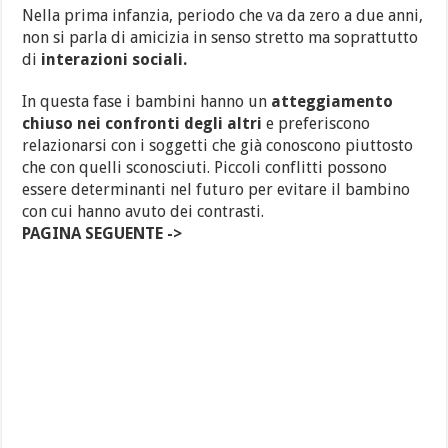
Nella prima infanzia, periodo che va da zero a due anni,
non si parla di amicizia in senso stretto ma soprattutto
di
interazioni sociali.
In questa fase i bambini hanno un
atteggiamento
chiuso nei confronti degli altri
e preferiscono
relazionarsi con i soggetti che già conoscono piuttosto
che con quelli sconosciuti. Piccoli conflitti possono
essere determinanti nel futuro per evitare il bambino
con cui hanno avuto dei contrasti.
PAGINA SEGUENTE ->