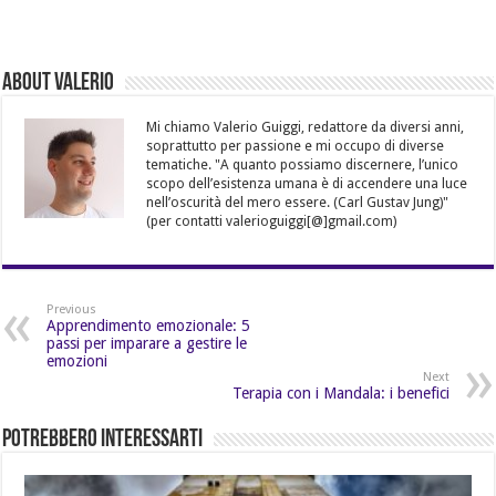
About Valerio
Mi chiamo Valerio Guiggi, redattore da diversi anni,
soprattutto per passione e mi occupo di diverse
tematiche. "A quanto possiamo discernere, l’unico
scopo dell’esistenza umana è di accendere una luce
nell’oscurità del mero essere. (Carl Gustav Jung)"
(per contatti valerioguiggi[@]gmail.com)
Previous
Apprendimento emozionale: 5
passi per imparare a gestire le
emozioni
Next
Terapia con i Mandala: i benefici
Potrebbero Interessarti