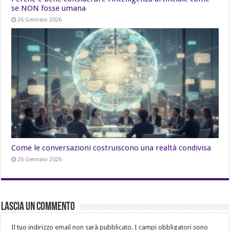
se NON fosse umana
26 Gennaio 2026
Come le conversazioni costruiscono una realtà condivisa
26 Gennaio 2026
Lascia un commento
Il tuo indirizzo email non sarà pubblicato.
I campi obbligatori sono