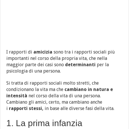
I rapporti di
amicizia
sono tra i rapporti sociali più
importanti nel corso della propria vita, che nella
maggior parte dei casi sono
determinanti
per la
psicologia di una persona.
Si tratta di rapporti sociali molto stretti, che
condizionano la vita ma che
cambiano in natura e
intensità
nel corso della vita di una persona.
Cambiano gli amici, certo, ma cambiano anche
i
rapporti stessi,
in base alle diverse fasi della vita.
1. La prima infanzia