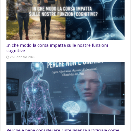
In che modo la corsa impatta sulle nostre funzioni
cognitive
26 Gennaio 2026
Perché è bene considerare l’intelligenza artificiale come