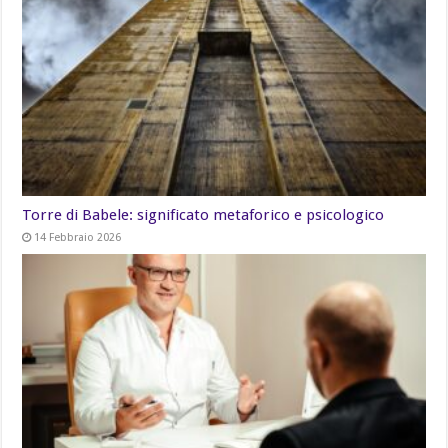
Torre di Babele: significato metaforico e psicologico
14 Febbraio 2026