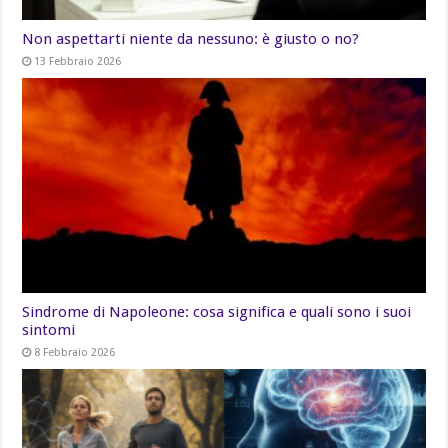
Non aspettarti niente da nessuno: è giusto o no?
13 Febbraio 2026
Sindrome di Napoleone: cosa significa e quali sono i suoi
sintomi
8 Febbraio 2026