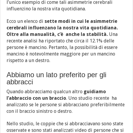
l’unico esempio di come tali asimmetrie cerebrali
influenzino la nostra vita quotidiana.
Ecco un elenco di
sette modi in cui le asimmetrie
cerebrali influenzano la nostra vita quotidiana.
Oltre alla manualità, c’è anche la stabilità.
Una
recente analisi ha riportato che circa il 12.1% delle
persone è mancino.
Pertanto, la possibilità di essere
mancino è notevolmente maggiore per un mancino
rispetto a un destro.
Abbiamo un lato preferito per gli
abbracci
Quando abbracciamo qualcun altro
guidiamo
l’abbraccio con un braccio
. Uno studio recente ha
analizzato se le persone si abbracciano preferibilmente
con il braccio sinistro o destro.
Nello studio, le coppie che si abbracciavano sono state
osservate e sono stati analizzati video di persone che si