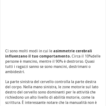
Ci sono molti modi in cui le
asimmetrie cerebrali
influenzano il tuo comportamento.
Circa il 10%delle
persone è mancino, mentre il 90% è destrorso.
Quasi
tutti i ragazzi sanno se sono mancini, destrimani o
ambidestri.
La parte sinistra del cervello controlla la parte destra
del corpo.
Nella mano sinistra, le zone motorie sul lato
destro del cervello sono dominanti per le attività che
richiedono un alto livello di abilità motorie, come la
scrittura.
È interessante notare che la manualità non è