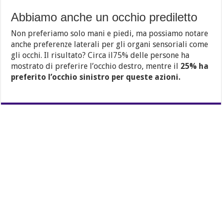
Abbiamo anche un occhio prediletto
Non preferiamo solo mani e piedi, ma possiamo notare
anche preferenze laterali per gli organi sensoriali come
gli occhi.
Il risultato?
Circa il75% delle persone ha
mostrato di preferire l’occhio destro, mentre il
25% ha
preferito l’occhio sinistro per queste azioni.