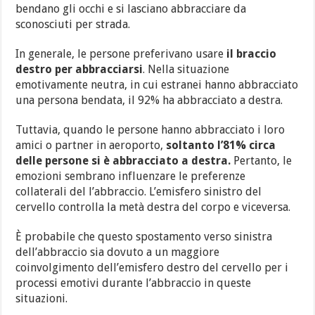
bendano gli occhi e si lasciano abbracciare da
sconosciuti per strada.
In generale, le persone preferivano usare
il braccio
destro per abbracciarsi
. Nella situazione
emotivamente neutra, in cui estranei hanno abbracciato
una persona bendata, il 92% ha abbracciato a destra.
Tuttavia, quando le persone hanno abbracciato i loro
amici o partner in aeroporto,
soltanto l’81% circa
delle persone si è abbracciato a destra.
Pertanto, le
emozioni sembrano influenzare le preferenze
collaterali del l’abbraccio. L’emisfero sinistro del
cervello controlla la metà destra del corpo e viceversa.
È probabile che questo spostamento verso sinistra
dell’abbraccio sia dovuto a un maggiore
coinvolgimento dell’emisfero destro del cervello per i
processi emotivi durante l’abbraccio in queste
situazioni.