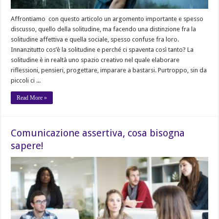
Affrontiamo con questo articolo un argomento importante e spesso
discusso, quello della solitudine, ma facendo una distinzione fra la
solitudine affettiva e quella sociale, spesso confuse fra loro.
Innanzitutto cos’è la solitudine e perché ci spaventa così tanto? La
solitudine è in realtà uno spazio creativo nel quale elaborare
riflessioni, pensieri, progettare, imparare a bastarsi. Purtroppo, sin da
piccoli ci ...
Read More »
Comunicazione assertiva, cosa bisogna
sapere!