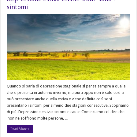
sintomi
Quando si parla di depressione stagionale si pensa sempre a quella
che si presenta in autunno inverno, ma purtroppo non è solo così si
può presentare anche quella estiva e viene definita così se si
presentano i sintomi per almeno due stagioni consecutive. Scopriamo
di più. Depressione estiva: sintomi e cause Cominciamo col dire che
non ne soffrono molte persone, ...
Read More »