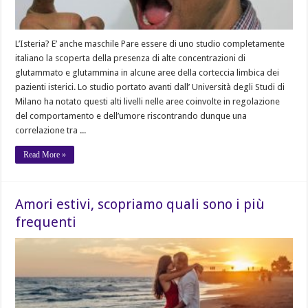
L’Isteria? E’ anche maschile Pare essere di uno studio completamente
italiano la scoperta della presenza di alte concentrazioni di
glutammato e glutammina in alcune aree della corteccia limbica dei
pazienti isterici. Lo studio portato avanti dall’ Università degli Studi di
Milano ha notato questi alti livelli nelle aree coinvolte in regolazione
del comportamento e dell’umore riscontrando dunque una
correlazione tra ...
Read More »
Amori estivi, scopriamo quali sono i più
frequenti