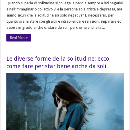
Quando si parla di solitudine si collega la parola sempre a lati negativi
e nell’immaginario collettivo vi è la persona sola, triste e depressa, ma
siamo sicuri che la solitudine sia solo negativa? E’ necessario, per
quanto si ami stare con gli altri e intraprendere relazioni, imparare ed
essere in grado anche di stare da soli, perché ha anche la ...
Read More »
Le diverse forme della solitudine: ecco
come fare per star bene anche da soli