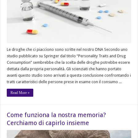
Le droghe che ci piacciono sono scritte nel nostro DNA Secondo uno
studio pubblicato su Springer dal titolo “Personality Traits and Drug
Consumption” sembrebbe che la scelta delle droghe potrebbe essere
dettata dalla propria personalità. Gli scienziati che hanno portato
avanti questo studio sono arrivati a questa conclusione confrontando i
tratti caratteristici delle persone prese in esame con il consumo ...
Read More »
Come funziona la nostra memoria?
Cerchiamo di capirlo insieme