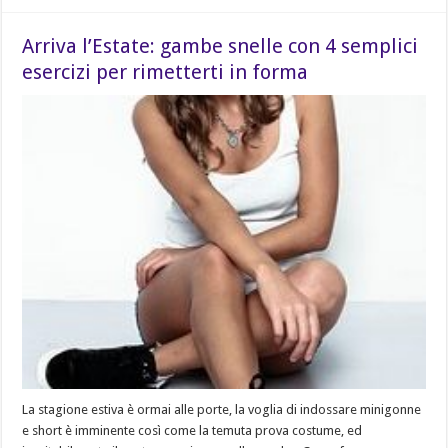
Arriva l’Estate: gambe snelle con 4 semplici
esercizi per rimetterti in forma
La stagione estiva è ormai alle porte, la voglia di indossare minigonne
e short è imminente così come la temuta prova costume, ed