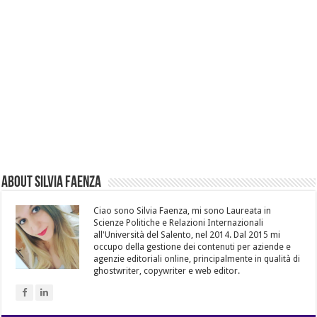
About Silvia Faenza
Ciao sono Silvia Faenza, mi sono Laureata in
Scienze Politiche e Relazioni Internazionali
all'Università del Salento, nel 2014. Dal 2015 mi
occupo della gestione dei contenuti per aziende e
agenzie editoriali online, principalmente in qualità di
ghostwriter, copywriter e web editor.