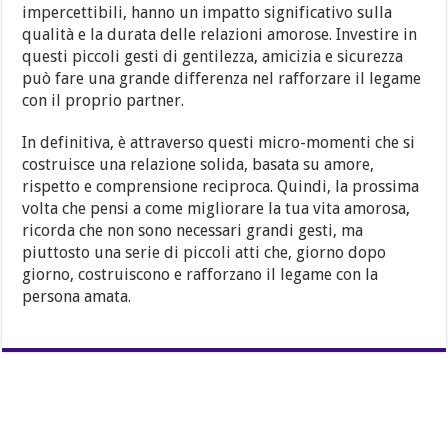
impercettibili, hanno un impatto significativo sulla
qualità e la durata delle relazioni amorose. Investire in
questi piccoli gesti di gentilezza, amicizia e sicurezza
può fare una grande differenza nel rafforzare il legame
con il proprio partner.
In definitiva, è attraverso questi micro-momenti che si
costruisce una relazione solida, basata su amore,
rispetto e comprensione reciproca. Quindi, la prossima
volta che pensi a come migliorare la tua vita amorosa,
ricorda che non sono necessari grandi gesti, ma
piuttosto una serie di piccoli atti che, giorno dopo
giorno, costruiscono e rafforzano il legame con la
persona amata.