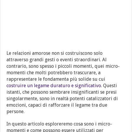
Le relazioni amorose non si costruiscono solo
attraverso grandi gesti o eventi straordinari. Al
contrario, sono spesso i piccoli momenti, quei micro-
momenti che molti potrebbero trascurare, a
rappresentare le fondamenta più solide su cui
costruire un legame duraturo e significativo
. Questi
istanti, che possono sembrare insignificanti se presi
singolarmente, sono in realtà potenti catalizzatori di
emozioni, capaci di rafforzare il legame tra due
persone.
In questo articolo esploreremo cosa sono i micro-
momenti e come possono essere utilizzati per