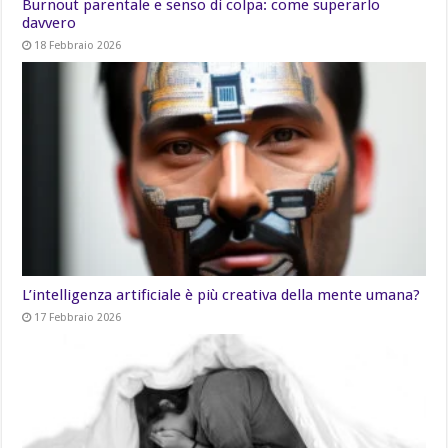
Burnout parentale e senso di colpa: come superarlo
davvero
18 Febbraio 2026
L’intelligenza artificiale è più creativa della mente umana?
17 Febbraio 2026