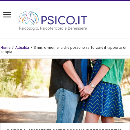
Home
/
Attualità
/
3 micro-momenti che possono rafforzare il rapporto di
coppia