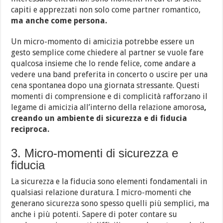
capiti e apprezzati non solo come partner romantico,
ma anche come persona.
Un micro-momento di amicizia potrebbe essere un
gesto semplice come chiedere al partner se vuole fare
qualcosa insieme che lo rende felice, come andare a
vedere una band preferita in concerto o uscire per una
cena spontanea dopo una giornata stressante. Questi
momenti di comprensione e di complicità rafforzano il
legame di amicizia all’interno della relazione amorosa
,
creando un ambiente di sicurezza e di fiducia
reciproca.
3. Micro-momenti di sicurezza e
fiducia
La sicurezza e la fiducia sono elementi fondamentali in
qualsiasi relazione duratura. I micro-momenti che
generano sicurezza sono spesso quelli più semplici, ma
anche i più potenti. Sapere di poter contare su