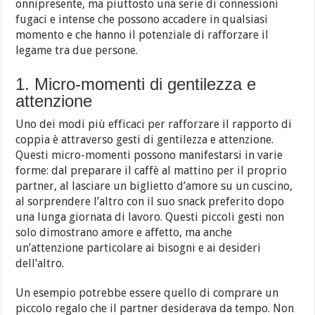
onnipresente, ma piuttosto una serie di connessioni
fugaci e intense che possono accadere in qualsiasi
momento e che hanno il potenziale di rafforzare il
legame tra due persone.
1. Micro-momenti di gentilezza e
attenzione
Uno dei modi più efficaci per rafforzare il rapporto di
coppia è attraverso gesti di gentilezza e attenzione.
Questi micro-momenti possono manifestarsi in varie
forme: dal preparare il caffè al mattino per il proprio
partner, al lasciare un biglietto d’amore su un cuscino,
al sorprendere l’altro con il suo snack preferito dopo
una lunga giornata di lavoro. Questi piccoli gesti non
solo dimostrano amore e affetto, ma anche
un’attenzione particolare ai bisogni e ai desideri
dell’altro.
Un esempio potrebbe essere quello di comprare un
piccolo regalo che il partner desiderava da tempo. Non