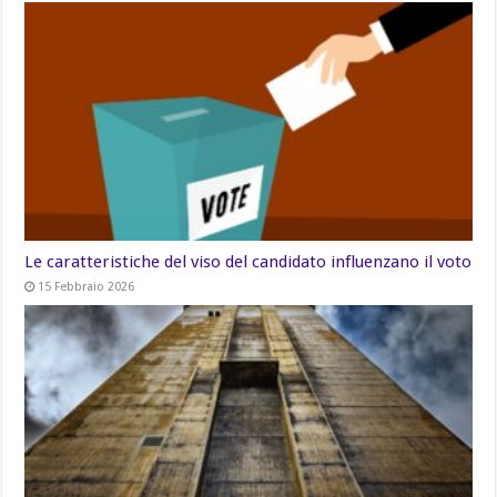
Le caratteristiche del viso del candidato influenzano il voto
15 Febbraio 2026