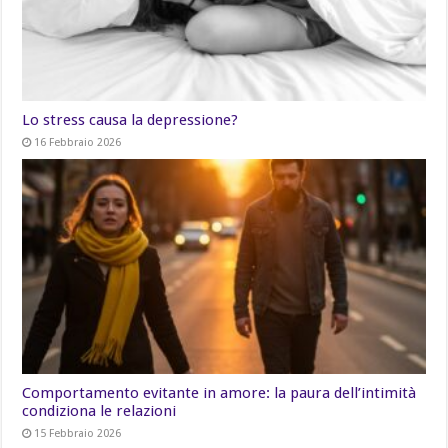
Lo stress causa la depressione?
16 Febbraio 2026
Comportamento evitante in amore: la paura dell’intimità
condiziona le relazioni
15 Febbraio 2026