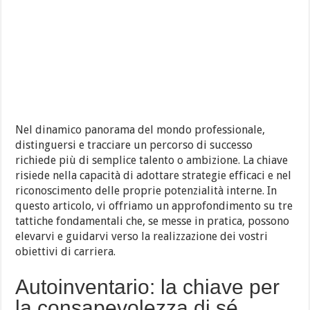
Nel dinamico panorama del mondo professionale,
distinguersi e tracciare un percorso di successo
richiede più di semplice talento o ambizione. La chiave
risiede nella capacità di adottare strategie efficaci e nel
riconoscimento delle proprie potenzialità interne. In
questo articolo, vi offriamo un approfondimento su tre
tattiche fondamentali che, se messe in pratica, possono
elevarvi e guidarvi verso la realizzazione dei vostri
obiettivi di carriera.
Autoinventario: la chiave per
la consapevolezza di sé