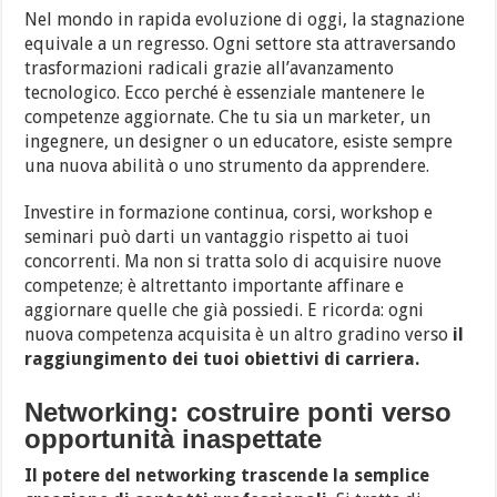
Nel mondo in rapida evoluzione di oggi, la stagnazione
equivale a un regresso. Ogni settore sta attraversando
trasformazioni radicali grazie all’avanzamento
tecnologico. Ecco perché è essenziale mantenere le
competenze aggiornate. Che tu sia un marketer, un
ingegnere, un designer o un educatore, esiste sempre
una nuova abilità o uno strumento da apprendere.
Investire in formazione continua, corsi, workshop e
seminari può darti un vantaggio rispetto ai tuoi
concorrenti. Ma non si tratta solo di acquisire nuove
competenze; è altrettanto importante affinare e
aggiornare quelle che già possiedi. E ricorda: ogni
nuova competenza acquisita è un altro gradino verso
il
raggiungimento dei tuoi obiettivi di carriera.
Networking: costruire ponti verso
opportunità inaspettate
Il potere del networking trascende la semplice