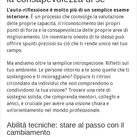
L’auto-riflessione è molto più di un semplice esame
interiore.
È un processo che coinvolge la valutazione
delle proprie capacità, il riconoscimento dei propri
punti di forza e la consapevolezza delle proprie aree di
miglioramento. Un inventario onesto di te stesso può
offrire spunti preziosi su ciò che ti rende unico nel tuo
campo.
Ma andiamo oltre la semplice introspezione. Rifletti sul
tuo ambiente. Le persone intorno a te sono quelle che ti
sostengono e ti incoraggiano? Oppure ti ritrovi
circondato da individui che non comprendono o
condividono la tua visione? Trovare una rete di
sostegno solida, che comprenda mentori, colleghi e
amici, è cruciale per avere una visione chiara e
un’orientamento nel mondo professionale.
Abilità tecniche: stare al passo con il
cambiamento