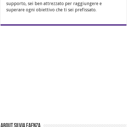
supporto, sei ben attrezzato per raggiungere e
superare ogni obiettivo che ti sei prefissato.
About Silvia Faenza