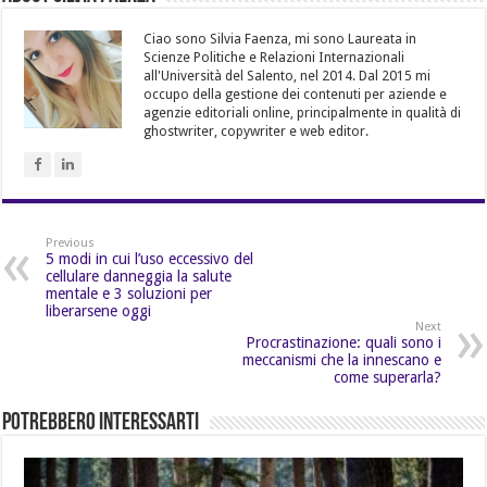
Ciao sono Silvia Faenza, mi sono Laureata in
Scienze Politiche e Relazioni Internazionali
all'Università del Salento, nel 2014. Dal 2015 mi
occupo della gestione dei contenuti per aziende e
agenzie editoriali online, principalmente in qualità di
ghostwriter, copywriter e web editor.
Previous
5 modi in cui l’uso eccessivo del
cellulare danneggia la salute
mentale e 3 soluzioni per
liberarsene oggi
Next
Procrastinazione: quali sono i
meccanismi che la innescano e
come superarla?
Potrebbero Interessarti