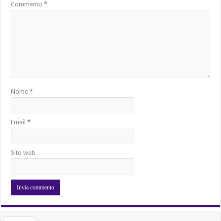
Commento
*
Nome
*
Email
*
Sito web