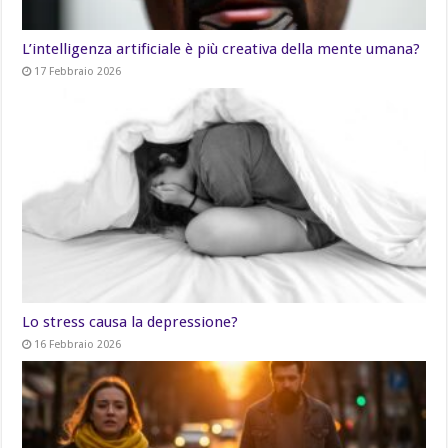
L’intelligenza artificiale è più creativa della mente umana?
17 Febbraio 2026
Lo stress causa la depressione?
16 Febbraio 2026