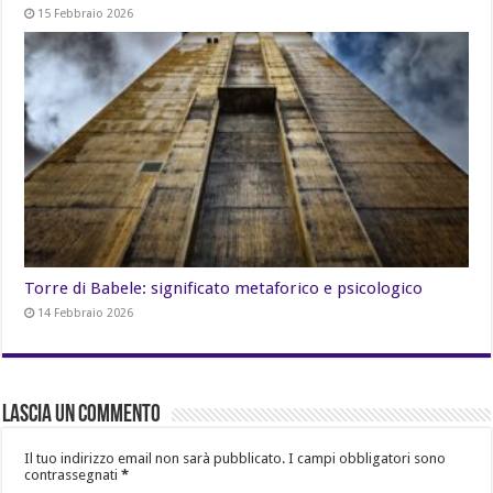
15 Febbraio 2026
Torre di Babele: significato metaforico e psicologico
14 Febbraio 2026
Lascia un commento
Il tuo indirizzo email non sarà pubblicato.
I campi obbligatori sono
contrassegnati
*