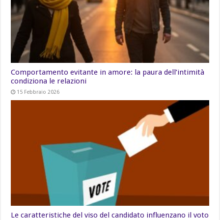
Comportamento evitante in amore: la paura dell’intimità
condiziona le relazioni
15 Febbraio 2026
Le caratteristiche del viso del candidato influenzano il voto