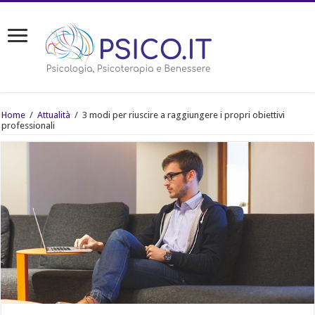
Home
/
Attualità
/
3 modi per riuscire a raggiungere i propri obiettivi
professionali