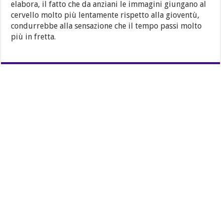
elabora, il fatto che da anziani le immagini giungano al
cervello molto più lentamente rispetto alla gioventù,
condurrebbe alla sensazione che il tempo passi molto
più in fretta.