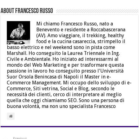
About Francesco Russo
Mi chiamo Francesco Russo, nato a
Benevento e residente a Roccabascerana
(AV). Amo viaggiare, il trekking, healthy
food e la cucina casareccia, strimpello il
basso elettrico e nel weekend sono in pista come
Marshall. Ho conseguito la Laurea Triennale in Ing.
Civile e Ambientale. Ho iniziato ad interessarmi al
mondo del Web Marketing e per trasformare questa
passione in lavoro ho conseguito presso l'Università
Suor Orsola Benincasa di Napoli il Master in e-
Commerce Management. Mi occupo dello sviluppo di e-
Commerce, Siti vetrina, Social e Blog, secondo le
necessità dei clienti, cerco di interpretare al meglio
quella che oggi chiamiamo SEO. Sono una persona di
buona volontà, ma non uno specialista Francesco
Previous