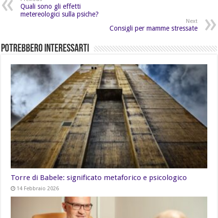
Quali sono gli effetti
metereologici sulla psiche?
Next
Consigli per mamme stressate
Potrebbero Interessarti
Torre di Babele: significato metaforico e psicologico
14 Febbraio 2026