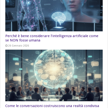
Perché è bene considerare l’intelligenza artificiale come
se NON fosse umana
26 Gennaio 2026
Come le conversazioni costruiscono una realtà condivisa