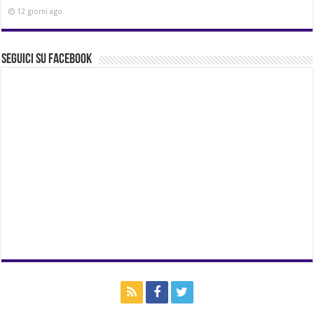
12 giorni ago
Seguici su Facebook