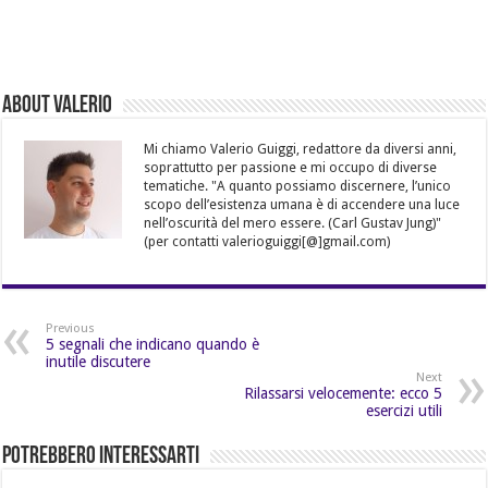
About Valerio
Mi chiamo Valerio Guiggi, redattore da diversi anni,
soprattutto per passione e mi occupo di diverse
tematiche. "A quanto possiamo discernere, l’unico
scopo dell’esistenza umana è di accendere una luce
nell’oscurità del mero essere. (Carl Gustav Jung)"
(per contatti valerioguiggi[@]gmail.com)
Previous
5 segnali che indicano quando è
inutile discutere
Next
Rilassarsi velocemente: ecco 5
esercizi utili
Potrebbero Interessarti