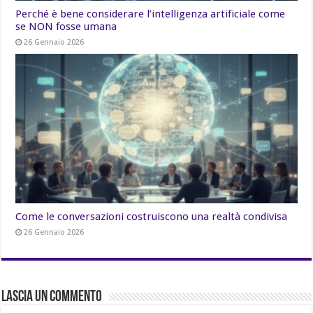
Perché è bene considerare l’intelligenza artificiale come
se NON fosse umana
26 Gennaio 2026
Come le conversazioni costruiscono una realtà condivisa
26 Gennaio 2026
Lascia un commento