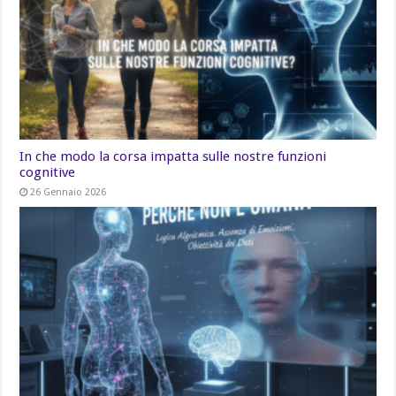
In che modo la corsa impatta sulle nostre funzioni
cognitive
26 Gennaio 2026