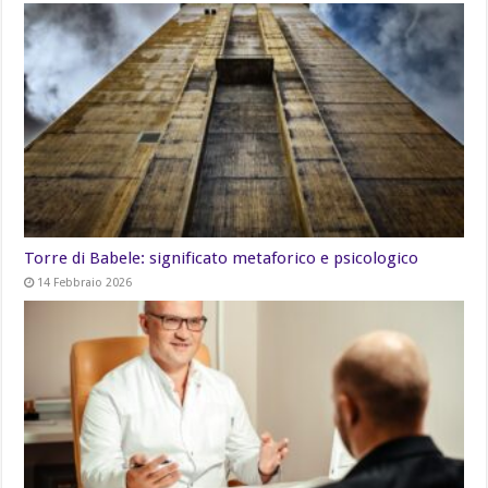
Torre di Babele: significato metaforico e psicologico
14 Febbraio 2026