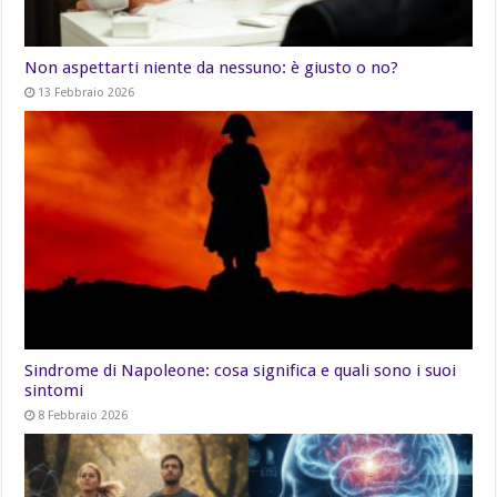
Non aspettarti niente da nessuno: è giusto o no?
13 Febbraio 2026
Sindrome di Napoleone: cosa significa e quali sono i suoi
sintomi
8 Febbraio 2026