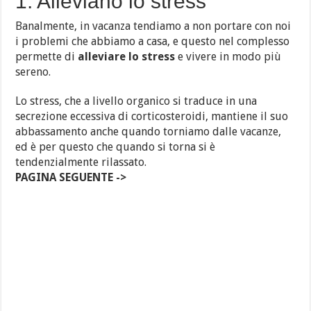
1. Alleviano lo stress
Banalmente, in vacanza tendiamo a non portare con noi
i problemi che abbiamo a casa, e questo nel complesso
permette di
alleviare lo stress
e vivere in modo più
sereno.
Lo stress, che a livello organico si traduce in una
secrezione eccessiva di corticosteroidi, mantiene il suo
abbassamento anche quando torniamo dalle vacanze,
ed è per questo che quando si torna si è
tendenzialmente rilassato.
PAGINA SEGUENTE ->