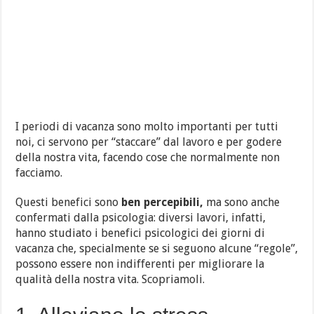
I periodi di vacanza sono molto importanti per tutti
noi, ci servono per “staccare” dal lavoro e per godere
della nostra vita, facendo cose che normalmente non
facciamo.
Questi benefici sono
ben percepibili,
ma sono anche
confermati dalla psicologia: diversi lavori, infatti,
hanno studiato i benefici psicologici dei giorni di
vacanza che, specialmente se si seguono alcune “regole”,
possono essere non indifferenti per migliorare la
qualità della nostra vita. Scopriamoli.