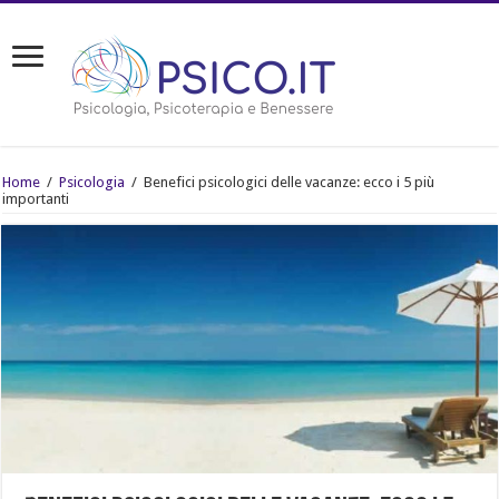
Home
/
Psicologia
/
Benefici psicologici delle vacanze: ecco i 5 più
importanti