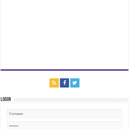
Login