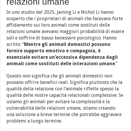
relazioni umane
In uno studio del 2025, Jaining Li e Nichol Li hanno
scoperto che i proprietari di animali che facevano forte
affidamento sui loro animali come sostituti delle
relazioni umane avevano maggiori probabilità di essere
soli e soffrire di basso benessere psicologico. Hanno
scritto: “
Mentre gli animali domestici possono
fornire supporto emotivo e compagnia, è
essenziale evitare un’eccessiva dipendenza dagli
animali come sostituti delle interazioni umane
.”
Questo non significa che gli animali domestici non
possano offrire benefici reali. Significa piuttosto che la
qualità della relazione con l’animale riflette spesso la
qualità delle nostre capacità relazionali complessive. Se
usiamo gli animali per evitare la complessità e la
vulnerabilità delle relazioni umane, stiamo creando
una soluzione a breve termine che potrebbe aggravare
problemi a lungo termine.