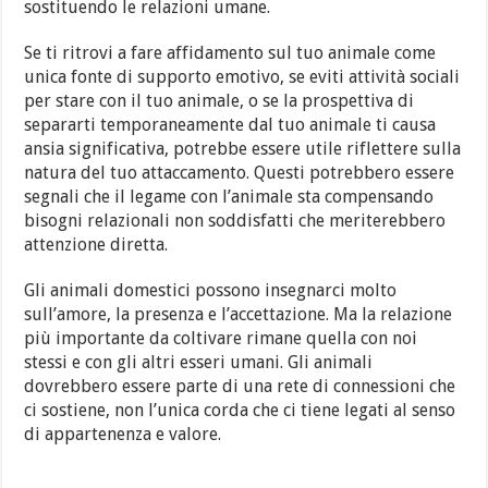
sostituendo le relazioni umane.
Se ti ritrovi a fare affidamento sul tuo animale come
unica fonte di supporto emotivo, se eviti attività sociali
per stare con il tuo animale, o se la prospettiva di
separarti temporaneamente dal tuo animale ti causa
ansia significativa, potrebbe essere utile riflettere sulla
natura del tuo attaccamento. Questi potrebbero essere
segnali che il legame con l’animale sta compensando
bisogni relazionali non soddisfatti che meriterebbero
attenzione diretta.
Gli animali domestici possono insegnarci molto
sull’amore, la presenza e l’accettazione. Ma la relazione
più importante da coltivare rimane quella con noi
stessi e con gli altri esseri umani. Gli animali
dovrebbero essere parte di una rete di connessioni che
ci sostiene, non l’unica corda che ci tiene legati al senso
di appartenenza e valore.