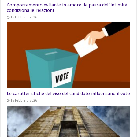
Comportamento evitante in amore: la paura dell’intimità
condiziona le relazioni
15 Febbraio 2026
Le caratteristiche del viso del candidato influenzano il voto
15 Febbraio 2026