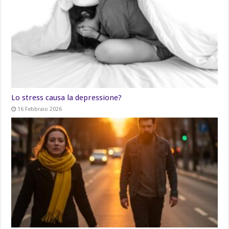
Lo stress causa la depressione?
16 Febbraio 2026