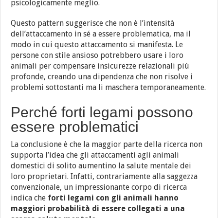
psicologicamente meglio.
Questo pattern suggerisce che non è l’intensità
dell’attaccamento in sé a essere problematica, ma il
modo in cui questo attaccamento si manifesta. Le
persone con stile ansioso potrebbero usare i loro
animali per compensare insicurezze relazionali più
profonde, creando una dipendenza che non risolve i
problemi sottostanti ma li maschera temporaneamente.
Perché forti legami possono
essere problematici
La conclusione è che la maggior parte della ricerca non
supporta l’idea che gli attaccamenti agli animali
domestici di solito aumentino la salute mentale dei
loro proprietari. Infatti, contrariamente alla saggezza
convenzionale, un impressionante corpo di ricerca
indica che
forti legami con gli animali hanno
maggiori probabilità di essere collegati a una