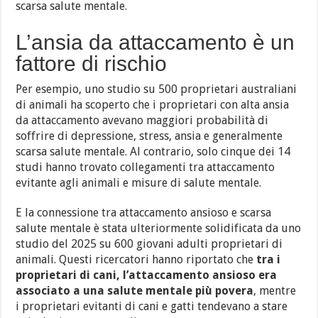
scarsa salute mentale.
L’ansia da attaccamento è un
fattore di rischio
Per esempio, uno studio su 500 proprietari australiani
di animali ha scoperto che i proprietari con alta ansia
da attaccamento avevano maggiori probabilità di
soffrire di depressione, stress, ansia e generalmente
scarsa salute mentale. Al contrario, solo cinque dei 14
studi hanno trovato collegamenti tra attaccamento
evitante agli animali e misure di salute mentale.
E la connessione tra attaccamento ansioso e scarsa
salute mentale è stata ulteriormente solidificata da uno
studio del 2025 su 600 giovani adulti proprietari di
animali. Questi ricercatori hanno riportato che
tra i
proprietari di cani, l’attaccamento ansioso era
associato a una salute mentale più povera
, mentre
i proprietari evitanti di cani e gatti tendevano a stare