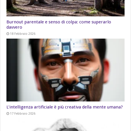
Burnout parentale e senso di colpa: come superarlo
davvero
18 Febbraio 2026
L’intelligenza artificiale è più creativa della mente umana?
17 Febbraio 2026