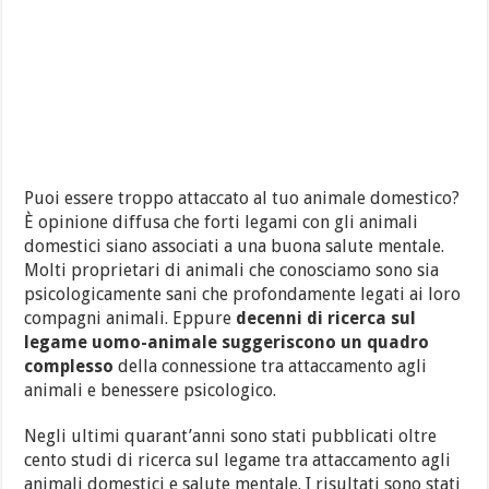
Puoi essere troppo attaccato al tuo animale domestico?
È opinione diffusa che forti legami con gli animali
domestici siano associati a una buona salute mentale.
Molti proprietari di animali che conosciamo sono sia
psicologicamente sani che profondamente legati ai loro
compagni animali. Eppure
decenni di ricerca sul
legame uomo-animale suggeriscono un quadro
complesso
della connessione tra attaccamento agli
animali e benessere psicologico.
Negli ultimi quarant’anni sono stati pubblicati oltre
cento studi di ricerca sul legame tra attaccamento agli
animali domestici e salute mentale. I risultati sono stati