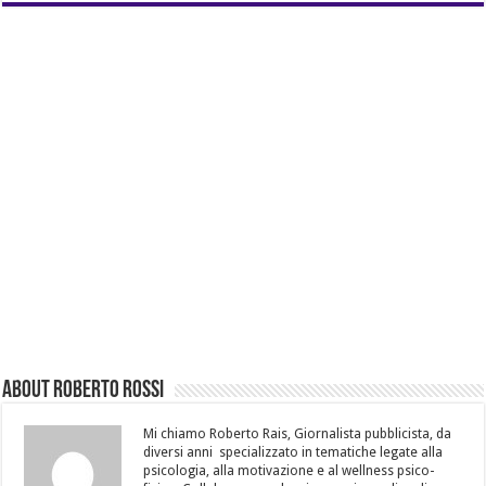
About Roberto Rossi
Mi chiamo Roberto Rais, Giornalista pubblicista, da
diversi anni specializzato in tematiche legate alla
psicologia, alla motivazione e al wellness psico-