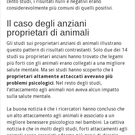
cento studi, i risultati nulli e negativi erano
considerevolmente più comuni di quelli positivi.
Il caso degli anziani
proprietari di animali
Gli studi sui proprietari anziani di animali illustrano
questo pattern di risultati contrastanti. Solo due dei 14
studi su proprietari anziani hanno trovato che legami
più forti con gli animali erano collegati a una migliore
salute mentale. Ma sei studi hanno scoperto che
i
proprietari altamente attaccati avevano più
problemi psicologici
. Nel resto degli studi,
l’attaccamento agli animali non aveva alcun impatto
sulla salute mentale.
La buona notizia è che i ricercatori hanno concluso che
un alto attaccamento agli animali è associato a un
migliore benessere psicologico nei bambini. La cattiva
notizia è che in molti degli studi, forti attaccamenti agli