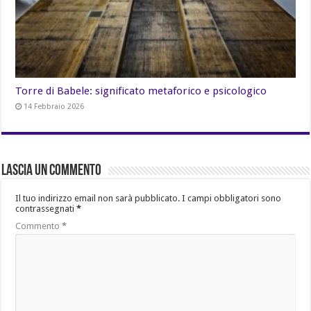
Torre di Babele: significato metaforico e psicologico
14 Febbraio 2026
Lascia un commento
Il tuo indirizzo email non sarà pubblicato.
I campi obbligatori sono
contrassegnati
*
Commento
*