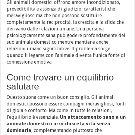
Gli animali domestici offrono amore incondizionato,
prevedibilità e assenza di giudizio, caratteristiche
meravigliose ma che non possono sostituire
completamente la reciprocità, la crescita e la sfida che
derivano dalle relazioni umane. Una persona
psicologicamente sana può godere profondamente del
suo animale domestico mentre mantiene anche
relazioni umane significative. Il problema sorge
quando il legame con l’animale diventa l’unica fonte di
connessione emotiva.
Come trovare un equilibrio
salutare
Questo suona come un buon consiglio. Gli animali
domestici possono essere compagni meravigliosi, fonti
di gioia e conforto. Ma come in tutte le relazioni,
l’equilibrio è essenziale.
Un attaccamento sano a un
animale domestico arricchisce la vita senza
dominarla
, complementando piuttosto che