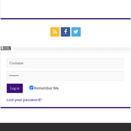
Login
Remember Me
Lost your password?