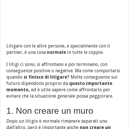
Litigare con le altre persone, e specialmente con il
partner, è una cosa
normale
in tutte le coppie.
I litigi ci sono, si affrontano e poi terminano, con
conseguenze positive o negative. Ma come comportarsi
quando
si finisce di litigare?
Molte conseguenze sul
futuro dipendono proprio da
questo importante
momento,
ed è utile sapere come affrontarlo per
evitare che la situazione generale possa peggiorare.
1. Non creare un muro
Dopo un litigio è normale rimanere separati uno
dall’altro, però è importante anche
non creare un