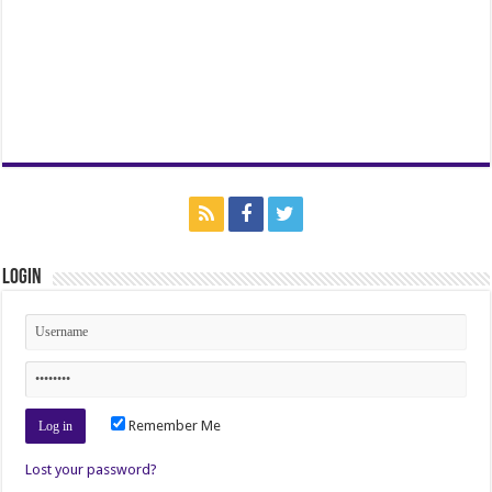
Login
Remember Me
Lost your password?