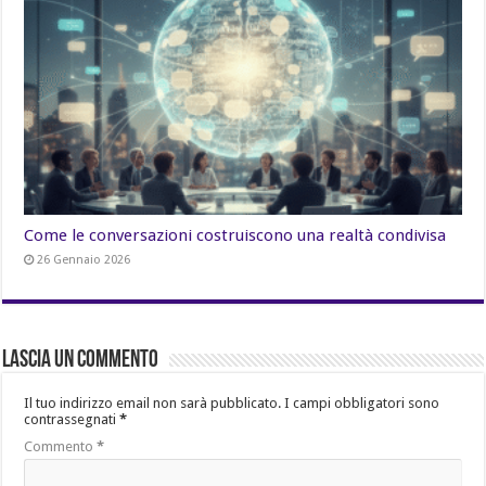
Come le conversazioni costruiscono una realtà condivisa
26 Gennaio 2026
Lascia un commento
Il tuo indirizzo email non sarà pubblicato.
I campi obbligatori sono
contrassegnati
*
Commento
*