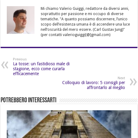
Mi chiamo Valerio Guiggi, redattore da diversi anni,
soprattutto per passione e mi occupo di diverse
tematiche. "A quanto possiamo discernere, l’unico
scopo dell’esistenza umana è di accendere una luce
nell’oscurità del mero essere. (Carl Gustav Jung)"
(per contatti valerioguiggi[@]gmail.com)
Previous
La tosse: un fastidioso male di
stagione, ecco come curarla
efficacemente
Next
Colloquio di lavoro: 5 consigli per
affrontarlo al meglio
Potrebbero Interessarti