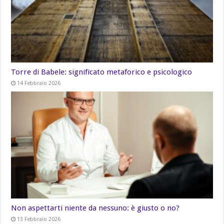
Torre di Babele: significato metaforico e psicologico
14 Febbraio 2026
Non aspettarti niente da nessuno: è giusto o no?
13 Febbraio 2026