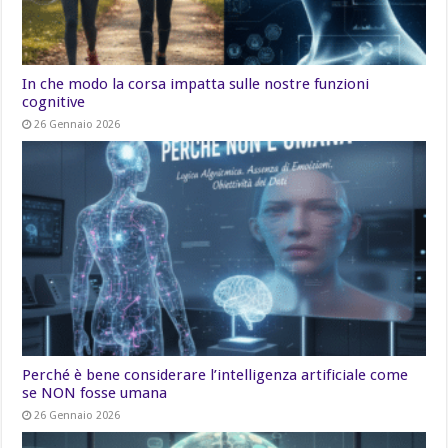
In che modo la corsa impatta sulle nostre funzioni
cognitive
26 Gennaio 2026
Perché è bene considerare l’intelligenza artificiale come
se NON fosse umana
26 Gennaio 2026