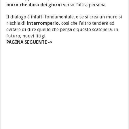
muro che dura dei giorni
verso l’altra persona.
Il dialogo è infatti fondamentale, e se si crea un muro si
rischia di
interromperlo,
così che l’altro tenderà ad
evitare di dire quello che pensa e questo scatenerà, in
futuro, nuovi litigi.
PAGINA SEGUENTE ->