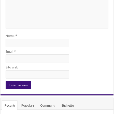
Nome
*
Email
*
Sito web
Recenti
Popolari
Commenti
Etichette