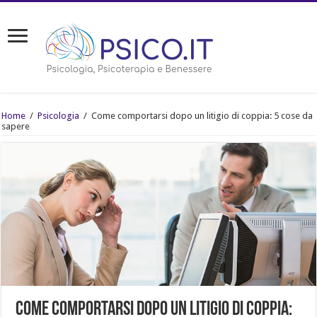
Home
/
Psicologia
/
Come comportarsi dopo un litigio di coppia: 5 cose da
sapere
Come comportarsi dopo un litigio di coppia: