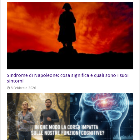
Sindrome di Napoleone: cosa significa e quali sono i suoi
sintomi
8 Febbraio 2026