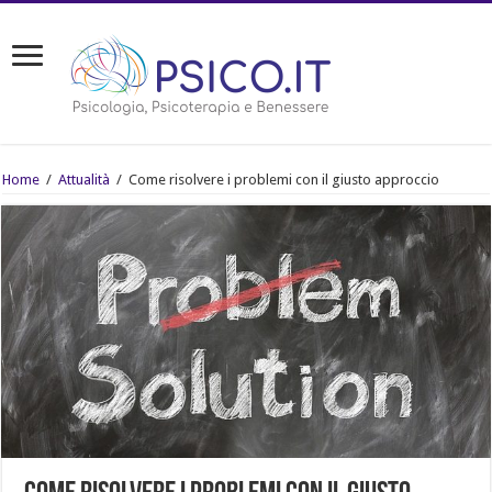
Home
/
Attualità
/
Come risolvere i problemi con il giusto approccio