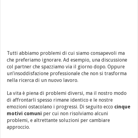
Tutti abbiamo problemi di cui siamo consapevoli ma
che preferiamo ignorare. Ad esempio, una discussione
col partner che spazziamo via il giorno dopo. Oppure
un’insoddisfazione professionale che non si trasforma
nella ricerca di un nuovo lavoro.
La vita è piena di problemi diversi, ma il nostro modo
di affrontarli spesso rimane identico e le nostre
emozioni ostacolano i progressi. Di seguito ecco
cinque
motivi comuni
per cui non risolviamo alcuni
problemi, e altrettante soluzioni per cambiare
approccio.