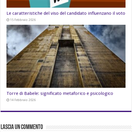
Le caratteristiche del viso del candidato influenzano il voto
15 Febbraio 2026
Torre di Babele: significato metaforico e psicologico
14 Febbraio 2026
Lascia un commento