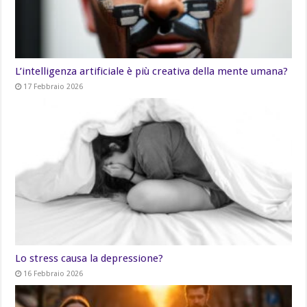
L’intelligenza artificiale è più creativa della mente umana?
17 Febbraio 2026
Lo stress causa la depressione?
16 Febbraio 2026