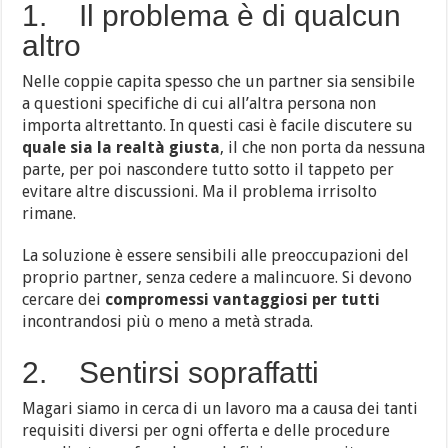
1. Il problema è di qualcun
altro
Nelle coppie capita spesso che un partner sia sensibile
a questioni specifiche di cui all’altra persona non
importa altrettanto. In questi casi è facile discutere su
quale sia la realtà giusta
, il che non porta da nessuna
parte, per poi nascondere tutto sotto il tappeto per
evitare altre discussioni. Ma il problema irrisolto
rimane.
La soluzione è essere sensibili alle preoccupazioni del
proprio partner, senza cedere a malincuore. Si devono
cercare dei
compromessi vantaggiosi per tutti
incontrandosi più o meno a metà strada.
2. Sentirsi sopraffatti
Magari siamo in cerca di un lavoro ma a causa dei tanti
requisiti diversi per ogni offerta e delle procedure