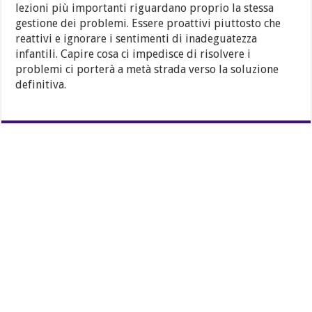
lezioni più importanti riguardano proprio la stessa
gestione dei problemi. Essere proattivi piuttosto che
reattivi e ignorare i sentimenti di inadeguatezza
infantili. Capire cosa ci impedisce di risolvere i
problemi ci porterà a metà strada verso la soluzione
definitiva.