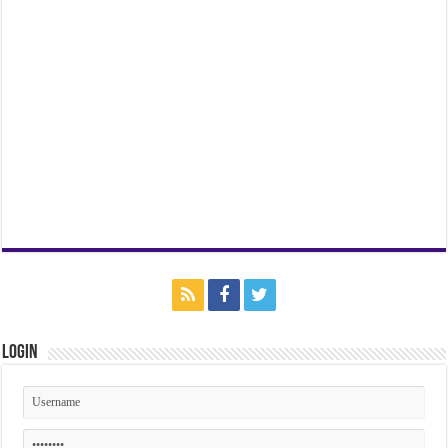
Login