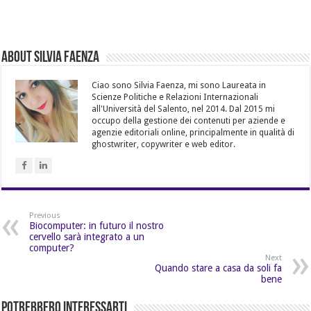
About Silvia Faenza
Ciao sono Silvia Faenza, mi sono Laureata in
Scienze Politiche e Relazioni Internazionali
all'Università del Salento, nel 2014. Dal 2015 mi
occupo della gestione dei contenuti per aziende e
agenzie editoriali online, principalmente in qualità di
ghostwriter, copywriter e web editor.
Previous
Biocomputer: in futuro il nostro
cervello sarà integrato a un
computer?
Next
Quando stare a casa da soli fa
bene
Potrebbero Interessarti