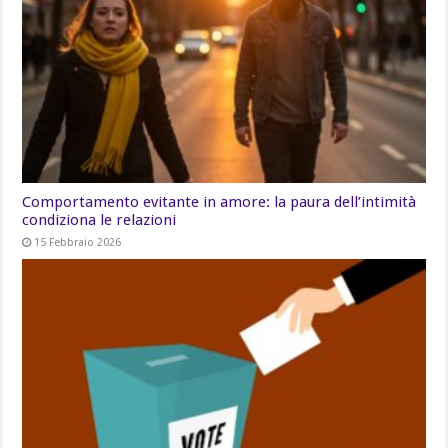
Comportamento evitante in amore: la paura dell’intimità
condiziona le relazioni
15 Febbraio 2026