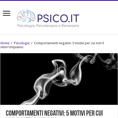
Home
/
Psicologia
/
Comportamenti negativi: 5 motivi per cui non li
interrompiamo
Comportamenti negativi: 5 motivi per cui