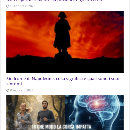
13 Febbraio 2026
Sindrome di Napoleone: cosa significa e quali sono i suoi
sintomi
8 Febbraio 2026