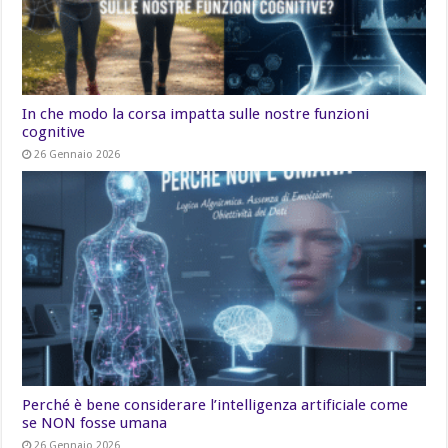
In che modo la corsa impatta sulle nostre funzioni
cognitive
26 Gennaio 2026
Perché è bene considerare l’intelligenza artificiale come
se NON fosse umana
26 Gennaio 2026