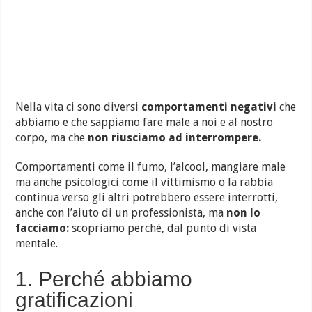
Nella vita ci sono diversi
comportamenti negativi
che
abbiamo e che sappiamo fare male a noi e al nostro
corpo, ma che
non riusciamo ad interrompere.
Comportamenti come il fumo, l’alcool, mangiare male
ma anche psicologici come il vittimismo o la rabbia
continua verso gli altri potrebbero essere interrotti,
anche con l’aiuto di un professionista, ma
non lo
facciamo:
scopriamo perché, dal punto di vista
mentale.
1. Perché abbiamo
gratificazioni