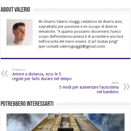
About Valerio
Mi chiamo Valerio Guiggi, redattore da diversi anni,
soprattutto per passione e mi occupo di diverse
tematiche. "A quanto possiamo discernere, l’unico
scopo dell’esistenza umana è di accendere una luce
nell’oscurità del mero essere. (Carl Gustav Jung)"
(per contatti valerioguiggi[@]gmail.com)
Previous
Amore a distanza, ecco le 5
regole per farlo durare nel tempo
Next
5 modi per aumentare l’autostima
nel bambino
Potrebbero Interessarti