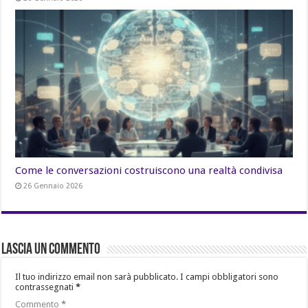
Come le conversazioni costruiscono una realtà condivisa
26 Gennaio 2026
Lascia un commento
Il tuo indirizzo email non sarà pubblicato.
I campi obbligatori sono
contrassegnati
*
Commento
*