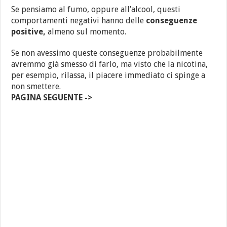
Se pensiamo al fumo, oppure all’alcool, questi
comportamenti negativi hanno delle
conseguenze
positive,
almeno sul momento.
Se non avessimo queste conseguenze probabilmente
avremmo già smesso di farlo, ma visto che la nicotina,
per esempio, rilassa, il piacere immediato ci spinge a
non smettere.
PAGINA SEGUENTE ->