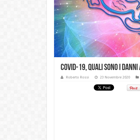
COVID-19, quali sono i danni
Roberto Rossi
23 Novembre 2020