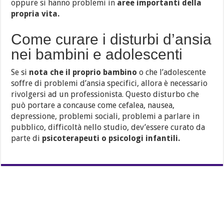
oppure si hanno problemi in
aree importanti della
propria vita.
Come curare i disturbi d’ansia
nei bambini e adolescenti
Se si
nota che il proprio bambino
o che l’adolescente
soffre di problemi d’ansia specifici, allora è necessario
rivolgersi ad un professionista. Questo disturbo che
può portare a concause come cefalea, nausea,
depressione, problemi sociali, problemi a parlare in
pubblico, difficoltà nello studio, dev’essere curato da
parte di
psicoterapeuti o psicologi infantili.