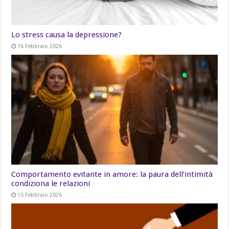
Lo stress causa la depressione?
16 Febbraio 2026
Comportamento evitante in amore: la paura dell’intimità
condiziona le relazioni
15 Febbraio 2026