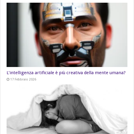
L’intelligenza artificiale è più creativa della mente umana?
17 Febbraio 2026