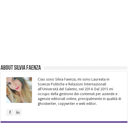
About Silvia Faenza
Ciao sono Silvia Faenza, mi sono Laureata in
Scienze Politiche e Relazioni Internazionali
all'Università del Salento, nel 2014. Dal 2015 mi
occupo della gestione dei contenuti per aziende e
agenzie editoriali online, principalmente in qualità di
ghostwriter, copywriter e web editor.