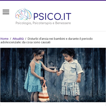
Home
/
Attualità
/
Disturbi d’ansia nei bambini e durante il periodo
adolescenziale: da cosa sono causati