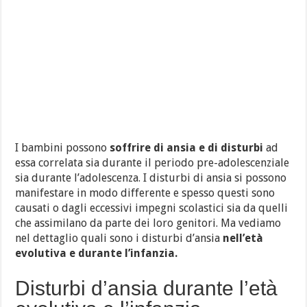
I bambini possono
soffrire di ansia e di disturbi
ad
essa correlata sia durante il periodo pre-adolescenziale
sia durante l’adolescenza. I disturbi di ansia si possono
manifestare in modo differente e spesso questi sono
causati o dagli eccessivi impegni scolastici sia da quelli
che assimilano da parte dei loro genitori. Ma vediamo
nel dettaglio quali sono i disturbi d’ansia
nell’età
evolutiva e durante l’infanzia.
Disturbi d’ansia durante l’età