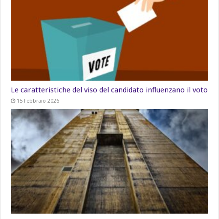
Le caratteristiche del viso del candidato influenzano il voto
15 Febbraio 2026