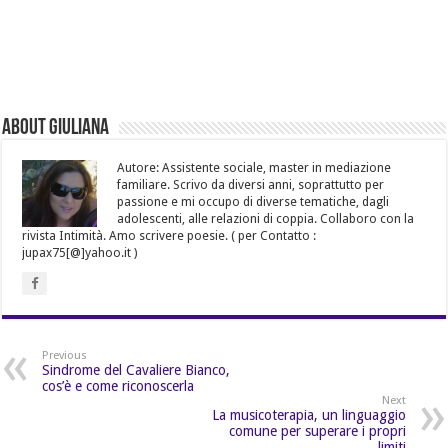
About Giuliana
Autore: Assistente sociale, master in mediazione
familiare. Scrivo da diversi anni, soprattutto per
passione e mi occupo di diverse tematiche, dagli
adolescenti, alle relazioni di coppia. Collaboro con la
rivista Intimità. Amo scrivere poesie. ( per Contatto :
jupax75[@]yahoo.it )
Previous
Sindrome del Cavaliere Bianco,
cos’è e come riconoscerla
Next
La musicoterapia, un linguaggio
comune per superare i propri
limiti