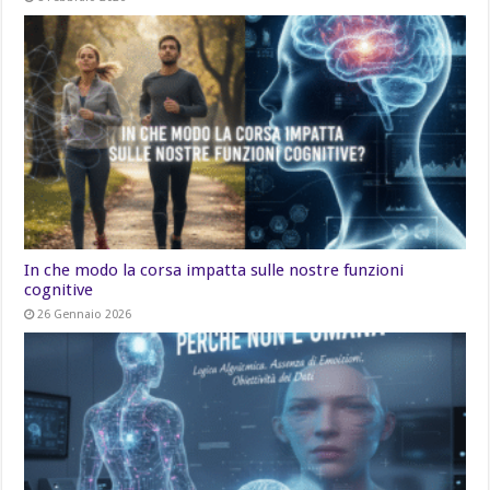
In che modo la corsa impatta sulle nostre funzioni
cognitive
26 Gennaio 2026