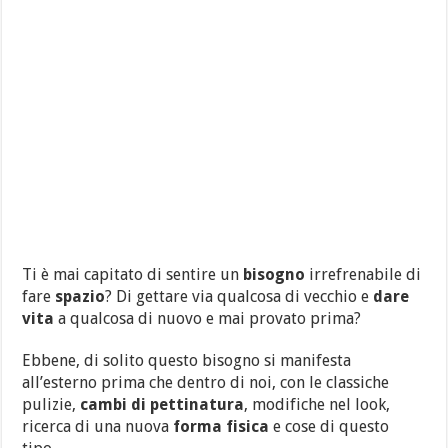
Ti è mai capitato di sentire un
bisogno
irrefrenabile di
fare
spazio
? Di gettare via qualcosa di vecchio e
dare
vita
a qualcosa di nuovo e mai provato prima?
Ebbene, di solito questo bisogno si manifesta
all’esterno prima che dentro di noi, con le classiche
pulizie,
cambi di pettinatura
, modifiche nel look,
ricerca di una nuova
forma fisica
e cose di questo