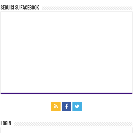
Seguici su Facebook
Login