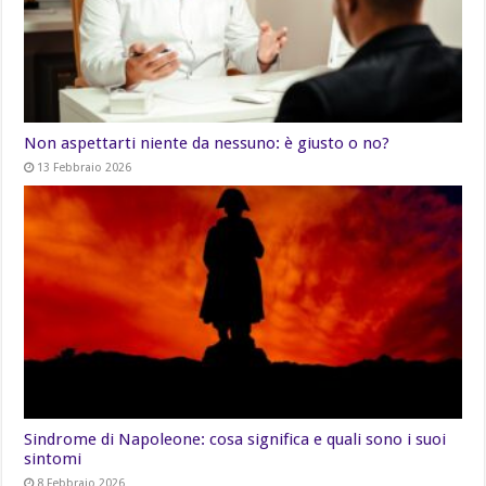
Non aspettarti niente da nessuno: è giusto o no?
13 Febbraio 2026
Sindrome di Napoleone: cosa significa e quali sono i suoi
sintomi
8 Febbraio 2026