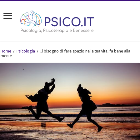
Home
/
Psicologia
/
Il bisogno di fare spazio nella tua vita, fa bene alla
mente