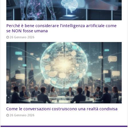
Perché è bene considerare l’intelligenza artificiale come
se NON fosse umana
26 Gennaio 2026
Come le conversazioni costruiscono una realtà condivisa
26 Gennaio 2026