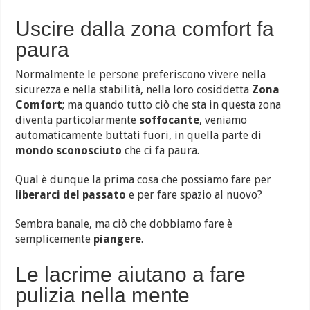
Uscire dalla zona comfort fa
paura
Normalmente le persone preferiscono vivere nella
sicurezza e nella stabilità, nella loro cosiddetta
Zona
Comfort
; ma quando tutto ciò che sta in questa zona
diventa particolarmente
soffocante
, veniamo
automaticamente buttati fuori, in quella parte di
mondo sconosciuto
che ci fa paura.
Qual è dunque la prima cosa che possiamo fare per
liberarci del passato
e per fare spazio al nuovo?
Sembra banale, ma ciò che dobbiamo fare è
semplicemente
piangere
.
Le lacrime aiutano a fare
pulizia nella mente