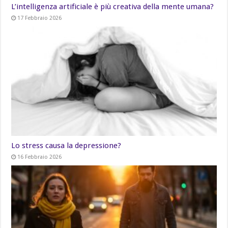
L’intelligenza artificiale è più creativa della mente umana?
17 Febbraio 2026
Lo stress causa la depressione?
16 Febbraio 2026