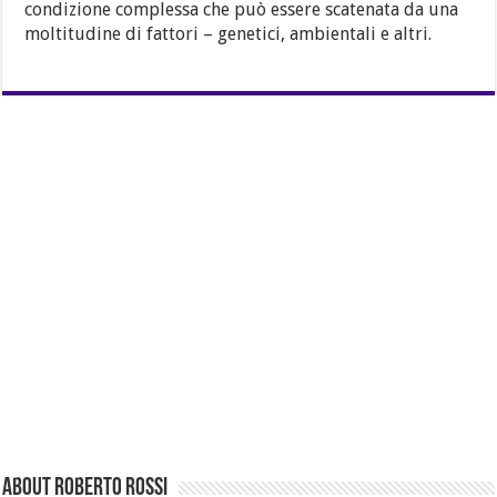
condizione complessa che può essere scatenata da una
moltitudine di fattori – genetici, ambientali e altri.
About Roberto Rossi