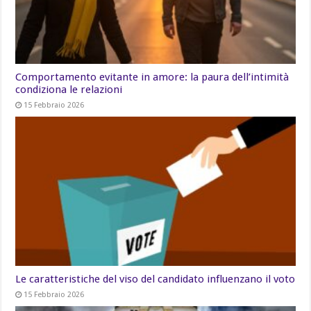
Comportamento evitante in amore: la paura dell’intimità
condiziona le relazioni
15 Febbraio 2026
Le caratteristiche del viso del candidato influenzano il voto
15 Febbraio 2026