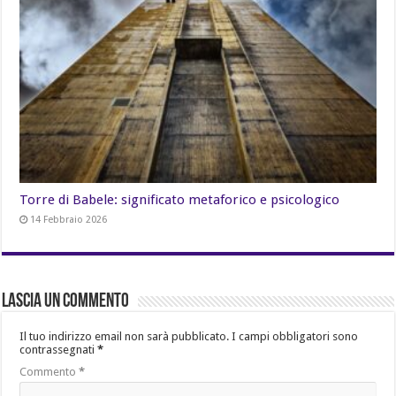
Torre di Babele: significato metaforico e psicologico
14 Febbraio 2026
Lascia un commento
Il tuo indirizzo email non sarà pubblicato.
I campi obbligatori sono
contrassegnati
*
Commento
*