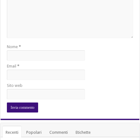
Nome
*
Email
*
Sito web
Recenti
Popolari
Commenti
Etichette