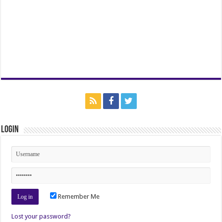
Login
Remember Me
Lost your password?