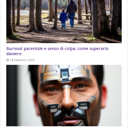
Burnout parentale e senso di colpa: come superarlo
davvero
18 Febbraio 2026