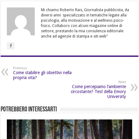
Mi chiamo Roberto Rais, Giornalista pubblicista, da
diversi anni specializzato in tematiche legate alla
psicologia, alla motivazione e al wellness psico-
fisico. Collaboro con alcuni magazine online di
settore, prestando la mia consulenza editoriale
anche ad agenzie di stampa e siti web"
Previous
Come stabilire gli obiettivi nella
propria vita?
Next
Come percepiamo l’ambiente
circostante? Test della Emory
University
Potrebbero Interessarti