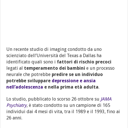
Un recente studio di imaging condotto da uno
scienziato dell’Università del Texas a Dallas ha
identificato quali sono i
fattori di rischio precoci
legati al
temperamento dei bambini
e un processo
neurale che potrebbe
predire se un individuo
potrebbe sviluppare
depressione e ansia
nell’adolescenza
e nella prima età adulta
.
Lo studio, pubblicato lo scorso 26 ottobre su
JAMA
Psychiatry
, è stato condotto su un campione di 165
individui dai 4 mesi di vita, tra il 1989 e il 1993, fino ai
26 anni.