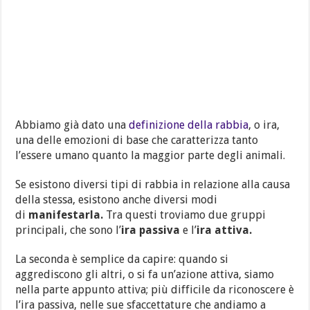
Abbiamo già dato una
definizione della rabbia
, o ira,
una delle emozioni di base che caratterizza tanto
l’essere umano quanto la maggior parte degli animali.
Se esistono diversi tipi di rabbia in relazione alla causa
della stessa, esistono anche diversi modi
di
manifestarla.
Tra questi troviamo due gruppi
principali, che sono l’
ira passiva
e l’
ira attiva.
La seconda è semplice da capire: quando si
aggrediscono gli altri, o si fa un’azione attiva, siamo
nella parte appunto attiva; più difficile da riconoscere è
l’ira passiva, nelle sue sfaccettature che andiamo a