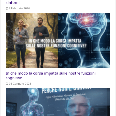
sintomi
8 Febbraio 2026
In che modo la corsa impatta sulle nostre funzioni
cognitive
26 Gennaio 2026