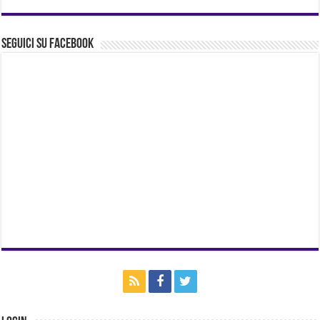
Seguici su Facebook