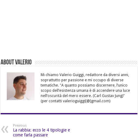
About Valerio
Mi chiamo Valerio Guiggi, redattore da diversi anni,
soprattutto per passione e mi occupo di diverse
tematiche. "A quanto possiamo discernere, l’unico
scopo dell’esistenza umana è di accendere una luce
nell’oscurità del mero essere. (Carl Gustav Jung)"
(per contatti valerioguiggi[@]gmail.com)
Previous
La rabbia: ecco le 4 tipologie e
come farla passare