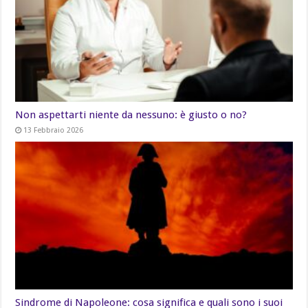
Non aspettarti niente da nessuno: è giusto o no?
13 Febbraio 2026
Sindrome di Napoleone: cosa significa e quali sono i suoi