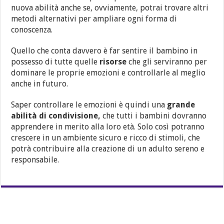
nuova abilità anche se, ovviamente, potrai trovare altri
metodi alternativi per ampliare ogni forma di
conoscenza.
Quello che conta davvero è far sentire il bambino in
possesso di tutte quelle
risorse
che gli serviranno per
dominare le proprie emozioni e controllarle al meglio
anche in futuro.
Saper controllare le emozioni è quindi una
grande
abilità di condivisione,
che tutti i bambini dovranno
apprendere in merito alla loro età. Solo così potranno
crescere in un ambiente sicuro e ricco di stimoli, che
potrà contribuire alla creazione di un adulto sereno e
responsabile.