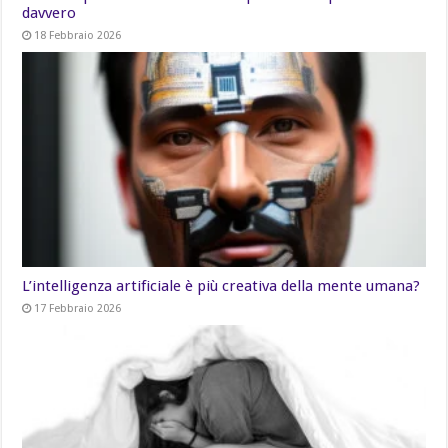
davvero
18 Febbraio 2026
L’intelligenza artificiale è più creativa della mente umana?
17 Febbraio 2026