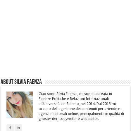
About Silvia Faenza
Ciao sono Silvia Faenza, mi sono Laureata in
Scienze Politiche e Relazioni Internazionali
all'Università del Salento, nel 2014. Dal 2015 mi
occupo della gestione dei contenuti per aziende e
agenzie editoriali online, principalmente in qualità di
ghostwriter, copywriter e web editor.