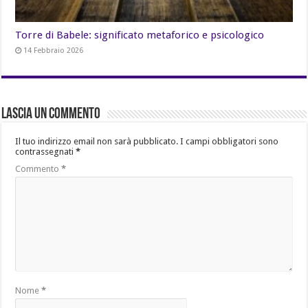
Torre di Babele: significato metaforico e psicologico
14 Febbraio 2026
Lascia un commento
Il tuo indirizzo email non sarà pubblicato.
I campi obbligatori sono
contrassegnati
*
Commento
*
Nome
*