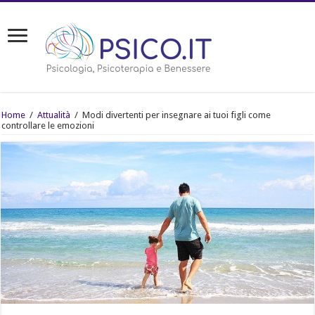
Home
/
Attualità
/
Modi divertenti per insegnare ai tuoi figli come
controllare le emozioni