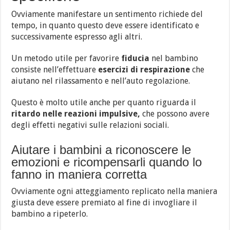
Ovviamente manifestare un sentimento richiede del
tempo, in quanto questo deve essere identificato e
successivamente espresso agli altri.
Un metodo utile per favorire
fiducia
nel bambino
consiste nell’effettuare
esercizi di respirazione
che
aiutano nel rilassamento e nell’auto regolazione.
Questo è molto utile anche per quanto riguarda il
ritardo nelle reazioni impulsive,
che possono avere
degli effetti negativi sulle relazioni sociali.
Aiutare i bambini a riconoscere le
emozioni e ricompensarli quando lo
fanno in maniera corretta
Ovviamente ogni atteggiamento replicato nella maniera
giusta deve essere premiato al fine di invogliare il
bambino a ripeterlo.