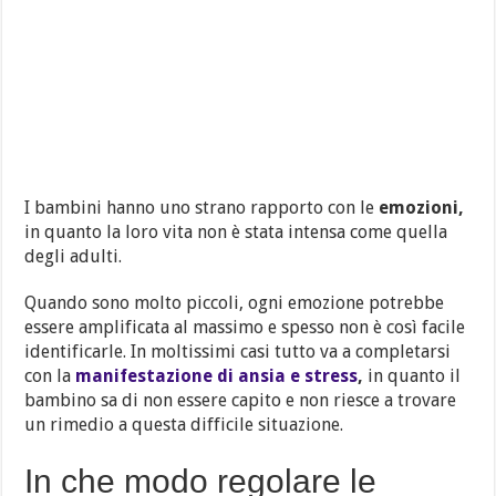
I bambini hanno uno strano rapporto con le
emozioni,
in quanto la loro vita non è stata intensa come quella
degli adulti.
Quando sono molto piccoli, ogni emozione potrebbe
essere amplificata al massimo e spesso non è così facile
identificarle. In moltissimi casi tutto va a completarsi
con la
manifestazione di ansia e stress
,
in quanto il
bambino sa di non essere capito e non riesce a trovare
un rimedio a questa difficile situazione.
In che modo regolare le