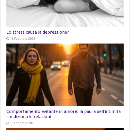
Lo stress causa la depressione?
16 Febbraio 2026
Comportamento evitante in amore: la paura dell’intimità
condiziona le relazioni
15 Febbraio 2026