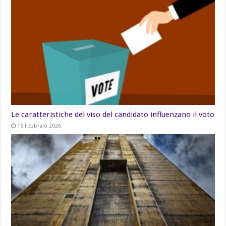
Le caratteristiche del viso del candidato influenzano il voto
15 Febbraio 2026