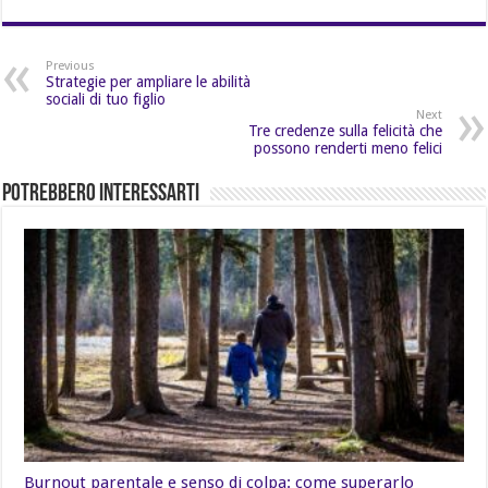
Previous
Strategie per ampliare le abilità
sociali di tuo figlio
Next
Tre credenze sulla felicità che
possono renderti meno felici
Potrebbero Interessarti
Burnout parentale e senso di colpa: come superarlo