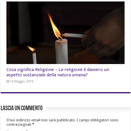
Cosa significa Religione – La religione è davvero un
aspetto sostanziale della natura umana?
14 Maggio 2019
Lascia un commento
Il tuo indirizzo email non sarà pubblicato.
I campi obbligatori sono
contrassegnati
*