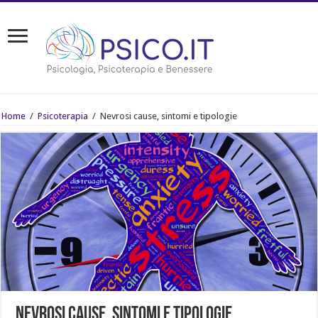
Home
/
Psicoterapia
/
Nevrosi cause, sintomi e tipologie
Nevrosi cause, sintomi e tipologie