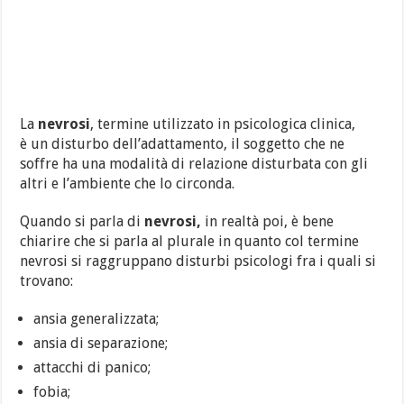
La
nevrosi
, termine utilizzato in psicologica clinica,
è un disturbo dell’adattamento, il soggetto che ne
soffre ha una modalità di relazione disturbata con gli
altri e l’ambiente che lo circonda.
Quando si parla di
nevrosi,
in realtà poi, è bene
chiarire che si parla al plurale in quanto col termine
nevrosi si raggruppano disturbi psicologi fra i quali si
trovano:
ansia generalizzata;
ansia di separazione;
attacchi di panico;
fobia;