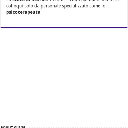
colloqui solo da personale specializzato come lo
psicoterapeuta
.