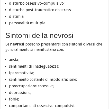
disturbo ossessivo-compulsivo;
disturbo post-traumatico da stress;
distimia;
personalità multipla.
Sintomi della nevrosi
Le
nevrosi
possono presentarsi con sintomi diversi che
generalmente si manifestano con:
ansia;
sentimenti di inadeguatezza;
iperemotività;
sentimento costante d’insoddisfazione;
preoccupazione eccessiva;
depressione;
fobie;
comportamenti ossessivo-compulsivi.