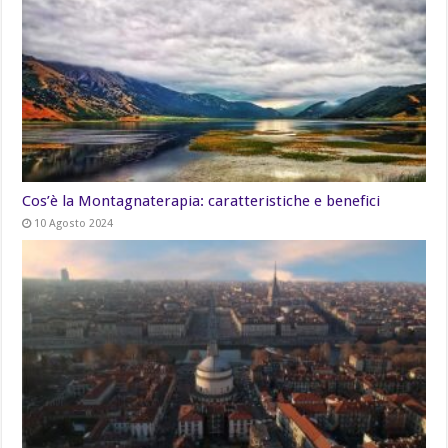
Cos’è la Montagnaterapia: caratteristiche e benefici
10 Agosto 2024