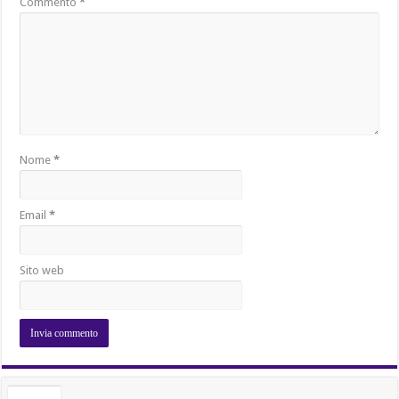
Commento
*
Nome
*
Email
*
Sito web