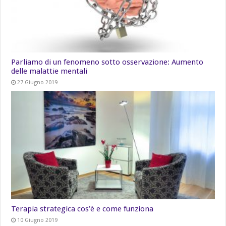
Parliamo di un fenomeno sotto osservazione: Aumento
delle malattie mentali
27 Giugno 2019
Terapia strategica cos’è e come funziona
10 Giugno 2019