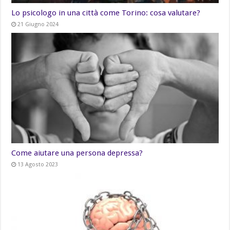
Lo psicologo in una città come Torino: cosa valutare?
21 Giugno 2024
Come aiutare una persona depressa?
13 Agosto 2023