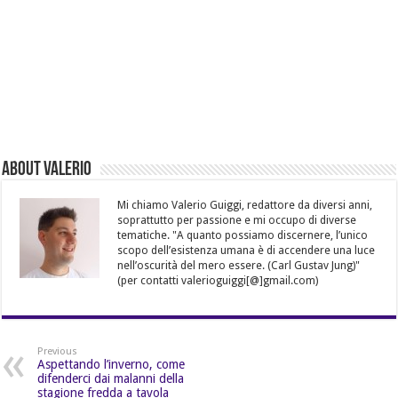
About Valerio
Mi chiamo Valerio Guiggi, redattore da diversi anni,
soprattutto per passione e mi occupo di diverse
tematiche. "A quanto possiamo discernere, l’unico
scopo dell’esistenza umana è di accendere una luce
nell’oscurità del mero essere. (Carl Gustav Jung)"
(per contatti valerioguiggi[@]gmail.com)
Previous
Aspettando l’inverno, come
difenderci dai malanni della
stagione fredda a tavola