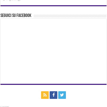
Seguici su Facebook