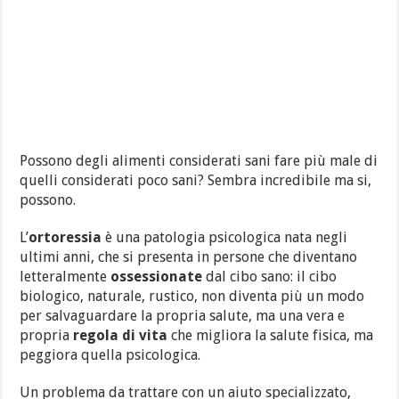
Possono degli alimenti considerati sani fare più male di
quelli considerati poco sani? Sembra incredibile ma si,
possono.
L’
ortoressia
è una patologia psicologica nata negli
ultimi anni, che si presenta in persone che diventano
letteralmente
ossessionate
dal cibo sano: il cibo
biologico, naturale, rustico, non diventa più un modo
per salvaguardare la propria salute, ma una vera e
propria
regola di vita
che migliora la salute fisica, ma
peggiora quella psicologica.
Un problema da trattare con un aiuto specializzato,