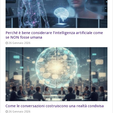
Perché è bene considerare l’intelligenza artificiale come
se NON fosse umana
26 Gennaio 2026
Come le conversazioni costruiscono una realtà condivisa
26 Gennaio 2026