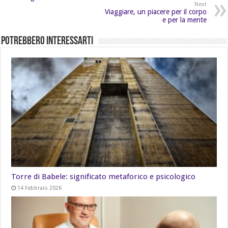
Next
Viaggiare, un piacere per il corpo
e per la mente
Potrebbero Interessarti
Torre di Babele: significato metaforico e psicologico
14 Febbraio 2026