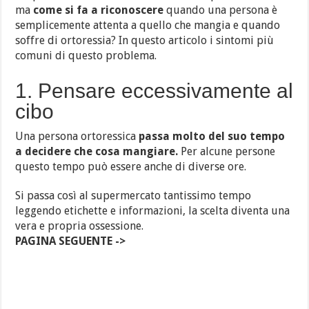
ma
come si fa a riconoscere
quando una persona è
semplicemente attenta a quello che mangia e quando
soffre di ortoressia? In questo articolo i sintomi più
comuni di questo problema.
1. Pensare eccessivamente al
cibo
Una persona ortoressica
passa molto del suo tempo
a decidere che cosa mangiare.
Per alcune persone
questo tempo può essere anche di diverse ore.
Si passa così al supermercato tantissimo tempo
leggendo etichette e informazioni, la scelta diventa una
vera e propria ossessione.
PAGINA SEGUENTE ->