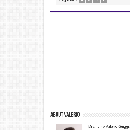
About Valerio
Mi chiamo Valerio Guiggi,