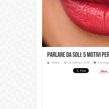
Parlare da soli: 5 motivi pe
Valerio
20 Gennaio 2018
Psicolog