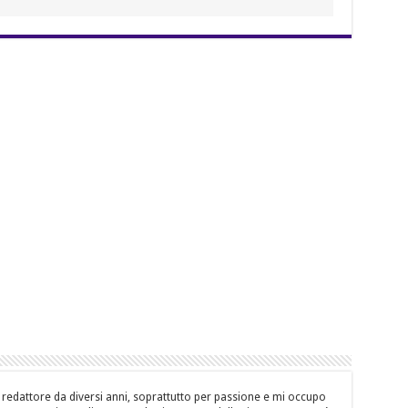
 redattore da diversi anni, soprattutto per passione e mi occupo