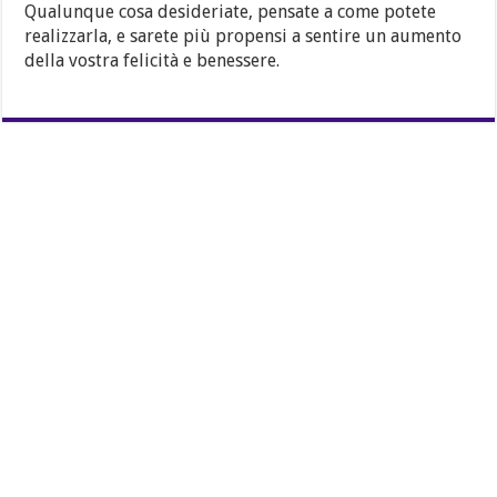
Qualunque cosa desideriate, pensate a come potete
realizzarla, e sarete più propensi a sentire un aumento
della vostra felicità e benessere.