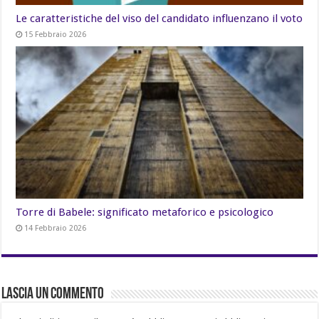
Le caratteristiche del viso del candidato influenzano il voto
15 Febbraio 2026
Torre di Babele: significato metaforico e psicologico
14 Febbraio 2026
Lascia un commento