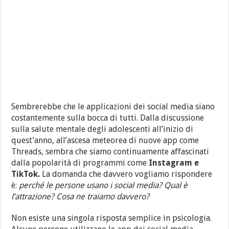
Sembrerebbe che le applicazioni dei social media siano
costantemente sulla bocca di tutti. Dalla discussione
sulla salute mentale degli adolescenti all’inizio di
quest’anno, all’ascesa meteorea di nuove app come
Threads, sembra che siamo continuamente affascinati
dalla popolarità di programmi come
Instagram e
TikTok.
La domanda che davvero vogliamo rispondere
è:
perché le persone usano i social media? Qual è
l’attrazione? Cosa ne traiamo davvero?
Non esiste una singola risposta semplice in psicologia.