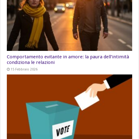
Comportamento evitante in amore: la paura dell’intimità
condiziona le relazioni
15 Febbraio 2026