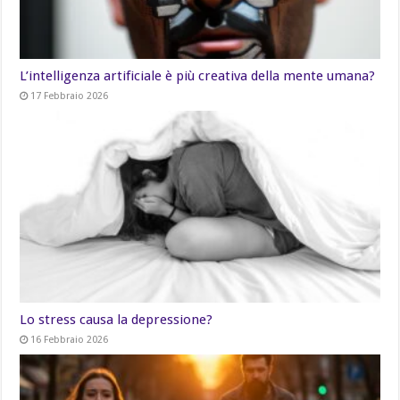
L’intelligenza artificiale è più creativa della mente umana?
17 Febbraio 2026
Lo stress causa la depressione?
16 Febbraio 2026