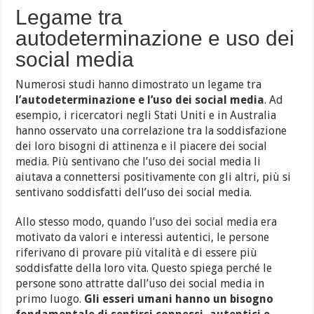
Legame tra
autodeterminazione e uso dei
social media
Numerosi studi hanno dimostrato un legame tra
l’autodeterminazione e l’uso dei social media
. Ad
esempio, i ricercatori negli Stati Uniti e in Australia
hanno osservato una correlazione tra la soddisfazione
dei loro bisogni di attinenza e il piacere dei social
media. Più sentivano che l’uso dei social media li
aiutava a connettersi positivamente con gli altri, più si
sentivano soddisfatti dell’uso dei social media.
Allo stesso modo, quando l’uso dei social media era
motivato da valori e interessi autentici, le persone
riferivano di provare più vitalità e di essere più
soddisfatte della loro vita. Questo spiega perché le
persone sono attratte dall’uso dei social media in
primo luogo.
Gli esseri umani hanno un bisogno