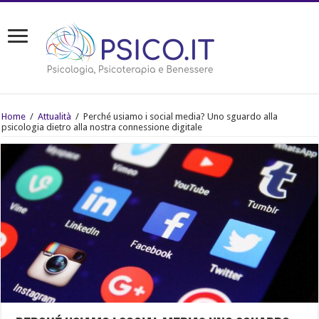
Home
/
Attualità
/
Perché usiamo i social media? Uno sguardo alla
psicologia dietro alla nostra connessione digitale