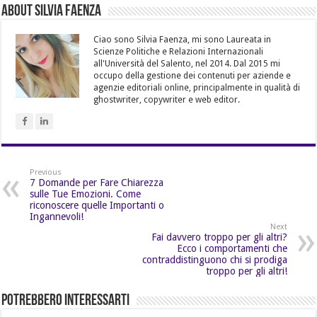
About Silvia Faenza
Ciao sono Silvia Faenza, mi sono Laureata in
Scienze Politiche e Relazioni Internazionali
all'Università del Salento, nel 2014. Dal 2015 mi
occupo della gestione dei contenuti per aziende e
agenzie editoriali online, principalmente in qualità di
ghostwriter, copywriter e web editor.
Previous
7 Domande per Fare Chiarezza
sulle Tue Emozioni. Come
riconoscere quelle Importanti o
Ingannevoli!
Next
Fai davvero troppo per gli altri?
Ecco i comportamenti che
contraddistinguono chi si prodiga
troppo per gli altri!
Potrebbero Interessarti