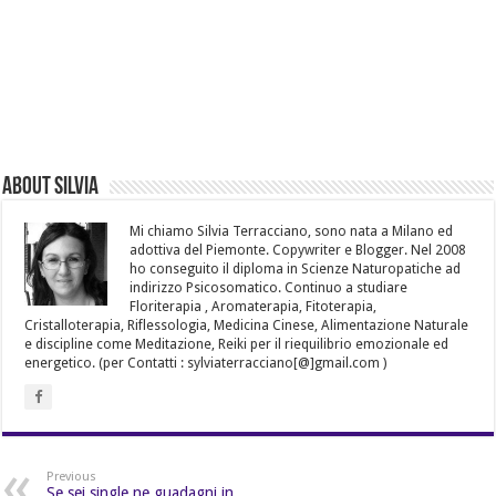
About Silvia
Mi chiamo Silvia Terracciano, sono nata a Milano ed
adottiva del Piemonte. Copywriter e Blogger. Nel 2008
ho conseguito il diploma in Scienze Naturopatiche ad
indirizzo Psicosomatico. Continuo a studiare
Floriterapia , Aromaterapia, Fitoterapia,
Cristalloterapia, Riflessologia, Medicina Cinese, Alimentazione Naturale
e discipline come Meditazione, Reiki per il riequilibrio emozionale ed
energetico. (per Contatti : sylviaterracciano[@]gmail.com )
Previous
Se sei single ne guadagni in