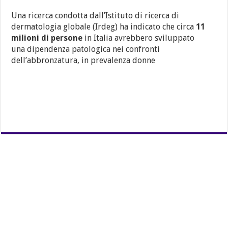
Una ricerca condotta dall’Istituto di ricerca di
dermatologia globale (Irdeg) ha indicato che circa
11
milioni di persone
in Italia avrebbero sviluppato
una dipendenza patologica nei confronti
dell’abbronzatura, in prevalenza donne