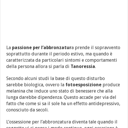
La
passione per l’abbronzatur
a prende il sopravvento
soprattutto durante il periodo estivo, ma quando è
caratterizzata da particolari sintomi e comportamenti
della persona allora si parla di
Tanoressia
.
Secondo alcuni studi la base di questo disturbo
sarebbe biologica, ovvero la
fotoesposizione
produce
melanina che induce uno stato di benessere che alla
lunga darebbe dipendenza. Questo accade per via del
fatto che come si sa il sole ha un effetto antidepressivo,
conosciuto da secoli.
L’ossessione per l’abbronzatura diventa tale quando il