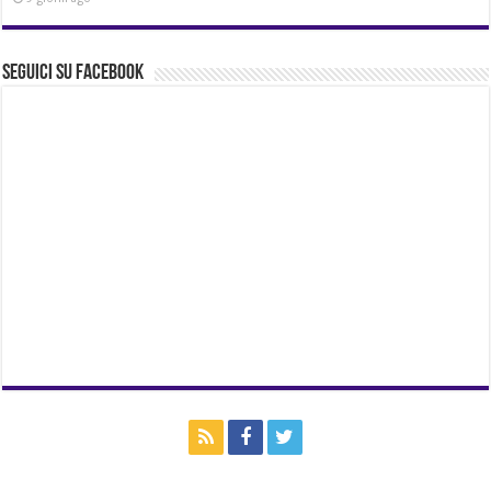
Seguici su Facebook