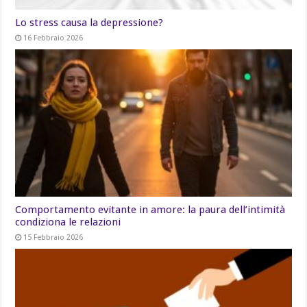
Lo stress causa la depressione?
16 Febbraio 2026
Comportamento evitante in amore: la paura dell’intimità
condiziona le relazioni
15 Febbraio 2026