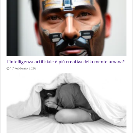
L’intelligenza artificiale è più creativa della mente umana?
17 Febbraio 2026