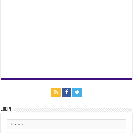
Login