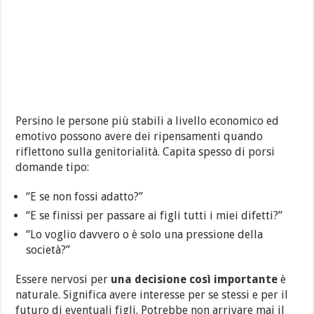
Persino le persone più stabili a livello economico ed
emotivo possono avere dei ripensamenti quando
riflettono sulla genitorialità. Capita spesso di porsi
domande tipo:
“E se non fossi adatto?”
“E se finissi per passare ai figli tutti i miei difetti?”
“Lo voglio davvero o è solo una pressione della
società?”
Essere nervosi per
una decisione così importante
è
naturale. Significa avere interesse per se stessi e per il
futuro di eventuali figli. Potrebbe non arrivare mai il