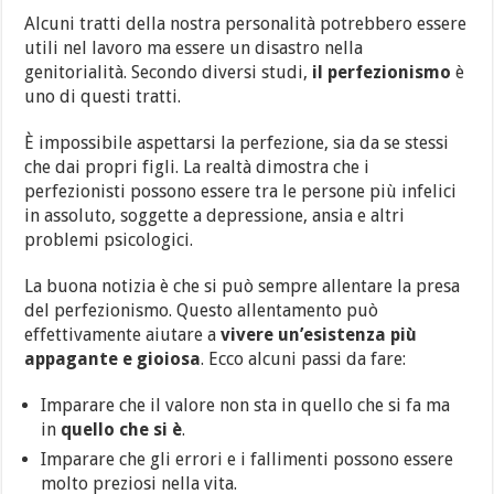
Alcuni tratti della nostra personalità potrebbero essere
utili nel lavoro ma essere un disastro nella
genitorialità. Secondo diversi studi,
il perfezionismo
è
uno di questi tratti.
È impossibile aspettarsi la perfezione, sia da se stessi
che dai propri figli. La realtà dimostra che i
perfezionisti possono essere tra le persone più infelici
in assoluto, soggette a depressione, ansia e altri
problemi psicologici.
La buona notizia è che si può sempre allentare la presa
del perfezionismo. Questo allentamento può
effettivamente aiutare a
vivere un’esistenza più
appagante e gioiosa
. Ecco alcuni passi da fare:
Imparare che il valore non sta in quello che si fa ma
in
quello che si è
.
Imparare che gli errori e i fallimenti possono essere
molto preziosi nella vita.