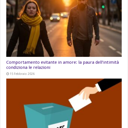
Comportamento evitante in amore: la paura dell’intimità
condiziona le relazioni
15 Febbraio 2026