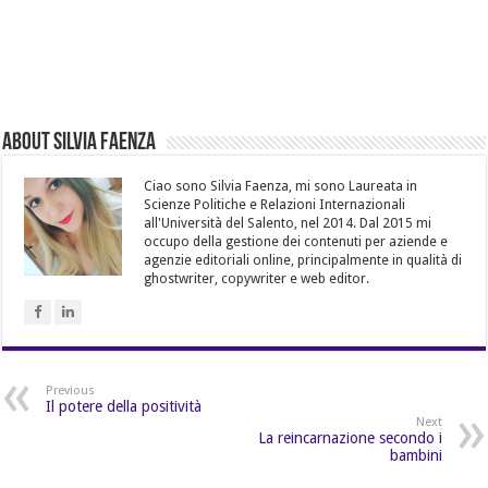
About Silvia Faenza
Ciao sono Silvia Faenza, mi sono Laureata in
Scienze Politiche e Relazioni Internazionali
all'Università del Salento, nel 2014. Dal 2015 mi
occupo della gestione dei contenuti per aziende e
agenzie editoriali online, principalmente in qualità di
ghostwriter, copywriter e web editor.
Previous
Il potere della positività
Next
La reincarnazione secondo i
bambini