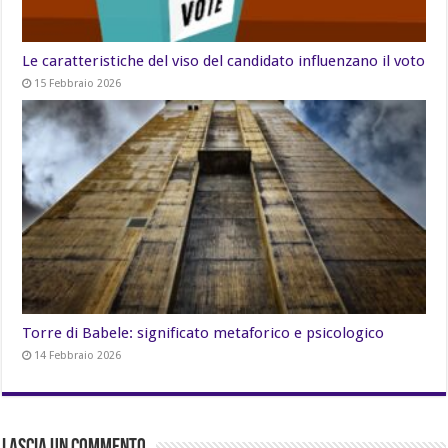
Le caratteristiche del viso del candidato influenzano il voto
15 Febbraio 2026
Torre di Babele: significato metaforico e psicologico
14 Febbraio 2026