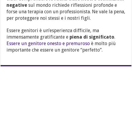
negative
sul mondo richiede riflessioni profonde e
forse una terapia con un professionista. Ne vale la pena,
per proteggere noi stessi e i nostri figli.
Essere genitori è un’esperienza difficile, ma
immensamente gratificante e
piena di significato
.
Essere un genitore onesto e premuroso
è molto più
importante che essere un genitore “perfetto”.