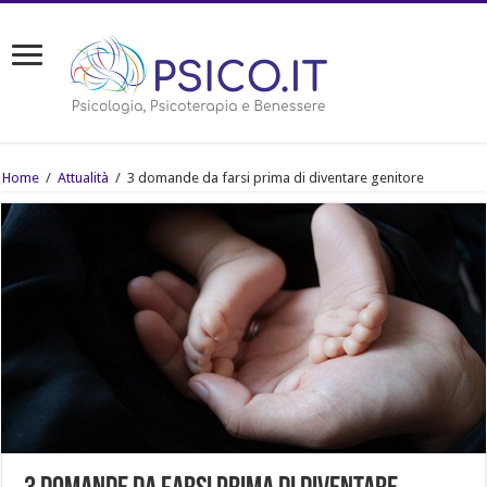
Home
/
Attualità
/
3 domande da farsi prima di diventare genitore