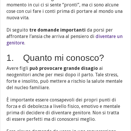
momento in cui ci si sente “pronti”, ma ci sono alcune
cose con cui fare i conti prima di portare al mondo una
nuova vita.
Di seguito
tre domande importanti
da porsi per
affrontare l’ansia che arriva al pensiero di
diventare un
genitore
.
1. Quanto mi conosco?
Avere figli
può provocare grande disagio
ai
neogenitori anche per mesi dopo il parto. Tale stress,
forte e insolito, può mettere a rischio la salute mentale
del nucleo familiare.
È importante essere consapevoli dei propri punti di
forza e di debolezza a livello fisico, emotivo e mentale
prima di decidere di diventare genitore. Non si tratta
di essere perfetti ma di conoscersi meglio.