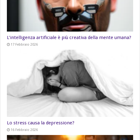
L’intelligenza artificiale è più creativa della mente umana?
17 Febbraio 2026
Lo stress causa la depressione?
16 Febbraio 2026