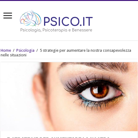
Home
/
Psicologia
/
5 strategie per aumentare la nostra consapevolezza
nelle situazioni