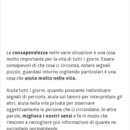
La
consapevolezza
nelle varie situazioni è una cosa
molto importante per la vita di tutti i giorni. Essere
consapevoli di che cosa ci circonda, notare segnali
piccoli, guardasi intorno cogliendo particolari è una
cosa che
aiuta molto nella vita.
Aiuta tutti i giorni, quando possiamo individuare
segnali di pericolo, aiuta sul lavoro per interpretare gli
altri, aiuta nella vita privata per osservare
oggettivamente le persone che ci circondano. In altre
parole,
migliora i nostri sensi
e fa in modo che
riescono a raccogliere più informazioni di quante ne
succedano normalmente.