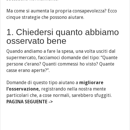
Ma come si aumenta la propria consapevolezza? Ecco
cinque strategie che possono aiutare.
1. Chiedersi quanto abbiamo
osservato bene
Quando andiamo a fare la spesa, una volta usciti dal
supermercato, facciamoci domande del tipo: “Quante
persone c’erano? Quanti commessi ho visto? Quante
casse erano aperte?”.
Domande di questo tipo aiutano a
migliorare
l’osservazione,
registrando nella nostra mente
particolari che, a cose normali, sarebbero sfuggiti.
PAGINA SEGUENTE ->