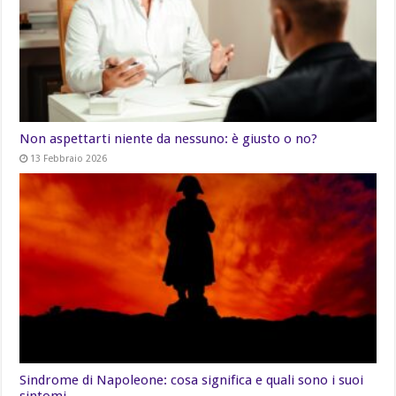
Non aspettarti niente da nessuno: è giusto o no?
13 Febbraio 2026
Sindrome di Napoleone: cosa significa e quali sono i suoi
sintomi