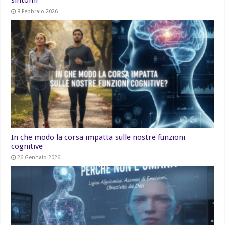
8 Febbraio 2026
In che modo la corsa impatta sulle nostre funzioni
cognitive
26 Gennaio 2026