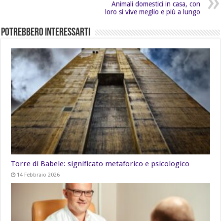
Animali domestici in casa, con
loro si vive meglio e più a lungo
Potrebbero Interessarti
Torre di Babele: significato metaforico e psicologico
14 Febbraio 2026