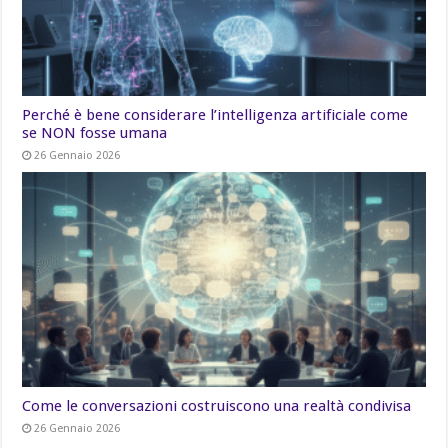
Perché è bene considerare l’intelligenza artificiale come
se NON fosse umana
26 Gennaio 2026
Come le conversazioni costruiscono una realtà condivisa
26 Gennaio 2026