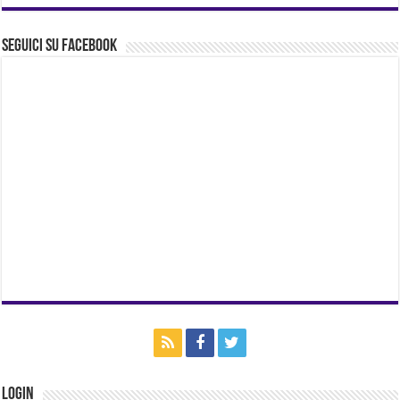
Seguici su Facebook
Login