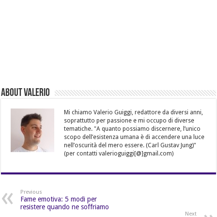
About Valerio
Mi chiamo Valerio Guiggi, redattore da diversi anni,
soprattutto per passione e mi occupo di diverse
tematiche. "A quanto possiamo discernere, l’unico
scopo dell’esistenza umana è di accendere una luce
nell’oscurità del mero essere. (Carl Gustav Jung)"
(per contatti valerioguiggi[@]gmail.com)
Previous
Fame emotiva: 5 modi per
resistere quando ne soffriamo
Next