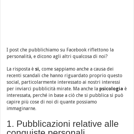
I post che pubblichiamo su Facebook riflettono la
personalità, e dicono agli altri qualcosa di noi?
La risposta è
si,
come sappiamo anche a causa dei
recenti scandali che hanno riguardato proprio questo
social, particolarmente interessato ai nostri interessi
per inviarci pubblicità mirate. Ma anche la
psicologia
è
interessata, perché in base a ciò che si pubblica si può
capire più cose di noi di quante possiamo
immaginarne.
1. Pubblicazioni relative alle
conquiste personali