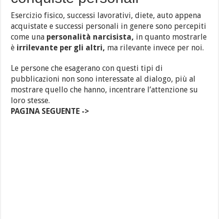
Esercizio fisico, successi lavorativi, diete, auto appena
acquistate e successi personali in genere sono percepiti
come una
personalità narcisista,
in quanto mostrarle
è
irrilevante per gli altri,
ma rilevante invece per noi.
Le persone che esagerano con questi tipi di
pubblicazioni non sono interessate al dialogo, più al
mostrare quello che hanno, incentrare l’attenzione su
loro stesse.
PAGINA SEGUENTE ->