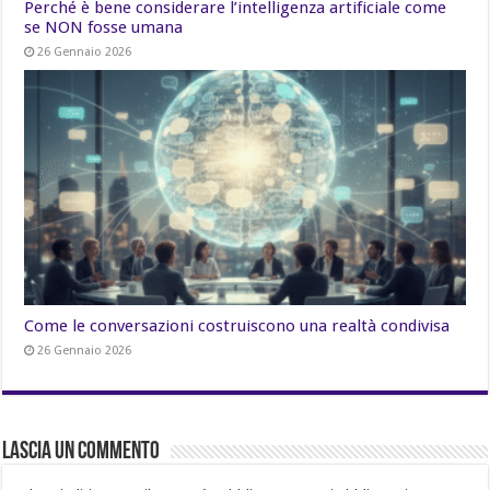
Perché è bene considerare l’intelligenza artificiale come
se NON fosse umana
26 Gennaio 2026
Come le conversazioni costruiscono una realtà condivisa
26 Gennaio 2026
Lascia un commento