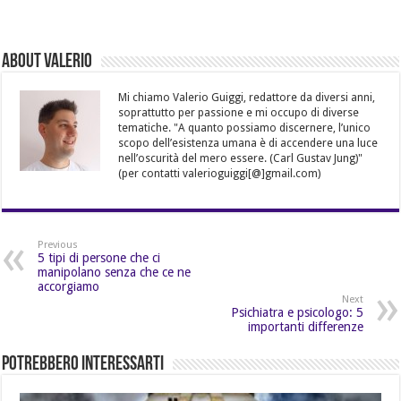
About Valerio
Mi chiamo Valerio Guiggi, redattore da diversi anni,
soprattutto per passione e mi occupo di diverse
tematiche. "A quanto possiamo discernere, l’unico
scopo dell’esistenza umana è di accendere una luce
nell’oscurità del mero essere. (Carl Gustav Jung)"
(per contatti valerioguiggi[@]gmail.com)
Previous
5 tipi di persone che ci
manipolano senza che ce ne
accorgiamo
Next
Psichiatra e psicologo: 5
importanti differenze
Potrebbero Interessarti