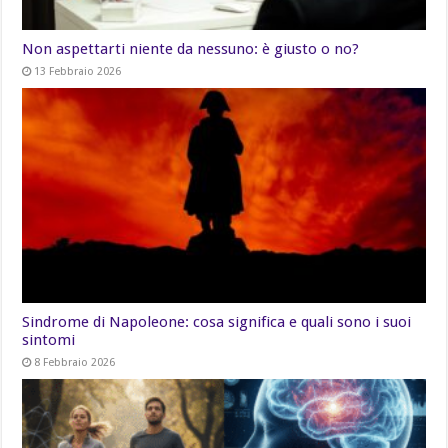
Non aspettarti niente da nessuno: è giusto o no?
13 Febbraio 2026
Sindrome di Napoleone: cosa significa e quali sono i suoi
sintomi
8 Febbraio 2026