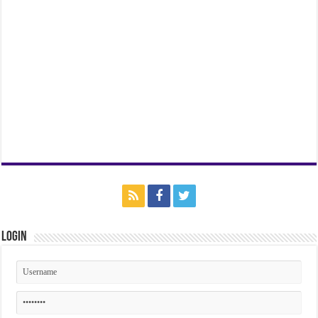
Login