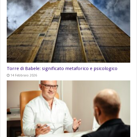
Torre di Babele: significato metaforico e psicologico
14 Febbraio 2026