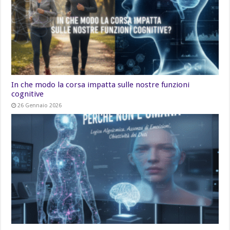
In che modo la corsa impatta sulle nostre funzioni
cognitive
26 Gennaio 2026