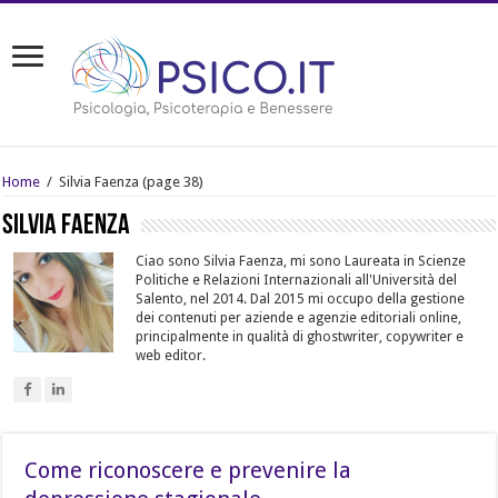
Home
/
Silvia Faenza
(page 38)
Silvia Faenza
Ciao sono Silvia Faenza, mi sono Laureata in Scienze
Politiche e Relazioni Internazionali all'Università del
Salento, nel 2014. Dal 2015 mi occupo della gestione
dei contenuti per aziende e agenzie editoriali online,
principalmente in qualità di ghostwriter, copywriter e
web editor.
Come riconoscere e prevenire la