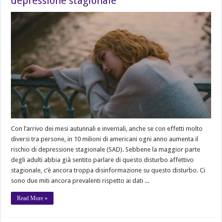
depressione stagionale
Con l’arrivo dei mesi autunnali e invernali, anche se con effetti molto
diversi tra persone, in 10 milioni di americani ogni anno aumenta il
rischio di depressione stagionale (SAD). Sebbene la maggior parte
degli adulti abbia già sentito parlare di questo disturbo affettivo
stagionale, c’è ancora troppa disinformazione su questo disturbo. Ci
sono due miti ancora prevalenti rispetto ai dati ...
Read More »