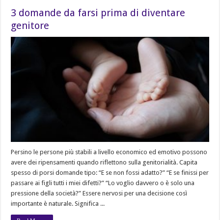
3 domande da farsi prima di diventare
genitore
Persino le persone più stabili a livello economico ed emotivo possono
avere dei ripensamenti quando riflettono sulla genitorialità. Capita
spesso di porsi domande tipo: “E se non fossi adatto?” “E se finissi per
passare ai figli tutti i miei difetti?” “Lo voglio davvero o è solo una
pressione della società?” Essere nervosi per una decisione così
importante è naturale. Significa ...