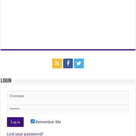
Login
Remember Me
Lost your password?