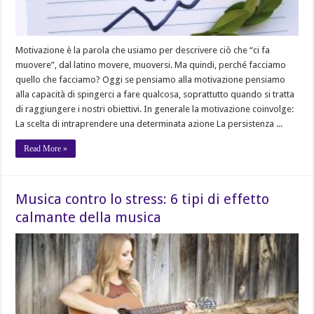
Motivazione è la parola che usiamo per descrivere ciò che “ci fa
muovere”, dal latino movere, muoversi. Ma quindi, perché facciamo
quello che facciamo? Oggi se pensiamo alla motivazione pensiamo
alla capacità di spingerci a fare qualcosa, soprattutto quando si tratta
di raggiungere i nostri obiettivi. In generale la motivazione coinvolge:
La scelta di intraprendere una determinata azione La persistenza ...
Read More »
Musica contro lo stress: 6 tipi di effetto
calmante della musica