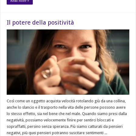
Read More »
Il potere della positività
Così come un oggetto acquista velocità rotolando giù da una collina,
anche lo slancio e il trasporto nella vita delle persone possono avere
lo stesso effetto, sia nel bene che nel male. Quando siamo presi dalla
negatività, possiamo velocemente finire per sentirci bloccati e
sopraffatti, persino senza speranza. Più siamo catturati da pensieri
negativi, più quei pensieri potranno suscitare sentimenti ...