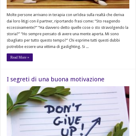
Molte persone arrivano in terapia con un’idea sulla realtà che deriva
dai loro litigi con il partner, riportando frasi come: “Sto reagendo
eccessivamente?” “Ha davvero detto quelle cose o sto stravolgendo la
storia?” “Ho sempre pensato di avere una mente aperta. Mi sono
sbagliato per tutto questo tempo?” Chi esprime tutti questi dubbi
potrebbe essere una vittima di gaslighting. Si ...
Read More »
I segreti di una buona motivazione