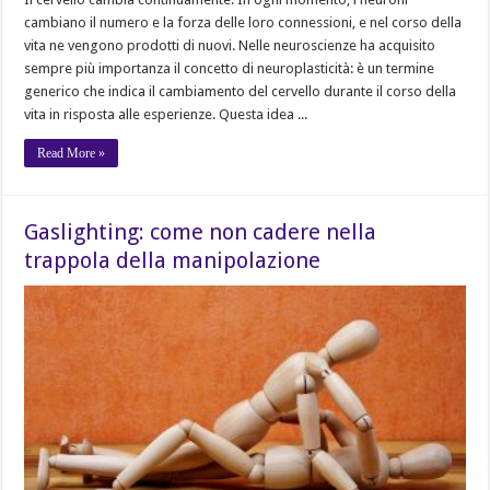
cambiano il numero e la forza delle loro connessioni, e nel corso della
vita ne vengono prodotti di nuovi. Nelle neuroscienze ha acquisito
sempre più importanza il concetto di neuroplasticità: è un termine
generico che indica il cambiamento del cervello durante il corso della
vita in risposta alle esperienze. Questa idea ...
Read More »
Gaslighting: come non cadere nella
trappola della manipolazione