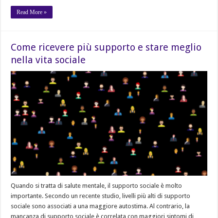
Read More »
Come ricevere più supporto e stare meglio
nella vita sociale
Quando si tratta di salute mentale, il supporto sociale è molto
importante. Secondo un recente studio, livelli più alti di supporto
sociale sono associati a una maggiore autostima. Al contrario, la
mancanza di supporto sociale è correlata con maggiori sintomi di