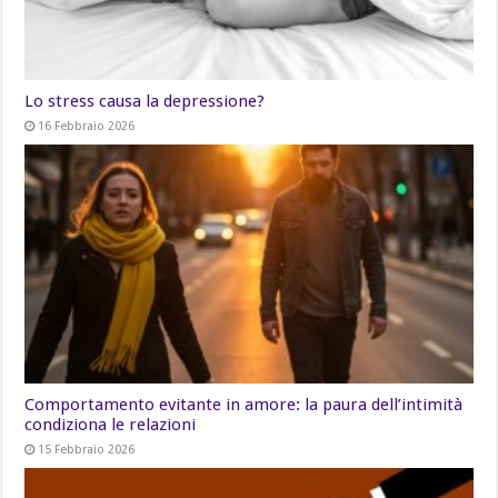
Lo stress causa la depressione?
16 Febbraio 2026
Comportamento evitante in amore: la paura dell’intimità
condiziona le relazioni
15 Febbraio 2026