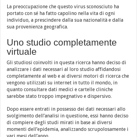
La preoccupazione che questo virus sconosciuto ha
portato con sé ha fatto capolino nella vita di ogni
individuo, a prescindere dalla sua nazionalità e dalla
sua provenienza geografica.
Uno studio completamente
virtuale
Gli studiosi coinvolti in questa ricerca hanno deciso di
analizzare i dati necessari al loro studio affidandosi
completamente al web e ai diversi motori di ricerca che
vengono utilizzati su internet in tutto il mondo, in
quanto consultare dati medici e cartelle cliniche
sarebbe stato troppo impegnativo e dispersivo.
Dopo essere entrati in possesso dei dati necessari allo
svolgimento dell’analisi in questione, essi hanno deciso
di compiere degli studi mirati in base ai diversi
momenti dell’epidemia, analizzando scrupolosamente i
vari mesi dell’anno.