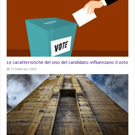
Le caratteristiche del viso del candidato influenzano il voto
15 Febbraio 2026