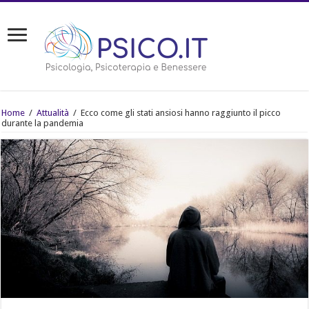
Home
/
Attualità
/
Ecco come gli stati ansiosi hanno raggiunto il picco
durante la pandemia