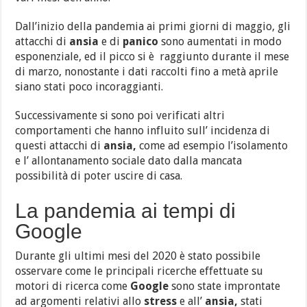
Dall’inizio della pandemia ai primi giorni di maggio, gli
attacchi di
ansia
e di
panico
sono aumentati in modo
esponenziale, ed il picco si è raggiunto durante il mese
di marzo, nonostante i dati raccolti fino a metà aprile
siano stati poco incoraggianti.
Successivamente si sono poi verificati altri
comportamenti che hanno influito sull’ incidenza di
questi attacchi di
ansia,
come ad esempio l’isolamento
e l’ allontanamento sociale dato dalla mancata
possibilità di poter uscire di casa.
La pandemia ai tempi di
Google
Durante gli ultimi mesi del 2020 è stato possibile
osservare come le principali ricerche effettuate su
motori di ricerca come
Google
sono state improntate
ad argomenti relativi allo
stress
e all’
ansia,
stati