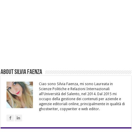
About Silvia Faenza
Ciao sono Silvia Faenza, mi sono Laureata in
Scienze Politiche e Relazioni Internazionali
all'Università del Salento, nel 2014. Dal 2015 mi
occupo della gestione dei contenuti per aziende e
agenzie editoriali online, principalmente in qualità di
ghostwriter, copywriter e web editor.