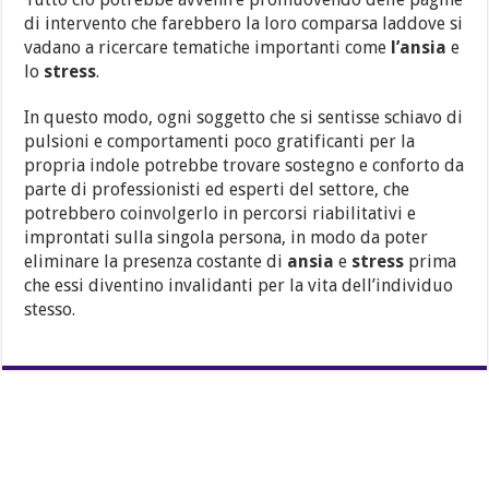
di intervento che farebbero la loro comparsa laddove si
vadano a ricercare tematiche importanti come
l’ansia
e
lo
stress
.
In questo modo, ogni soggetto che si sentisse schiavo di
pulsioni e comportamenti poco gratificanti per la
propria indole potrebbe trovare sostegno e conforto da
parte di professionisti ed esperti del settore, che
potrebbero coinvolgerlo in percorsi riabilitativi e
improntati sulla singola persona, in modo da poter
eliminare la presenza costante di
ansia
e
stress
prima
che essi diventino invalidanti per la vita dell’individuo
stesso.