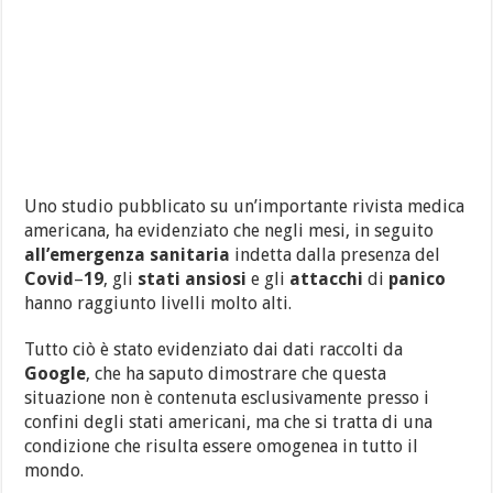
Uno studio pubblicato su un’importante rivista medica
americana, ha evidenziato che negli mesi, in seguito
all’emergenza
sanitaria
indetta dalla presenza del
Covid
–
19
, gli
stati
ansiosi
e gli
attacchi
di
panico
hanno raggiunto livelli molto alti.
Tutto ciò è stato evidenziato dai dati raccolti da
Google
, che ha saputo dimostrare che questa
situazione non è contenuta esclusivamente presso i
confini degli stati americani, ma che si tratta di una
condizione che risulta essere omogenea in tutto il
mondo.