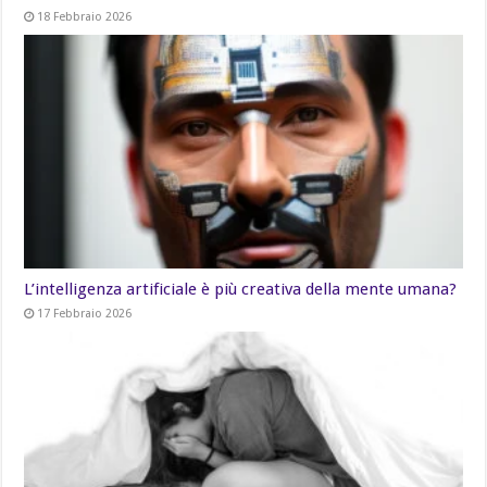
18 Febbraio 2026
L’intelligenza artificiale è più creativa della mente umana?
17 Febbraio 2026