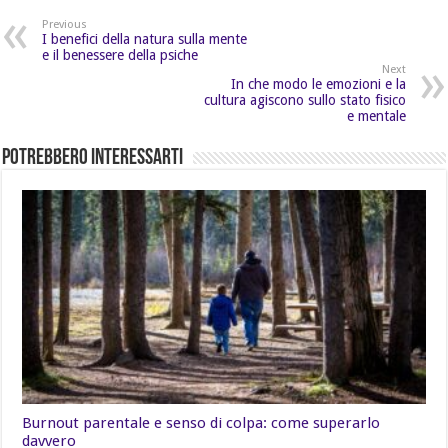
Previous
I benefici della natura sulla mente
e il benessere della psiche
Next
In che modo le emozioni e la
cultura agiscono sullo stato fisico
e mentale
Potrebbero Interessarti
Burnout parentale e senso di colpa: come superarlo
davvero